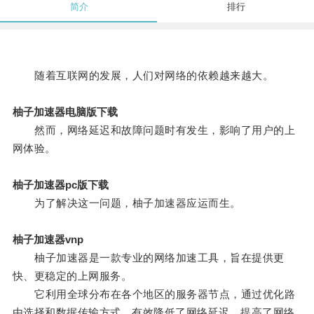
简介
排行
随着互联网的发展，人们对网络的依赖越来越大。
柚子加速器电脑版下载
然而，网络延迟和故障问题时有发生，影响了用户的上
网体验。
柚子加速器pc版下载
为了解决这一问题，柚子加速器应运而生。
柚子加速器vnp
柚子加速器是一款专业的网络加速工具，旨在提供更
快、更稳定的上网服务。
它利用全球分布在各个地区的服务器节点，通过优化路
由选择和数据传输方式，有效降低了网络延迟，提高了网络