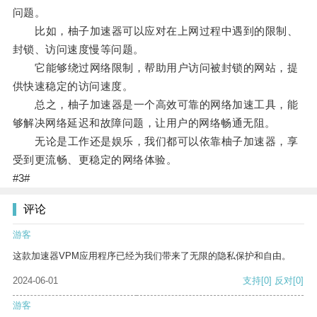
问题。
比如，柚子加速器可以应对在上网过程中遇到的限制、
封锁、访问速度慢等问题。
它能够绕过网络限制，帮助用户访问被封锁的网站，提
供快速稳定的访问速度。
总之，柚子加速器是一个高效可靠的网络加速工具，能
够解决网络延迟和故障问题，让用户的网络畅通无阻。
无论是工作还是娱乐，我们都可以依靠柚子加速器，享
受到更流畅、更稳定的网络体验。
#3#
评论
游客
这款加速器VPM应用程序已经为我们带来了无限的隐私保护和自由。
2024-06-01
支持
[0]
反对
[0]
游客