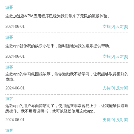
游客
这款加速器VPM应用程序已经为我们带来了无限的流畅体验。
2024-06-01
支持
[0]
反对
[0]
游客
这款app就像我的娱乐小助手，随时随地为我的娱乐提供帮助。
2024-06-01
支持
[0]
反对
[0]
游客
这款app的学习氛围很浓厚，能够激励我不断学习，让我能够取得更好的
成绩。
2024-06-01
支持
[0]
反对
[0]
游客
这款app的用户界面简洁明了，使用起来非常容易上手，让我能够快速熟
悉操作。我不用看说明书，就可以轻松使用这款app。
2024-06-01
支持
[0]
反对
[0]
游客