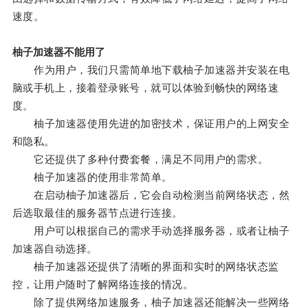
速度。
柚子加速器不能用了
作为用户，我们只需简单地下载柚子加速器并安装在电
脑或手机上，接着登录账号，就可以体验到畅快的网络速
度。
柚子加速器使用先进的加密技术，保证用户的上网安全
和隐私。
它还提供了多种付费套餐，满足不同用户的需求。
柚子加速器的使用非常简单。
在启动柚子加速器后，它会自动检测当前网络状态，然
后选取最佳的服务器节点进行连接。
用户可以根据自己的需求手动选择服务器，或者让柚子
加速器自动选择。
柚子加速器还提供了清晰的界面和实时的网络状态监
控，让用户随时了解网络连接的情况。
除了提供网络加速服务，柚子加速器还能解决一些网络