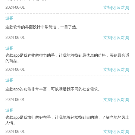
2024-06-01
支持
[0]
反对
[0]
游客
这款软件的界面设计非常简洁，一目了然。
2024-06-01
支持
[0]
反对
[0]
游客
这款app是我购物的得力助手，让我能够找到最优惠的价格，买到最合适
的商品。
2024-06-01
支持
[0]
反对
[0]
游客
这款app的功能非常丰富，可以满足我不同的社交需求。
2024-06-01
支持
[0]
反对
[0]
游客
这款app是我旅行的好帮手，让我能够轻松找到目的地，了解当地的风土
人情。
2024-06-01
支持
[0]
反对
[0]