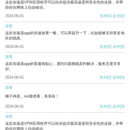
这款加速器VPM应用程序可以给你提供最高速度和安全性的连接，并帮
助你在网络上自由移动。
2024-06-01
支持
[0]
反对
[0]
游客
这款加速器app的加速效果一般，可以再提升一下，比如能够支持更多地
区的线路。
2024-06-01
支持
[0]
反对
[0]
游客
这款加速器app的客服很贴心，遇到问题都能及时解决，服务态度非常
好。
2024-06-01
支持
[0]
反对
[0]
游客
梯子神器，ins随便看，美美哒！
2024-06-01
支持
[0]
反对
[0]
游客
这款加速器VPM应用程序可以给你提供最高速度和安全性的连接，并帮
助你在网络上自由移动。