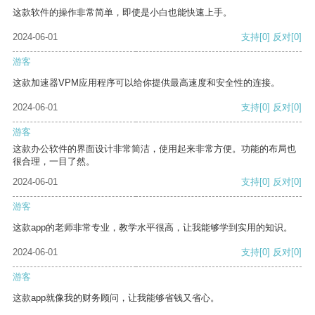
这款软件的操作非常简单，即使是小白也能快速上手。
2024-06-01
支持
[0]
反对
[0]
游客
这款加速器VPM应用程序可以给你提供最高速度和安全性的连接。
2024-06-01
支持
[0]
反对
[0]
游客
这款办公软件的界面设计非常简洁，使用起来非常方便。功能的布局也
很合理，一目了然。
2024-06-01
支持
[0]
反对
[0]
游客
这款app的老师非常专业，教学水平很高，让我能够学到实用的知识。
2024-06-01
支持
[0]
反对
[0]
游客
这款app就像我的财务顾问，让我能够省钱又省心。