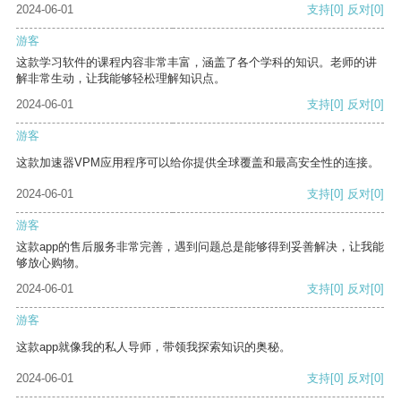
2024-06-01
支持
[0]
反对
[0]
游客
这款学习软件的课程内容非常丰富，涵盖了各个学科的知识。老师的讲
解非常生动，让我能够轻松理解知识点。
2024-06-01
支持
[0]
反对
[0]
游客
这款加速器VPM应用程序可以给你提供全球覆盖和最高安全性的连接。
2024-06-01
支持
[0]
反对
[0]
游客
这款app的售后服务非常完善，遇到问题总是能够得到妥善解决，让我能
够放心购物。
2024-06-01
支持
[0]
反对
[0]
游客
这款app就像我的私人导师，带领我探索知识的奥秘。
2024-06-01
支持
[0]
反对
[0]