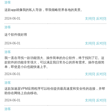
游客
这款app就像我的私人导游，带我领略世界各地的美景。
2024-06-01
支持
[0]
反对
[0]
游客
这个软件很好用
2024-06-01
支持
[0]
反对
[0]
游客
我一直在寻找一款功能强大、操作简单的办公软件，终于找到了它。这
款软件的功能非常强大，可以满足我日常办公的所有需求。操作也很简
单，即使是小白也能快速上手。
2024-06-01
支持
[0]
反对
[0]
游客
这款加速器VPM应用程序可以给你提供最高速度和安全性的连接，并帮
助你在网络上自由移动。
2024-06-01
支持
[0]
反对
[0]
游客