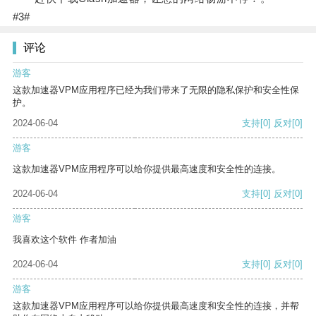
#3#
评论
游客
这款加速器VPM应用程序已经为我们带来了无限的隐私保护和安全性保
护。
2024-06-04
支持
[0]
反对
[0]
游客
这款加速器VPM应用程序可以给你提供最高速度和安全性的连接。
2024-06-04
支持
[0]
反对
[0]
游客
我喜欢这个软件 作者加油
2024-06-04
支持
[0]
反对
[0]
游客
这款加速器VPM应用程序可以给你提供最高速度和安全性的连接，并帮