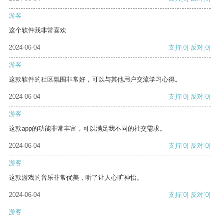
游客
这个软件我非常喜欢
2024-06-04
支持
[0]
反对
[0]
游客
这款软件的社区氛围非常好，可以与其他用户交流学习心得。
2024-06-04
支持
[0]
反对
[0]
游客
这款app的功能非常丰富，可以满足我不同的社交需求。
2024-06-04
支持
[0]
反对
[0]
游客
这款游戏的音乐非常优美，听了让人心旷神怡。
2024-06-04
支持
[0]
反对
[0]
游客