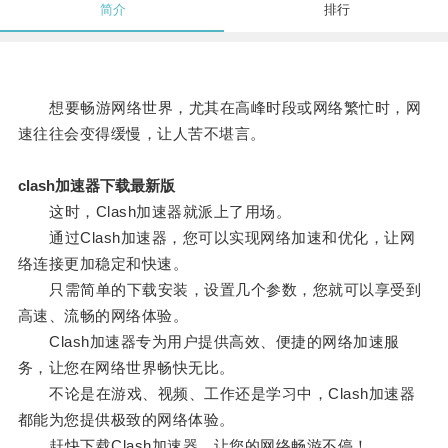
简介
排行
想要畅游网络世界，尤其在高峰时段或网络繁忙时，网
速往往会变得缓慢，让人苦不堪言。
clash加速器下载最新版
这时，Clash加速器就派上了用场。
通过Clash加速器，您可以实现网络加速和优化，让网
络连接更加稳定和快速。
只需简单的下载安装，设置几个参数，您就可以享受到
高速、流畅的网络体验。
Clash加速器专为用户提供高效、便捷的网络加速服
务，让您在网络世界畅快无比。
不论是在游戏、视频、工作还是学习中，Clash加速器
都能为您提供极致的网络体验。
赶快下载Clash加速器，让您的网络畅游不停！。