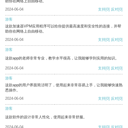
助你在网络上自由移动。
2024-06-04
支持
[0]
反对
[0]
游客
这款加速器VPM应用程序可以给你提供最高速度和安全性的连接，并帮
助你在网络上自由移动。
2024-06-04
支持
[0]
反对
[0]
游客
这款app的老师非常专业，教学水平很高，让我能够学到实用的知识。
2024-06-04
支持
[0]
反对
[0]
游客
这款app的用户界面简洁明了，使用起来非常容易上手，让我能够快速熟
悉操作。
2024-06-04
支持
[0]
反对
[0]
游客
这款软件的设计非常人性化，使用起来非常舒服。
2024-06-04
支持
[0]
反对
[0]