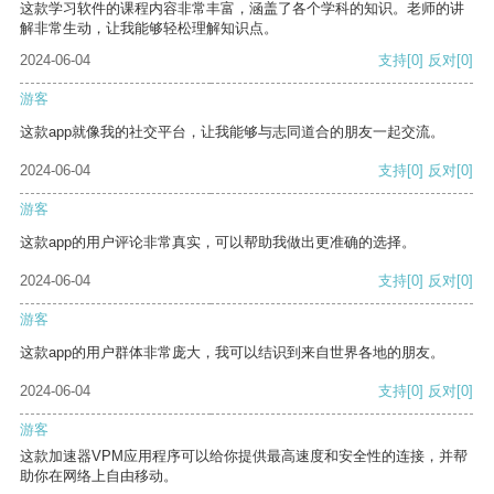
这款学习软件的课程内容非常丰富，涵盖了各个学科的知识。老师的讲
解非常生动，让我能够轻松理解知识点。
2024-06-04
支持
[0]
反对
[0]
游客
这款app就像我的社交平台，让我能够与志同道合的朋友一起交流。
2024-06-04
支持
[0]
反对
[0]
游客
这款app的用户评论非常真实，可以帮助我做出更准确的选择。
2024-06-04
支持
[0]
反对
[0]
游客
这款app的用户群体非常庞大，我可以结识到来自世界各地的朋友。
2024-06-04
支持
[0]
反对
[0]
游客
这款加速器VPM应用程序可以给你提供最高速度和安全性的连接，并帮
助你在网络上自由移动。