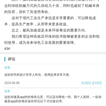
达到传统机械方式的几倍或几十倍，同时也减轻了机械本身
的负荷，加长了其使用寿命。
这对于现代工业生产来说是非常重要的，可以降低成
本，提高生产效率，从而带来更多收益。
总之，极风加速器是未来环保事业的重要方向。
我们希望这种高效且环保的技术能够被更多的企业和组
织使用，成为未来绿色工业发展的重要保障。
#3#
评论
游客
这款软件的设计非常人性化，使用起来非常方便。
2024-06-08
支持
[0]
反对
[0]
游客
这款加速器app的价格有点贵，可以适当降低一些。我个人觉得，一款加
速器app的价格应该在50元以下才比较合理。