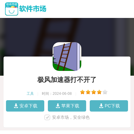
极风加速器打不开了
工具
|
时间：2024-06-08
|
安卓下载
苹果下载
PC下载
安卓市场，安全绿色