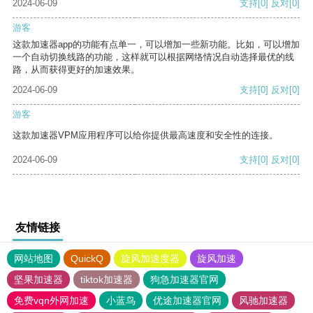
2024-06-09
支持
[0]
反对
[0]
游客
这款加速器app的功能有点单一，可以增加一些新功能。比如，可以增加
一个自动切换线路的功能，这样就可以根据网络情况自动选择最优的线
路，从而获得更好的加速效果。
2024-06-09
支持
[0]
反对
[0]
游客
这款加速器VPM应用程序可以给你提供最高速度和安全性的连接。
2024-06-09
支持
[0]
反对
[0]
友情链接
网站地图
QuickQ
旋风加速度器
旋风加速
坚果加速器
tiktok加速器
狗急加速器官网
免费vqn外网加速
小蓝鸟
优途加速器官网
风驰加速器