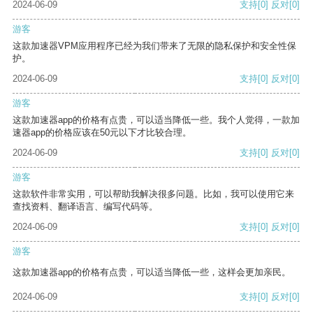
2024-06-09
支持
[0]
反对
[0]
游客
这款加速器VPM应用程序已经为我们带来了无限的隐私保护和安全性保
护。
2024-06-09
支持
[0]
反对
[0]
游客
这款加速器app的价格有点贵，可以适当降低一些。我个人觉得，一款加
速器app的价格应该在50元以下才比较合理。
2024-06-09
支持
[0]
反对
[0]
游客
这款软件非常实用，可以帮助我解决很多问题。比如，我可以使用它来
查找资料、翻译语言、编写代码等。
2024-06-09
支持
[0]
反对
[0]
游客
这款加速器app的价格有点贵，可以适当降低一些，这样会更加亲民。
2024-06-09
支持
[0]
反对
[0]