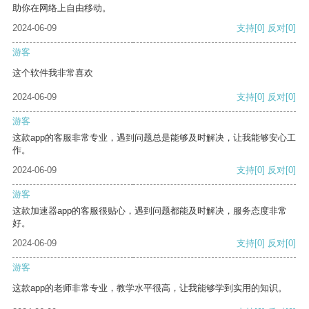
助你在网络上自由移动。
2024-06-09
支持
[0]
反对
[0]
游客
这个软件我非常喜欢
2024-06-09
支持
[0]
反对
[0]
游客
这款app的客服非常专业，遇到问题总是能够及时解决，让我能够安心工
作。
2024-06-09
支持
[0]
反对
[0]
游客
这款加速器app的客服很贴心，遇到问题都能及时解决，服务态度非常
好。
2024-06-09
支持
[0]
反对
[0]
游客
这款app的老师非常专业，教学水平很高，让我能够学到实用的知识。