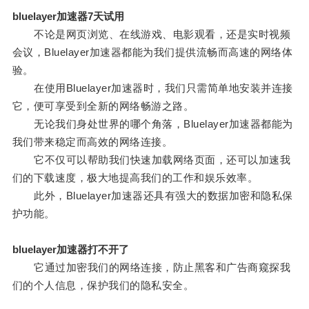
bluelayer加速器7天试用
不论是网页浏览、在线游戏、电影观看，还是实时视频
会议，Bluelayer加速器都能为我们提供流畅而高速的网络体
验。
在使用Bluelayer加速器时，我们只需简单地安装并连接
它，便可享受到全新的网络畅游之路。
无论我们身处世界的哪个角落，Bluelayer加速器都能为
我们带来稳定而高效的网络连接。
它不仅可以帮助我们快速加载网络页面，还可以加速我
们的下载速度，极大地提高我们的工作和娱乐效率。
此外，Bluelayer加速器还具有强大的数据加密和隐私保
护功能。
bluelayer加速器打不开了
它通过加密我们的网络连接，防止黑客和广告商窥探我
们的个人信息，保护我们的隐私安全。