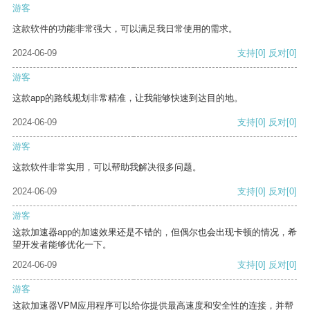
游客
这款软件的功能非常强大，可以满足我日常使用的需求。
2024-06-09
支持
[0]
反对
[0]
游客
这款app的路线规划非常精准，让我能够快速到达目的地。
2024-06-09
支持
[0]
反对
[0]
游客
这款软件非常实用，可以帮助我解决很多问题。
2024-06-09
支持
[0]
反对
[0]
游客
这款加速器app的加速效果还是不错的，但偶尔也会出现卡顿的情况，希
望开发者能够优化一下。
2024-06-09
支持
[0]
反对
[0]
游客
这款加速器VPM应用程序可以给你提供最高速度和安全性的连接，并帮