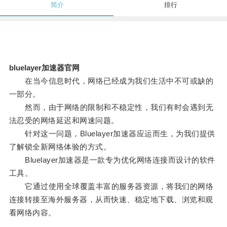
简介
排行
bluelayer加速器官网
在当今信息时代，网络已经成为我们生活中不可或缺的
一部分。
然而，由于网络的限制和不稳定性，我们有时会遇到无
法忍受的网络延迟和网速问题。
针对这一问题，Bluelayer加速器应运而生，为我们提供
了解锁全新网络体验的方式。
Bluelayer加速器是一款专为优化网络连接而设计的软件
工具。
它通过使用全球覆盖丰富的服务器资源，将我们的网络
连接转接至海外服务器，从而快速、稳定地下载、浏览和观
看网络内容。