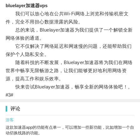
bluelayer加速器vps
我们可以放心地在公共Wi-Fi网络上浏览和传输机密文
件，完全不用担心数据泄露的风险。
总的来说，Bluelayer加速器为我们提供了一个解锁全新
网络体验的通道。
它不仅解决了网络延迟和网速慢的问题，还能帮助我们
保护个人隐私安全。
随着科技的不断发展，Bluelayer加速器将为我们在网络
世界中畅享无限畅游之路，让我们能够更好地利用网络资
源，提高工作和娱乐效率。
快来尝试Bluelayer加速器，畅享全新的网络体验吧！。
#3#
评论
游客
这款加速器app的功能有点单一，可以增加一些新功能，比如增加一个自
动切换线路的功能。