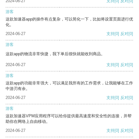
2024-06-27
支持
[0]
反对
[0]
游客
这款加速器app的操作有点复杂，可以简化一下，比如将设置页面进行优
化。
2024-06-27
支持
[0]
反对
[0]
游客
这款app的物流非常快捷，我下单后很快就能收到商品。
2024-06-27
支持
[0]
反对
[0]
游客
这款app的功能非常强大，可以满足我所有的工作需求，让我能够在工作
中游刃有余。
2024-06-27
支持
[0]
反对
[0]
游客
这款加速器VPM应用程序可以给你提供最高速度和安全性的连接，并帮
助你在网络上自由移动。
2024-06-27
支持
[0]
反对
[0]