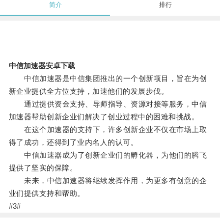
简介
排行
中信加速器安卓下载
中信加速器是中信集团推出的一个创新项目，旨在为创
新企业提供全方位支持，加速他们的发展步伐。
通过提供资金支持、导师指导、资源对接等服务，中信
加速器帮助创新企业们解决了创业过程中的困难和挑战。
在这个加速器的支持下，许多创新企业不仅在市场上取
得了成功，还得到了业内名人的认可。
中信加速器成为了创新企业们的孵化器，为他们的腾飞
提供了坚实的保障。
未来，中信加速器将继续发挥作用，为更多有创意的企
业们提供支持和帮助。
#3#