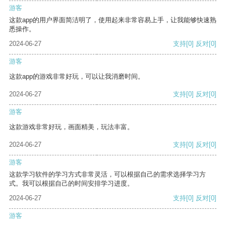
游客
这款app的用户界面简洁明了，使用起来非常容易上手，让我能够快速熟
悉操作。
2024-06-27
支持
[0]
反对
[0]
游客
这款app的游戏非常好玩，可以让我消磨时间。
2024-06-27
支持
[0]
反对
[0]
游客
这款游戏非常好玩，画面精美，玩法丰富。
2024-06-27
支持
[0]
反对
[0]
游客
这款学习软件的学习方式非常灵活，可以根据自己的需求选择学习方
式。我可以根据自己的时间安排学习进度。
2024-06-27
支持
[0]
反对
[0]
游客