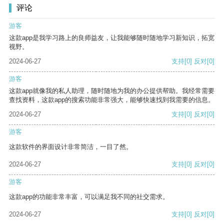
评论
游客
这款app是我学习路上的良师益友，让我能够随时随地学习新知识，拓宽
视野。
2024-06-27
支持
[0]
反对
[0]
游客
这款app就像我的私人助理，随时随地为我的办公提供帮助。我经常需要
查找资料，这款app的搜索功能非常强大，能够快速找到我需要的信息。
2024-06-27
支持
[0]
反对
[0]
游客
这款软件的界面设计非常简洁，一目了然。
2024-06-27
支持
[0]
反对
[0]
游客
这款app的功能非常丰富，可以满足我不同的社交需求。
2024-06-27
支持
[0]
反对
[0]