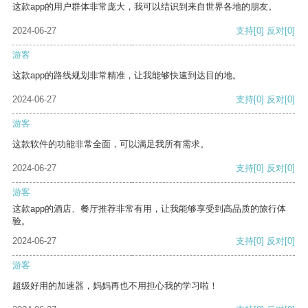
这款app的用户群体非常庞大，我可以结识到来自世界各地的朋友。
2024-06-27
支持
[0]
反对
[0]
游客
这款app的路线规划非常精准，让我能够快速到达目的地。
2024-06-27
支持
[0]
反对
[0]
游客
这款软件的功能非常全面，可以满足我所有需求。
2024-06-27
支持
[0]
反对
[0]
游客
这款app的酒店、餐厅推荐非常有用，让我能够享受到高品质的旅行体
验。
2024-06-27
支持
[0]
反对
[0]
游客
超级好用的加速器，妈妈再也不用担心我的学习啦！