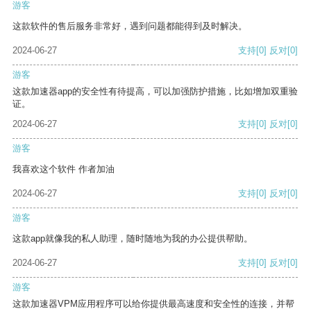
游客
这款软件的售后服务非常好，遇到问题都能得到及时解决。
2024-06-27
支持
[0]
反对
[0]
游客
这款加速器app的安全性有待提高，可以加强防护措施，比如增加双重验
证。
2024-06-27
支持
[0]
反对
[0]
游客
我喜欢这个软件 作者加油
2024-06-27
支持
[0]
反对
[0]
游客
这款app就像我的私人助理，随时随地为我的办公提供帮助。
2024-06-27
支持
[0]
反对
[0]
游客
这款加速器VPM应用程序可以给你提供最高速度和安全性的连接，并帮