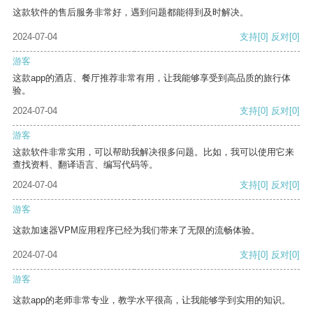
这款软件的售后服务非常好，遇到问题都能得到及时解决。
2024-07-04
支持
[0]
反对
[0]
游客
这款app的酒店、餐厅推荐非常有用，让我能够享受到高品质的旅行体
验。
2024-07-04
支持
[0]
反对
[0]
游客
这款软件非常实用，可以帮助我解决很多问题。比如，我可以使用它来
查找资料、翻译语言、编写代码等。
2024-07-04
支持
[0]
反对
[0]
游客
这款加速器VPM应用程序已经为我们带来了无限的流畅体验。
2024-07-04
支持
[0]
反对
[0]
游客
这款app的老师非常专业，教学水平很高，让我能够学到实用的知识。