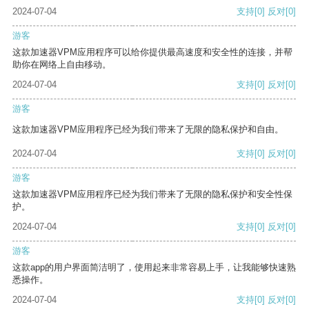
2024-07-04
支持
[0]
反对
[0]
游客
这款加速器VPM应用程序可以给你提供最高速度和安全性的连接，并帮
助你在网络上自由移动。
2024-07-04
支持
[0]
反对
[0]
游客
这款加速器VPM应用程序已经为我们带来了无限的隐私保护和自由。
2024-07-04
支持
[0]
反对
[0]
游客
这款加速器VPM应用程序已经为我们带来了无限的隐私保护和安全性保
护。
2024-07-04
支持
[0]
反对
[0]
游客
这款app的用户界面简洁明了，使用起来非常容易上手，让我能够快速熟
悉操作。
2024-07-04
支持
[0]
反对
[0]