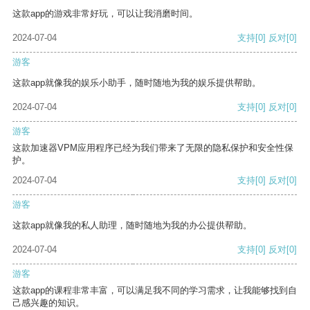
这款app的游戏非常好玩，可以让我消磨时间。
2024-07-04
支持
[0]
反对
[0]
游客
这款app就像我的娱乐小助手，随时随地为我的娱乐提供帮助。
2024-07-04
支持
[0]
反对
[0]
游客
这款加速器VPM应用程序已经为我们带来了无限的隐私保护和安全性保
护。
2024-07-04
支持
[0]
反对
[0]
游客
这款app就像我的私人助理，随时随地为我的办公提供帮助。
2024-07-04
支持
[0]
反对
[0]
游客
这款app的课程非常丰富，可以满足我不同的学习需求，让我能够找到自
己感兴趣的知识。