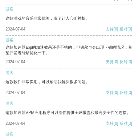
游客
这款游戏的音乐非常优美，听了让人心旷神怡。
2024-07-04
支持
[0]
反对
[0]
游客
这款加速器app的加速效果还是不错的，但偶尔也会出现卡顿的情况，希
望开发者能够优化一下。
2024-07-04
支持
[0]
反对
[0]
游客
这款软件非常实用，可以帮助我解决很多问题。
2024-07-04
支持
[0]
反对
[0]
游客
这款加速器VPM应用程序可以给你提供全球覆盖和最高安全性的连接。
2024-07-04
支持
[0]
反对
[0]
游客