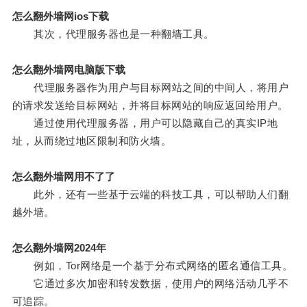
怎么翻外墙网ios下载
其次，代理服务器也是一种翻墙工具。
怎么翻外墙网电脑版下载
代理服务器作为用户与目标网站之间的中间人，将用户
的请求发送给目标网站，并将目标网站的响应返回给用户。
通过使用代理服务器，用户可以隐藏自己的真实IP地
址，从而绕过地区限制和防火墙。
怎么翻外墙网用不了了
此外，还有一些基于云端的科技工具，可以帮助人们翻
越外墙。
怎么翻外墙网2024年
例如，Tor网络是一个基于分布式网络的匿名通信工具。
它通过多次加密和转发数据，使用户的网络活动几乎不
可追踪。