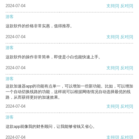
2024-07-04
支持
[0]
反对
[0]
游客
这款软件的价格非常实惠，值得推荐。
2024-07-04
支持
[0]
反对
[0]
游客
这款软件的操作非常简单，即使是小白也能快速上手。
2024-07-04
支持
[0]
反对
[0]
游客
这款加速器app的功能有点单一，可以增加一些新功能。比如，可以增加
一个自动切换线路的功能，这样就可以根据网络情况自动选择最优的线
路，从而获得更好的加速效果。
2024-07-04
支持
[0]
反对
[0]
游客
这款app就像我的财务顾问，让我能够省钱又省心。
2024-07-04
支持
[0]
反对
[0]