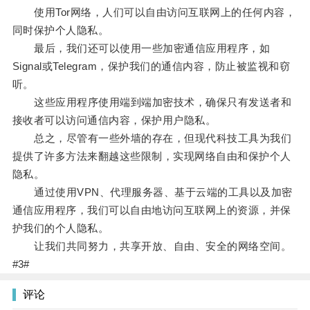
使用Tor网络，人们可以自由访问互联网上的任何内容，
同时保护个人隐私。
最后，我们还可以使用一些加密通信应用程序，如
Signal或Telegram，保护我们的通信内容，防止被监视和窃
听。
这些应用程序使用端到端加密技术，确保只有发送者和
接收者可以访问通信内容，保护用户隐私。
总之，尽管有一些外墙的存在，但现代科技工具为我们
提供了许多方法来翻越这些限制，实现网络自由和保护个人
隐私。
通过使用VPN、代理服务器、基于云端的工具以及加密
通信应用程序，我们可以自由地访问互联网上的资源，并保
护我们的个人隐私。
让我们共同努力，共享开放、自由、安全的网络空间。
#3#
评论