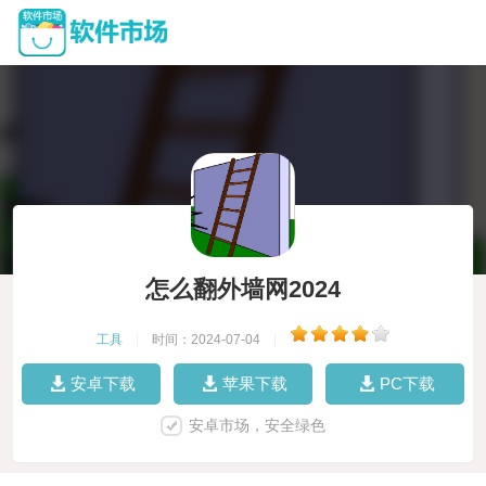
怎么翻外墙网2024
工具
|
时间：2024-07-04
|
安卓下载
苹果下载
PC下载
安卓市场，安全绿色