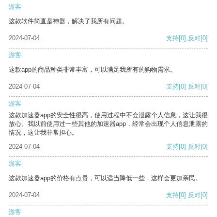
游客
这款软件简直是神器，解决了我所有问题。
2024-07-04
支持
[0]
反对
[0]
游客
这款app的商品种类非常丰富，可以满足我所有的购物需求。
2024-07-04
支持
[0]
反对
[0]
游客
这款加速器app的安全性很高，使用过程中不会泄露个人信息，这让我很
放心。我以前使用过一些其他的加速器app，经常会出现个人信息泄露的
情况，这让我非常担心。
2024-07-04
支持
[0]
反对
[0]
游客
这款加速器app的价格有点贵，可以适当降低一些，这样会更加亲民。
2024-07-04
支持
[0]
反对
[0]
游客