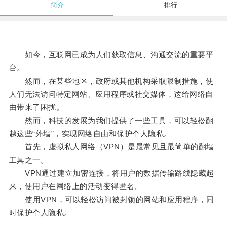
简介
排行
如今，互联网已成为人们获取信息、沟通交流的重要平
台。
然而，在某些地区，政府或其他机构采取限制措施，使
人们无法访问特定网站、应用程序或社交媒体，这给网络自
由带来了困扰。
然而，科技的发展为我们提供了一些工具，可以轻松翻
越这些“外墙”，实现网络自由和保护个人隐私。
首先，虚拟私人网络（VPN）是最常见且最简单的翻墙
工具之一。
VPN通过建立加密连接，将用户的数据传输路线隐藏起
来，使用户在网络上的活动变得匿名。
使用VPN，可以轻松访问被封锁的网站和应用程序，同
时保护个人隐私。