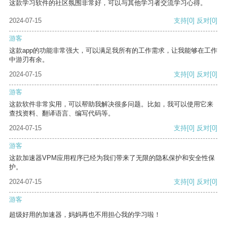
这款学习软件的社区氛围非常好，可以与其他学习者交流学习心得。
2024-07-15
支持
[0]
反对
[0]
游客
这款app的功能非常强大，可以满足我所有的工作需求，让我能够在工作
中游刃有余。
2024-07-15
支持
[0]
反对
[0]
游客
这款软件非常实用，可以帮助我解决很多问题。比如，我可以使用它来
查找资料、翻译语言、编写代码等。
2024-07-15
支持
[0]
反对
[0]
游客
这款加速器VPM应用程序已经为我们带来了无限的隐私保护和安全性保
护。
2024-07-15
支持
[0]
反对
[0]
游客
超级好用的加速器，妈妈再也不用担心我的学习啦！