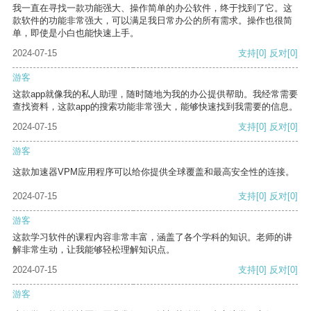
我一直在寻找一款功能强大、操作简单的办公软件，终于找到了它。这
款软件的功能非常强大，可以满足我日常办公的所有需求。操作也很简
单，即使是小白也能快速上手。
2024-07-15
支持
[0]
反对
[0]
游客
这款app就像我的私人助理，随时随地为我的办公提供帮助。我经常需要
查找资料，这款app的搜索功能非常强大，能够快速找到我需要的信息。
2024-07-15
支持
[0]
反对
[0]
游客
这款加速器VPM应用程序可以给你提供全球覆盖和最高安全性的连接。
2024-07-15
支持
[0]
反对
[0]
游客
这款学习软件的课程内容非常丰富，涵盖了各个学科的知识。老师的讲
解非常生动，让我能够轻松理解知识点。
2024-07-15
支持
[0]
反对
[0]
游客