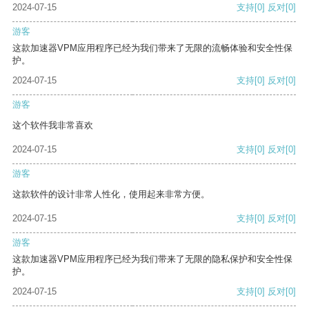
2024-07-15
支持
[0]
反对
[0]
游客
这款加速器VPM应用程序已经为我们带来了无限的流畅体验和安全性保
护。
2024-07-15
支持
[0]
反对
[0]
游客
这个软件我非常喜欢
2024-07-15
支持
[0]
反对
[0]
游客
这款软件的设计非常人性化，使用起来非常方便。
2024-07-15
支持
[0]
反对
[0]
游客
这款加速器VPM应用程序已经为我们带来了无限的隐私保护和安全性保
护。
2024-07-15
支持
[0]
反对
[0]