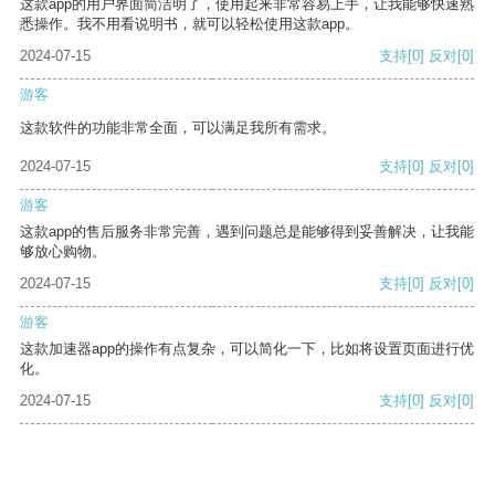
这款app的用户界面简洁明了，使用起来非常容易上手，让我能够快速熟
悉操作。我不用看说明书，就可以轻松使用这款app。
2024-07-15
支持
[0]
反对
[0]
游客
这款软件的功能非常全面，可以满足我所有需求。
2024-07-15
支持
[0]
反对
[0]
游客
这款app的售后服务非常完善，遇到问题总是能够得到妥善解决，让我能
够放心购物。
2024-07-15
支持
[0]
反对
[0]
游客
这款加速器app的操作有点复杂，可以简化一下，比如将设置页面进行优
化。
2024-07-15
支持
[0]
反对
[0]