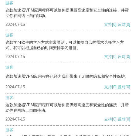
游客
这款加速器VPM应用程序可以给你提供最高速度和安全性的连接，并帮
助你在网络上自由移动。
2024-07-15
支持
[0]
反对
[0]
游客
这款学习软件的学习方式非常灵活，可以根据自己的需求选择学习方
式。我可以根据自己的时间安排学习进度。
2024-07-15
支持
[0]
反对
[0]
游客
这款加速器VPM应用程序已经为我们带来了无限的隐私和安全性保护。
2024-07-15
支持
[0]
反对
[0]
游客
这款加速器VPM应用程序可以给你提供最高速度和安全性的连接，并帮
助你在网络上自由移动。
2024-07-15
支持
[0]
反对
[0]
游客