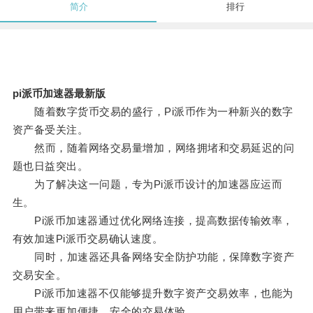
简介
排行
pi派币加速器最新版
随着数字货币交易的盛行，Pi派币作为一种新兴的数字
资产备受关注。
然而，随着网络交易量增加，网络拥堵和交易延迟的问
题也日益突出。
为了解决这一问题，专为Pi派币设计的加速器应运而
生。
Pi派币加速器通过优化网络连接，提高数据传输效率，
有效加速Pi派币交易确认速度。
同时，加速器还具备网络安全防护功能，保障数字资产
交易安全。
Pi派币加速器不仅能够提升数字资产交易效率，也能为
用户带来更加便捷、安全的交易体验。