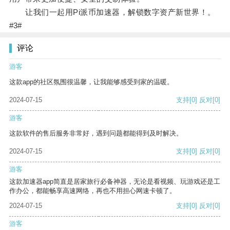
让我们一起用Pi派币加速器，解锁数字资产新世界！。
#3#
评论
游客
这款app的社区氛围很温馨，让我能够感受到家的温暖。
2024-07-15
支持
[0]
反对
[0]
游客
这款软件的售后服务非常好，遇到问题都能得到及时解决。
2024-07-15
支持
[0]
反对
[0]
游客
这款加速器app简直是居家旅行必备神器，无论是看视频、玩游戏还是工
作办公，都能畅享高速网络，再也不用担心网速卡顿了。
2024-07-15
支持
[0]
反对
[0]
游客