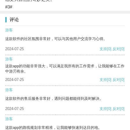
#3#
评论
游客
这款软件的社区氛围非常好，可以与其他用户交流学习心得。
2024-07-25
支持
[0]
反对
[0]
游客
这款app的功能非常强大，可以满足我所有的工作需求，让我能够在工作
中游刃有余。
2024-07-25
支持
[0]
反对
[0]
游客
这款软件的售后服务非常好，遇到问题都能得到及时解决。
2024-07-25
支持
[0]
反对
[0]
游客
这款app的路线规划非常精准，让我能够快速到达目的地。