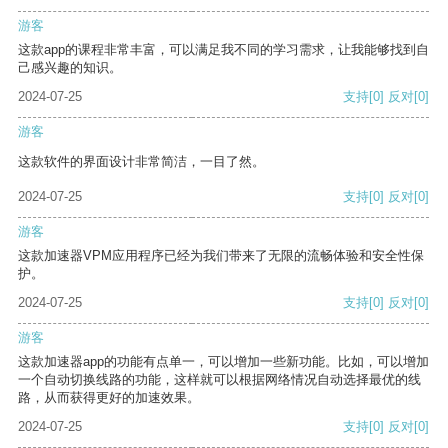
游客
这款app的课程非常丰富，可以满足我不同的学习需求，让我能够找到自
己感兴趣的知识。
2024-07-25
支持
[0]
反对
[0]
游客
这款软件的界面设计非常简洁，一目了然。
2024-07-25
支持
[0]
反对
[0]
游客
这款加速器VPM应用程序已经为我们带来了无限的流畅体验和安全性保
护。
2024-07-25
支持
[0]
反对
[0]
游客
这款加速器app的功能有点单一，可以增加一些新功能。比如，可以增加
一个自动切换线路的功能，这样就可以根据网络情况自动选择最优的线
路，从而获得更好的加速效果。
2024-07-25
支持
[0]
反对
[0]