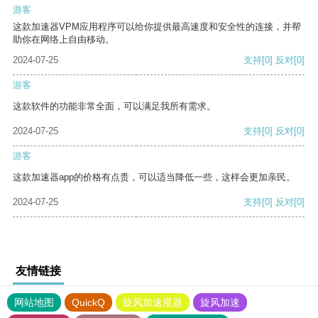
游客
这款加速器VPM应用程序可以给你提供最高速度和安全性的连接，并帮
助你在网络上自由移动。
2024-07-25
支持
[0]
反对
[0]
游客
这款软件的功能非常全面，可以满足我所有需求。
2024-07-25
支持
[0]
反对
[0]
游客
这款加速器app的价格有点贵，可以适当降低一些，这样会更加亲民。
2024-07-25
支持
[0]
反对
[0]
友情链接
网站地图
QuickQ
旋风加速度器
旋风加速