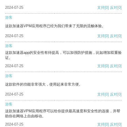
2024-07-25
支持
[0]
反对
[0]
游客
这款加速器VPM应用程序已经为我们带来了无限的流畅体验。
2024-07-25
支持
[0]
反对
[0]
游客
这款加速器app的安全性有待提高，可以加强防护措施，比如增加双重验
证。
2024-07-25
支持
[0]
反对
[0]
游客
这款软件的功能非常强大，使用起来非常方便。
2024-07-25
支持
[0]
反对
[0]
游客
这款加速器VPM应用程序可以给你提供最高速度和安全性的连接，并帮
助你在网络上自由移动。
2024-07-25
支持
[0]
反对
[0]