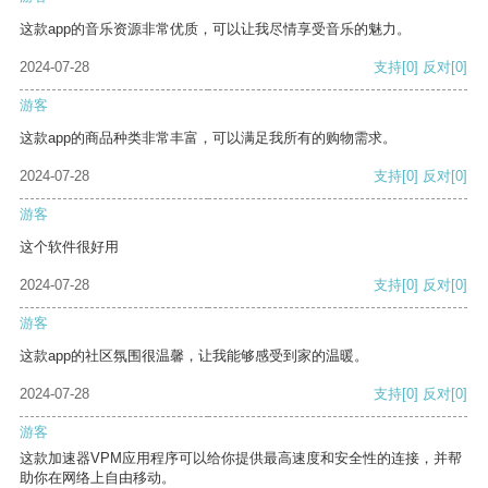
这款app的音乐资源非常优质，可以让我尽情享受音乐的魅力。
2024-07-28
支持
[0]
反对
[0]
游客
这款app的商品种类非常丰富，可以满足我所有的购物需求。
2024-07-28
支持
[0]
反对
[0]
游客
这个软件很好用
2024-07-28
支持
[0]
反对
[0]
游客
这款app的社区氛围很温馨，让我能够感受到家的温暖。
2024-07-28
支持
[0]
反对
[0]
游客
这款加速器VPM应用程序可以给你提供最高速度和安全性的连接，并帮
助你在网络上自由移动。