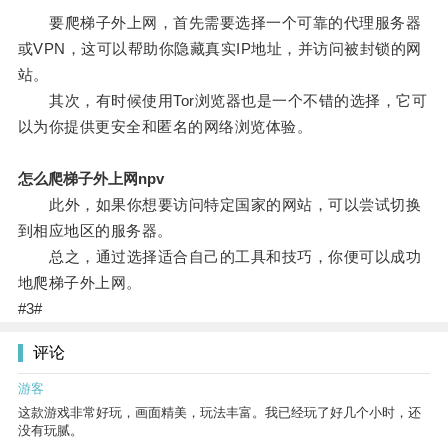
要爬梯子外上网，首先需要选择一个可靠的代理服务器
或VPN，这可以帮助你隐藏真实IP地址，并访问被封锁的网
站。
其次，有时候使用Tor浏览器也是一个不错的选择，它可
以为你提供更安全和匿名的网络浏览体验。
怎么爬梯子外上网npv
此外，如果你想要访问特定国家的网站，可以尝试切换
到相应地区的服务器。
总之，通过选择适合自己的工具和技巧，你便可以成功
地爬梯子外上网。
#3#
评论
游客
这款游戏非常好玩，画面精美，玩法丰富。我已经玩了好几个小时，还
没有玩腻。