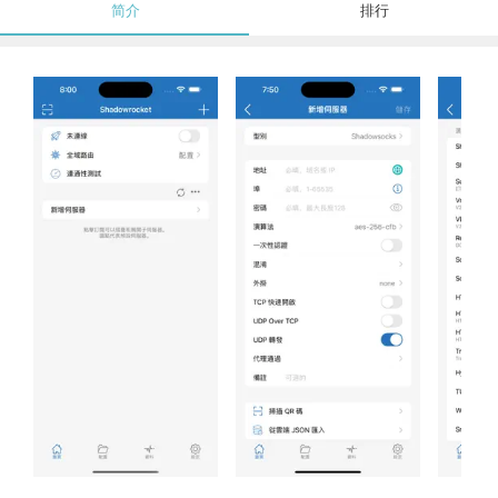
简介
排行