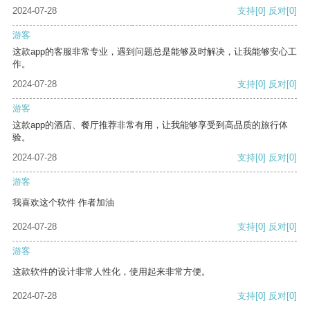
2024-07-28
支持
[0]
反对
[0]
游客
这款app的客服非常专业，遇到问题总是能够及时解决，让我能够安心工
作。
2024-07-28
支持
[0]
反对
[0]
游客
这款app的酒店、餐厅推荐非常有用，让我能够享受到高品质的旅行体
验。
2024-07-28
支持
[0]
反对
[0]
游客
我喜欢这个软件 作者加油
2024-07-28
支持
[0]
反对
[0]
游客
这款软件的设计非常人性化，使用起来非常方便。
2024-07-28
支持
[0]
反对
[0]