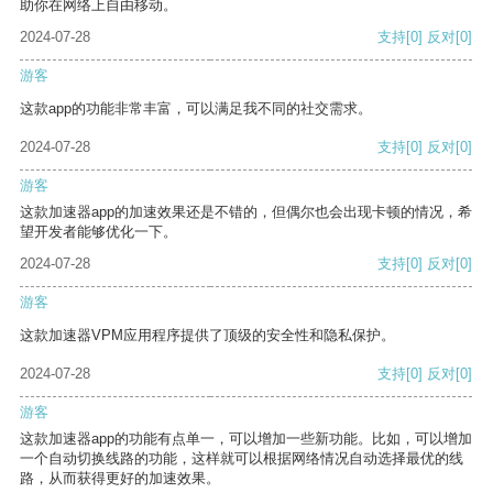
助你在网络上自由移动。
2024-07-28
支持
[0]
反对
[0]
游客
这款app的功能非常丰富，可以满足我不同的社交需求。
2024-07-28
支持
[0]
反对
[0]
游客
这款加速器app的加速效果还是不错的，但偶尔也会出现卡顿的情况，希
望开发者能够优化一下。
2024-07-28
支持
[0]
反对
[0]
游客
这款加速器VPM应用程序提供了顶级的安全性和隐私保护。
2024-07-28
支持
[0]
反对
[0]
游客
这款加速器app的功能有点单一，可以增加一些新功能。比如，可以增加
一个自动切换线路的功能，这样就可以根据网络情况自动选择最优的线
路，从而获得更好的加速效果。