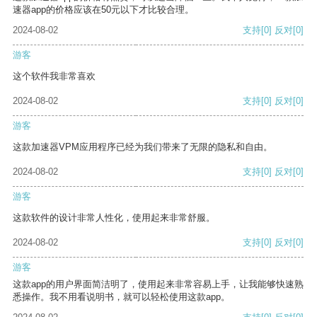
速器app的价格应该在50元以下才比较合理。
2024-08-02
支持
[0]
反对
[0]
游客
这个软件我非常喜欢
2024-08-02
支持
[0]
反对
[0]
游客
这款加速器VPM应用程序已经为我们带来了无限的隐私和自由。
2024-08-02
支持
[0]
反对
[0]
游客
这款软件的设计非常人性化，使用起来非常舒服。
2024-08-02
支持
[0]
反对
[0]
游客
这款app的用户界面简洁明了，使用起来非常容易上手，让我能够快速熟
悉操作。我不用看说明书，就可以轻松使用这款app。