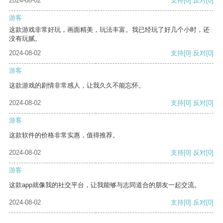
2024-08-02
支持
[0]
反对
[0]
游客
这款游戏非常好玩，画面精美，玩法丰富。我已经玩了好几个小时，还
没有玩腻。
2024-08-02
支持
[0]
反对
[0]
游客
这款游戏的剧情非常感人，让我久久不能忘怀。
2024-08-02
支持
[0]
反对
[0]
游客
这款软件的价格非常实惠，值得推荐。
2024-08-02
支持
[0]
反对
[0]
游客
这款app就像我的社交平台，让我能够与志同道合的朋友一起交流。
2024-08-02
支持
[0]
反对
[0]