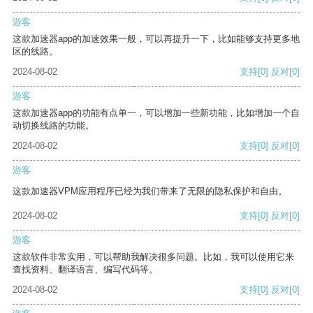
游客
这款加速器app的加速效果一般，可以再提升一下，比如能够支持更多地
区的线路。
2024-08-02
支持
[0]
反对
[0]
游客
这款加速器app的功能有点单一，可以增加一些新功能，比如增加一个自
动切换线路的功能。
2024-08-02
支持
[0]
反对
[0]
游客
这款加速器VPM应用程序已经为我们带来了无限的隐私保护和自由。
2024-08-02
支持
[0]
反对
[0]
游客
这款软件非常实用，可以帮助我解决很多问题。比如，我可以使用它来
查找资料、翻译语言、编写代码等。
2024-08-02
支持
[0]
反对
[0]