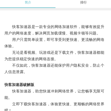
简介
排行
快客加速器是一款专业的网络加速软件，能够有效提升
用户的网络速度，解决网页加载缓慢、视频卡顿等问题。
用户只需简单设置，即可享受到更快速、更流畅的网络
体验。
无论是看视频、玩游戏还是下载文件，快客加速器都能
为您提供稳定快速的网络连接。
不仅如此，快客加速器还能保护用户隐私安全，防止个
人信息泄露。
快客加速器破解版
快客加速器，助您快速冲刺网络世界，让您畅享无限可
能。
立即下载快客加速器，体验更快速、更顺畅的网络世界
吧！。