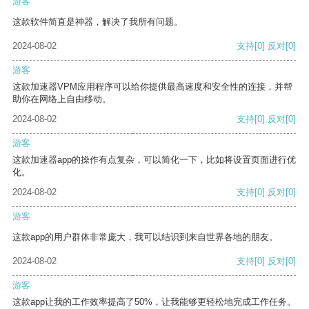
游客
这款软件简直是神器，解决了我所有问题。
2024-08-02
支持
[0]
反对
[0]
游客
这款加速器VPM应用程序可以给你提供最高速度和安全性的连接，并帮
助你在网络上自由移动。
2024-08-02
支持
[0]
反对
[0]
游客
这款加速器app的操作有点复杂，可以简化一下，比如将设置页面进行优
化。
2024-08-02
支持
[0]
反对
[0]
游客
这款app的用户群体非常庞大，我可以结识到来自世界各地的朋友。
2024-08-02
支持
[0]
反对
[0]
游客
这款app让我的工作效率提高了50%，让我能够更轻松地完成工作任务。