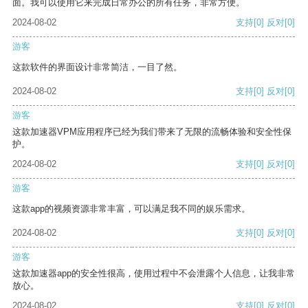
面。我可以使用它来完成日常办公的所有任务，非常方便。
2024-08-02
支持
[0]
反对
[0]
游客
这款软件的界面设计非常简洁，一目了然。
2024-08-02
支持
[0]
反对
[0]
游客
这款加速器VPM应用程序已经为我们带来了无限的流畅体验和安全性保
护。
2024-08-02
支持
[0]
反对
[0]
游客
这款app的视频资源非常丰富，可以满足我不同的娱乐需求。
2024-08-02
支持
[0]
反对
[0]
游客
这款加速器app的安全性很高，使用过程中不会泄露个人信息，让我非常
放心。
2024-08-02
支持
[0]
反对
[0]