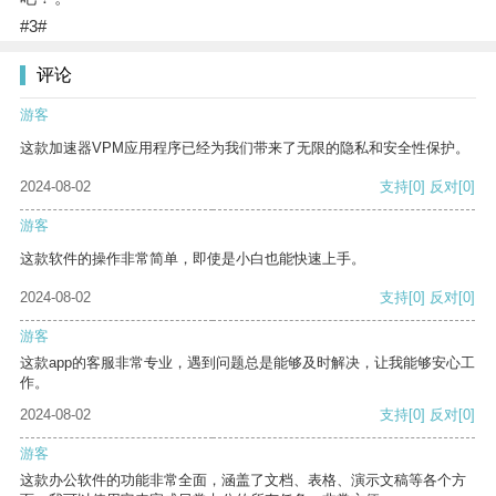
#3#
评论
游客
这款加速器VPM应用程序已经为我们带来了无限的隐私和安全性保护。
2024-08-02
支持
[0]
反对
[0]
游客
这款软件的操作非常简单，即使是小白也能快速上手。
2024-08-02
支持
[0]
反对
[0]
游客
这款app的客服非常专业，遇到问题总是能够及时解决，让我能够安心工
作。
2024-08-02
支持
[0]
反对
[0]
游客
这款办公软件的功能非常全面，涵盖了文档、表格、演示文稿等各个方