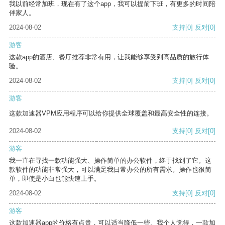
我以前经常加班，现在有了这个app，我可以提前下班，有更多的时间陪
伴家人。
2024-08-02
支持
[0]
反对
[0]
游客
这款app的酒店、餐厅推荐非常有用，让我能够享受到高品质的旅行体
验。
2024-08-02
支持
[0]
反对
[0]
游客
这款加速器VPM应用程序可以给你提供全球覆盖和最高安全性的连接。
2024-08-02
支持
[0]
反对
[0]
游客
我一直在寻找一款功能强大、操作简单的办公软件，终于找到了它。这
款软件的功能非常强大，可以满足我日常办公的所有需求。操作也很简
单，即使是小白也能快速上手。
2024-08-02
支持
[0]
反对
[0]
游客
这款加速器app的价格有点贵，可以适当降低一些。我个人觉得，一款加