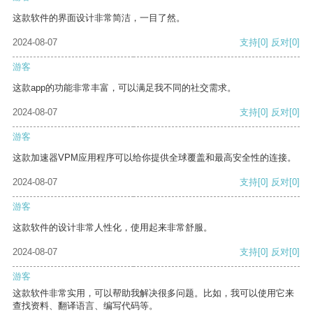
这款软件的界面设计非常简洁，一目了然。
2024-08-07
支持
[0]
反对
[0]
游客
这款app的功能非常丰富，可以满足我不同的社交需求。
2024-08-07
支持
[0]
反对
[0]
游客
这款加速器VPM应用程序可以给你提供全球覆盖和最高安全性的连接。
2024-08-07
支持
[0]
反对
[0]
游客
这款软件的设计非常人性化，使用起来非常舒服。
2024-08-07
支持
[0]
反对
[0]
游客
这款软件非常实用，可以帮助我解决很多问题。比如，我可以使用它来
查找资料、翻译语言、编写代码等。