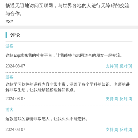
畅通无阻地访问互联网，与世界各地的人进行无障碍的交流
与合作。
#3#
评论
游客
这款app就像我的社交平台，让我能够与志同道合的朋友一起交流。
2024-08-07
支持
[0]
反对
[0]
游客
这款学习软件的课程内容非常丰富，涵盖了各个学科的知识。老师的讲
解非常生动，让我能够轻松理解知识点。
2024-08-07
支持
[0]
反对
[0]
游客
这款游戏的剧情非常感人，让我久久不能忘怀。
2024-08-07
支持
[0]
反对
[0]