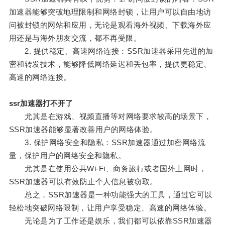
加速器能够突破地理限制和网络封锁，让用户可以自由地访
问被封锁的网站和应用，无论是观看海外视频、下载海外应
用还是与海外朋友交流，都不再受限。
2. 提供稳定、高速网络连接：SSR加速器采用先进的加
密和转发技术，能够降低网络延迟和丢包率，提供更稳定、
高速的网络连接。
ssr加速器打不开了
尤其是在游戏、视频直播等对网络要求较高的场景下，
SSR加速器能够显著改善用户的网络体验。
3. 保护网络安全和隐私：SSR加速器通过加密网络流
量，保护用户的网络安全和隐私。
尤其是在使用公共Wi-Fi、商务旅行或者国外上网时，
SSR加速器可以有效防止个人信息被窃取。
总之，SSR加速器是一种功能强大的工具，通过它可以
轻松地突破网络限制，让用户享受稳定、高速的网络体验。
无论是为了工作还是娱乐，我们都可以依靠SSR加速器