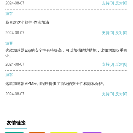
2024-08-07
支持
[0]
反对
[0]
游客
我喜欢这个软件 作者加油
2024-08-07
支持
[0]
反对
[0]
游客
这款加速器app的安全性有待提高，可以加强防护措施，比如增加双重验
证。
2024-08-07
支持
[0]
反对
[0]
游客
这款加速器VPM应用程序提供了顶级的安全性和隐私保护。
2024-08-07
支持
[0]
反对
[0]
友情链接