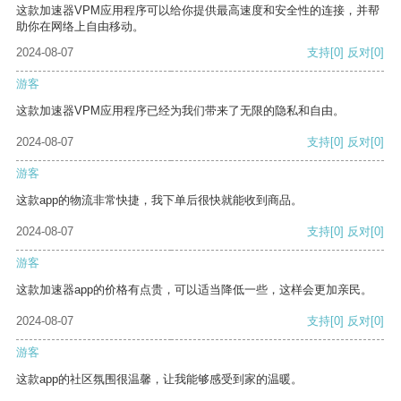
这款加速器VPM应用程序可以给你提供最高速度和安全性的连接，并帮
助你在网络上自由移动。
2024-08-07
支持
[0]
反对
[0]
游客
这款加速器VPM应用程序已经为我们带来了无限的隐私和自由。
2024-08-07
支持
[0]
反对
[0]
游客
这款app的物流非常快捷，我下单后很快就能收到商品。
2024-08-07
支持
[0]
反对
[0]
游客
这款加速器app的价格有点贵，可以适当降低一些，这样会更加亲民。
2024-08-07
支持
[0]
反对
[0]
游客
这款app的社区氛围很温馨，让我能够感受到家的温暖。