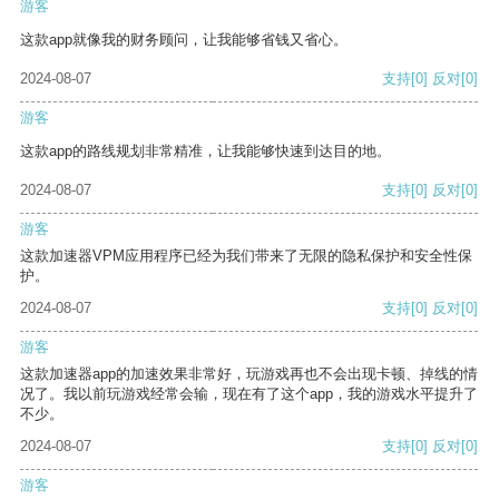
游客
这款app就像我的财务顾问，让我能够省钱又省心。
2024-08-07
支持
[0]
反对
[0]
游客
这款app的路线规划非常精准，让我能够快速到达目的地。
2024-08-07
支持
[0]
反对
[0]
游客
这款加速器VPM应用程序已经为我们带来了无限的隐私保护和安全性保
护。
2024-08-07
支持
[0]
反对
[0]
游客
这款加速器app的加速效果非常好，玩游戏再也不会出现卡顿、掉线的情
况了。我以前玩游戏经常会输，现在有了这个app，我的游戏水平提升了
不少。
2024-08-07
支持
[0]
反对
[0]
游客