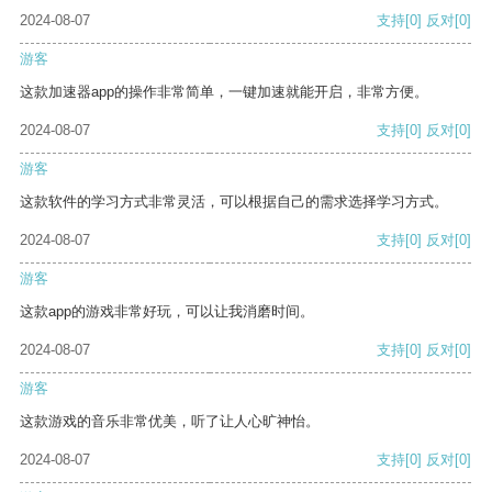
2024-08-07
支持
[0]
反对
[0]
游客
这款加速器app的操作非常简单，一键加速就能开启，非常方便。
2024-08-07
支持
[0]
反对
[0]
游客
这款软件的学习方式非常灵活，可以根据自己的需求选择学习方式。
2024-08-07
支持
[0]
反对
[0]
游客
这款app的游戏非常好玩，可以让我消磨时间。
2024-08-07
支持
[0]
反对
[0]
游客
这款游戏的音乐非常优美，听了让人心旷神怡。
2024-08-07
支持
[0]
反对
[0]