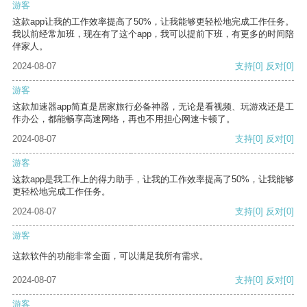
游客
这款app让我的工作效率提高了50%，让我能够更轻松地完成工作任务。
我以前经常加班，现在有了这个app，我可以提前下班，有更多的时间陪
伴家人。
2024-08-07
支持
[0]
反对
[0]
游客
这款加速器app简直是居家旅行必备神器，无论是看视频、玩游戏还是工
作办公，都能畅享高速网络，再也不用担心网速卡顿了。
2024-08-07
支持
[0]
反对
[0]
游客
这款app是我工作上的得力助手，让我的工作效率提高了50%，让我能够
更轻松地完成工作任务。
2024-08-07
支持
[0]
反对
[0]
游客
这款软件的功能非常全面，可以满足我所有需求。
2024-08-07
支持
[0]
反对
[0]
游客