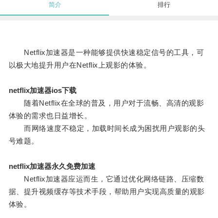
简介
排行
Netflix加速器是一种能够提供快速稳定信号的工具，可
以极大地提升用户在Netflix上观影的体验。
netflix加速器ios下载
随着Netflix在全球的普及，用户对于流畅、高清的观影
体验的需求也日益增长。
而网络速度不稳定，加载时间长成为困扰用户观影的头
号难题。
netflix加速器永久免费加速
Netflix加速器应运而生，它通过优化网络链路、压缩数
据、提升视频缓存等技术手段，帮助用户实现高质量的观影
体验。