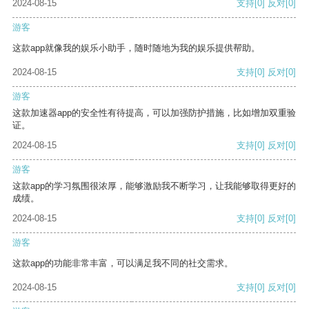
2024-08-15
支持
[0]
反对
[0]
游客
这款app就像我的娱乐小助手，随时随地为我的娱乐提供帮助。
2024-08-15
支持
[0]
反对
[0]
游客
这款加速器app的安全性有待提高，可以加强防护措施，比如增加双重验
证。
2024-08-15
支持
[0]
反对
[0]
游客
这款app的学习氛围很浓厚，能够激励我不断学习，让我能够取得更好的
成绩。
2024-08-15
支持
[0]
反对
[0]
游客
这款app的功能非常丰富，可以满足我不同的社交需求。
2024-08-15
支持
[0]
反对
[0]