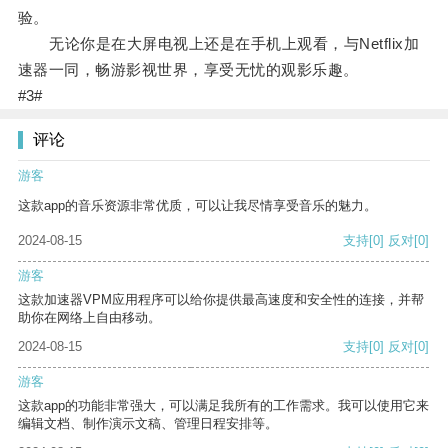
验。
无论你是在大屏电视上还是在手机上观看，与Netflix加
速器一同，畅游影视世界，享受无忧的观影乐趣。
#3#
评论
游客
这款app的音乐资源非常优质，可以让我尽情享受音乐的魅力。
2024-08-15
支持
[0]
反对
[0]
游客
这款加速器VPM应用程序可以给你提供最高速度和安全性的连接，并帮
助你在网络上自由移动。
2024-08-15
支持
[0]
反对
[0]
游客
这款app的功能非常强大，可以满足我所有的工作需求。我可以使用它来
编辑文档、制作演示文稿、管理日程安排等。