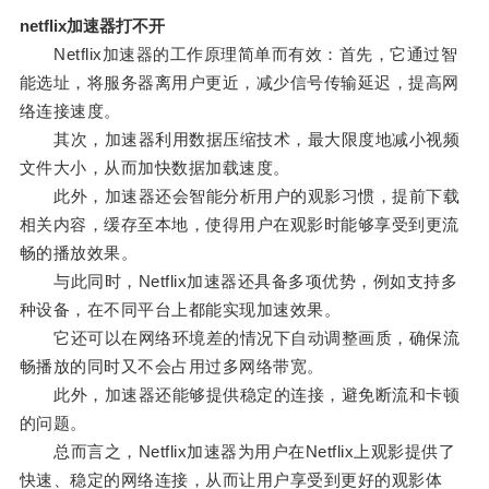
netflix加速器打不开
Netflix加速器的工作原理简单而有效：首先，它通过智
能选址，将服务器离用户更近，减少信号传输延迟，提高网
络连接速度。
其次，加速器利用数据压缩技术，最大限度地减小视频
文件大小，从而加快数据加载速度。
此外，加速器还会智能分析用户的观影习惯，提前下载
相关内容，缓存至本地，使得用户在观影时能够享受到更流
畅的播放效果。
与此同时，Netflix加速器还具备多项优势，例如支持多
种设备，在不同平台上都能实现加速效果。
它还可以在网络环境差的情况下自动调整画质，确保流
畅播放的同时又不会占用过多网络带宽。
此外，加速器还能够提供稳定的连接，避免断流和卡顿
的问题。
总而言之，Netflix加速器为用户在Netflix上观影提供了
快速、稳定的网络连接，从而让用户享受到更好的观影体