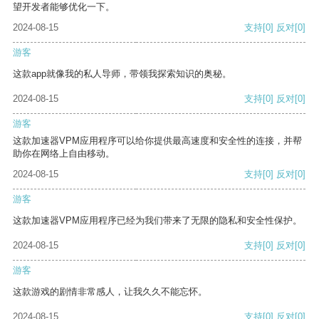
望开发者能够优化一下。
2024-08-15
支持
[0]
反对
[0]
游客
这款app就像我的私人导师，带领我探索知识的奥秘。
2024-08-15
支持
[0]
反对
[0]
游客
这款加速器VPM应用程序可以给你提供最高速度和安全性的连接，并帮
助你在网络上自由移动。
2024-08-15
支持
[0]
反对
[0]
游客
这款加速器VPM应用程序已经为我们带来了无限的隐私和安全性保护。
2024-08-15
支持
[0]
反对
[0]
游客
这款游戏的剧情非常感人，让我久久不能忘怀。
2024-08-15
支持
[0]
反对
[0]