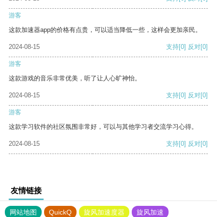
游客
这款加速器app的价格有点贵，可以适当降低一些，这样会更加亲民。
2024-08-15
支持
[0]
反对
[0]
游客
这款游戏的音乐非常优美，听了让人心旷神怡。
2024-08-15
支持
[0]
反对
[0]
游客
这款学习软件的社区氛围非常好，可以与其他学习者交流学习心得。
2024-08-15
支持
[0]
反对
[0]
友情链接
网站地图
QuickQ
旋风加速度器
旋风加速