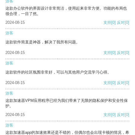
游客
这款办公软件的界面设计非常简洁，使用起来非常方便。功能的布局也
很合理，一目了然。
2024-08-15
支持
[0]
反对
[0]
游客
这款软件简直是神器，解决了我所有问题。
2024-08-15
支持
[0]
反对
[0]
游客
这款软件的社区氛围非常好，可以与其他用户交流学习心得。
2024-08-15
支持
[0]
反对
[0]
游客
这款加速器VPM应用程序已经为我们带来了无限的隐私保护和安全性保
护。
2024-08-15
支持
[0]
反对
[0]
游客
这款加速器app的加速效果还是不错的，但偶尔也会出现卡顿的情况，希