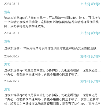
2024-08-17
支持
[0]
反对
[0]
游客
这款加速器app的功能有点单一，可以增加一些新功能。比如，可以增加
一个自动切换线路的功能，这样就可以根据网络情况自动选择最优的线
路，从而获得更好的加速效果。
2024-08-17
支持
[0]
反对
[0]
游客
这款加速器VPM应用程序可以给你提供全球覆盖和最高安全性的连接。
2024-08-17
支持
[0]
反对
[0]
游客
这款加速器app简直是居家旅行必备神器，无论是看视频、玩游戏还是工
作办公，都能畅享高速网络，再也不用担心网速卡顿了。
2024-08-17
支持
[0]
反对
[0]
游客
这款加速器app简直是居家旅行必备神器，无论是看视频、玩游戏还是工
作办公，都能畅享高速网络，再也不用担心网速卡顿了。以前出差的时
候，经常因为网速慢而无法正常使用网络，现在有了这个app，我再也不