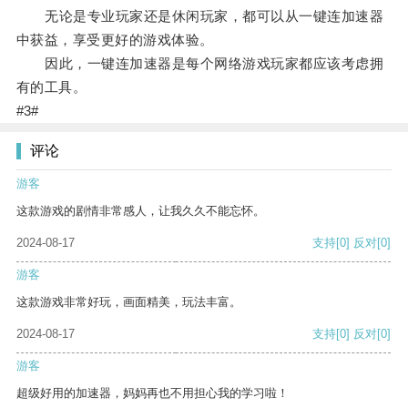
无论是专业玩家还是休闲玩家，都可以从一键连加速器
中获益，享受更好的游戏体验。
因此，一键连加速器是每个网络游戏玩家都应该考虑拥
有的工具。
#3#
评论
游客
这款游戏的剧情非常感人，让我久久不能忘怀。
2024-08-17
支持
[0]
反对
[0]
游客
这款游戏非常好玩，画面精美，玩法丰富。
2024-08-17
支持
[0]
反对
[0]
游客
超级好用的加速器，妈妈再也不用担心我的学习啦！