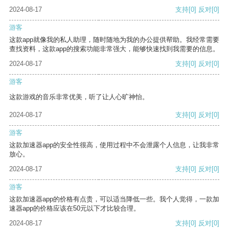
2024-08-17
支持
[0]
反对
[0]
游客
这款app就像我的私人助理，随时随地为我的办公提供帮助。我经常需要
查找资料，这款app的搜索功能非常强大，能够快速找到我需要的信息。
2024-08-17
支持
[0]
反对
[0]
游客
这款游戏的音乐非常优美，听了让人心旷神怡。
2024-08-17
支持
[0]
反对
[0]
游客
这款加速器app的安全性很高，使用过程中不会泄露个人信息，让我非常
放心。
2024-08-17
支持
[0]
反对
[0]
游客
这款加速器app的价格有点贵，可以适当降低一些。我个人觉得，一款加
速器app的价格应该在50元以下才比较合理。
2024-08-17
支持
[0]
反对
[0]