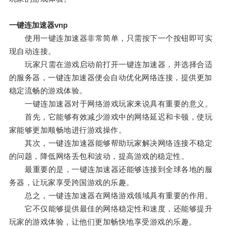
一键连加速器vnp
使用一键连加速器非常简单，只需按下一个按钮即可实
现自动连接。
玩家只需在游戏启动前打开一键连加速器，并选择合适
的服务器，一键连加速器便会自动优化网络连接，提供更加
稳定流畅的游戏体验。
一键连加速器对于网络游戏玩家来说具有重要的意义。
首先，它能够有效减少游戏中的网络延迟和卡顿，使玩
家能够更加顺畅地进行游戏操作。
其次，一键连加速器能够帮助玩家解决网络连接不稳定
的问题，降低网络丢包和波动，提高游戏的稳定性。
最重要的是，一键连加速器还能够连接到全球各地的服
务器，让玩家享受跨国游戏的乐趣。
总之，一键连加速器在网络游戏领域具有重要的作用。
它不仅能够提供最佳的网络稳定性和速度，还能够提升
玩家的游戏体验，让他们更加畅快地享受游戏的乐趣。