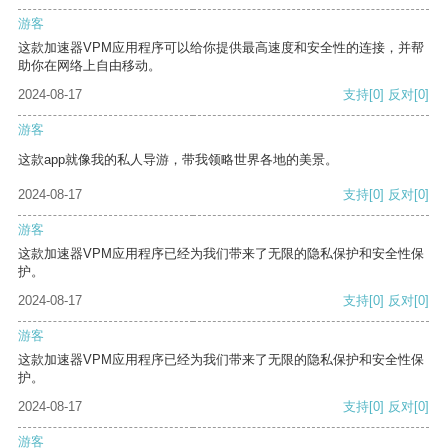
游客
这款加速器VPM应用程序可以给你提供最高速度和安全性的连接，并帮
助你在网络上自由移动。
2024-08-17
支持
[0]
反对
[0]
游客
这款app就像我的私人导游，带我领略世界各地的美景。
2024-08-17
支持
[0]
反对
[0]
游客
这款加速器VPM应用程序已经为我们带来了无限的隐私保护和安全性保
护。
2024-08-17
支持
[0]
反对
[0]
游客
这款加速器VPM应用程序已经为我们带来了无限的隐私保护和安全性保
护。
2024-08-17
支持
[0]
反对
[0]
游客