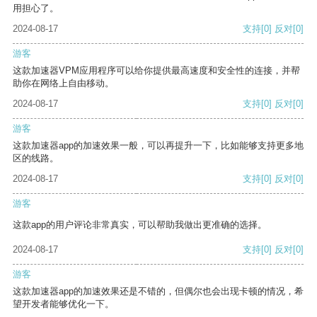
用担心了。
2024-08-17
支持
[0]
反对
[0]
游客
这款加速器VPM应用程序可以给你提供最高速度和安全性的连接，并帮
助你在网络上自由移动。
2024-08-17
支持
[0]
反对
[0]
游客
这款加速器app的加速效果一般，可以再提升一下，比如能够支持更多地
区的线路。
2024-08-17
支持
[0]
反对
[0]
游客
这款app的用户评论非常真实，可以帮助我做出更准确的选择。
2024-08-17
支持
[0]
反对
[0]
游客
这款加速器app的加速效果还是不错的，但偶尔也会出现卡顿的情况，希
望开发者能够优化一下。