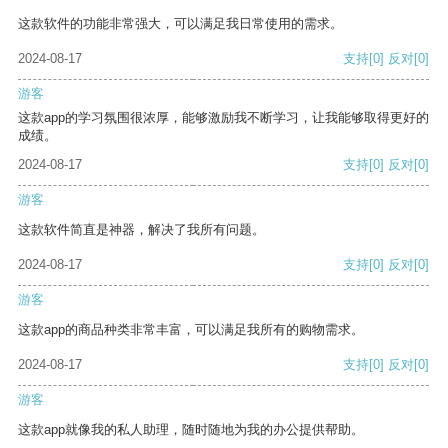
这款软件的功能非常强大，可以满足我日常使用的需求。
2024-08-17
支持
[0]
反对
[0]
游客
这款app的学习氛围很浓厚，能够激励我不断学习，让我能够取得更好的
成绩。
2024-08-17
支持
[0]
反对
[0]
游客
这款软件简直是神器，解决了我所有问题。
2024-08-17
支持
[0]
反对
[0]
游客
这款app的商品种类非常丰富，可以满足我所有的购物需求。
2024-08-17
支持
[0]
反对
[0]
游客
这款app就像我的私人助理，随时随地为我的办公提供帮助。