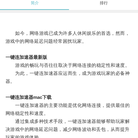
简介
排行
如今，网络游戏已成为许多人休闲娱乐的首选，然而，
游戏中的网络延迟问题经常困扰玩家。
一键连加速器最新版
游戏的畅玩与否往往取决于网络连接的稳定性和速度。
为此，一键连加速器应运而生，成为游戏玩家的必备神
器。
一键连加速器mac下载
一键连加速器的主要功能是优化网络连接，提供最佳的
网络稳定性和速度。
通过集成多种技术手段，一键连加速器能够帮助玩家解
决游戏中的网络延迟问题，减少网络波动和丢包，从而提升
玩家的游戏体验。