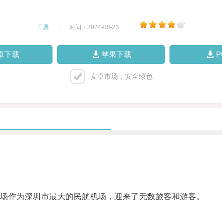
工具
|
时间：2024-08-23
|
卓下载
苹果下载
安卓市场，安全绿色
场作为深圳市最大的民航机场，迎来了无数旅客和游客。