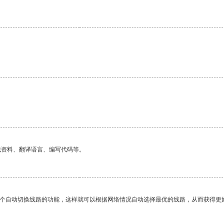
找资料、翻译语言、编写代码等。
一个自动切换线路的功能，这样就可以根据网络情况自动选择最优的线路，从而获得更