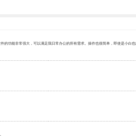
软件的功能非常强大，可以满足我日常办公的所有需求。操作也很简单，即使是小白也
。