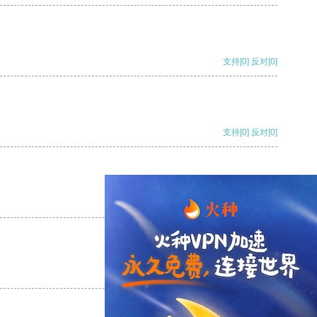
支持
[0]
反对
[0]
支持
[0]
反对
[0]
支持
[0]
反对
[0]
支持
[0]
反对
[0]