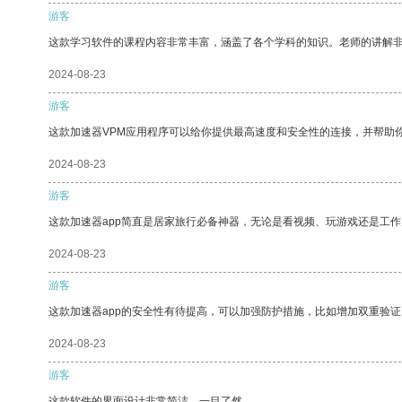
游客
这款学习软件的课程内容非常丰富，涵盖了各个学科的知识。老师的讲解
2024-08-23
游客
这款加速器VPM应用程序可以给你提供最高速度和安全性的连接，并帮助
2024-08-23
游客
这款加速器app简直是居家旅行必备神器，无论是看视频、玩游戏还是工
2024-08-23
游客
这款加速器app的安全性有待提高，可以加强防护措施，比如增加双重验证
2024-08-23
游客
这款软件的界面设计非常简洁，一目了然。