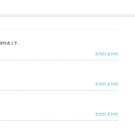
能快速上手。
支持
[0]
反对
[0]
支持
[0]
反对
[0]
支持
[0]
反对
[0]