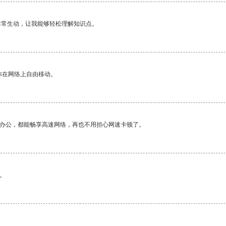
非常生动，让我能够轻松理解知识点。
你在网络上自由移动。
作办公，都能畅享高速网络，再也不用担心网速卡顿了。
。