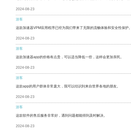
2024-08-23
游客
这款加速器VPM应用程序已经为我们带来了无限的流畅体验和安全性保护
2024-08-23
游客
这款加速器app的价格有点贵，可以适当降低一些，这样会更加亲民。
2024-08-23
游客
这款app的用户群体非常庞大，我可以结识到来自世界各地的朋友。
2024-08-23
游客
这款软件的售后服务非常好，遇到问题都能得到及时解决。
2024-08-23