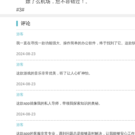
嫖了么机场，您不容错过！。
#3#
评论
游客
我一直在寻找一款功能强大、操作简单的办公软件，终于找到了它。这款
2024-08-23
游客
这款游戏的音乐非常优美，听了让人心旷神怡。
2024-08-23
游客
这款app就像我的私人导师，带领我探索知识的奥秘。
2024-08-23
游客
这款app的客服非常专业，遇到问题总是能够及时解决，让我能够安心工作