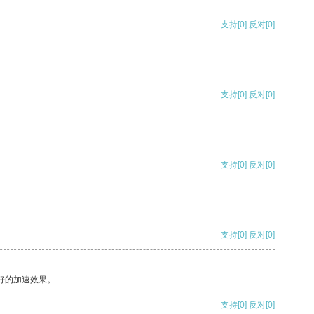
支持
[0]
反对
[0]
支持
[0]
反对
[0]
支持
[0]
反对
[0]
支持
[0]
反对
[0]
好的加速效果。
支持
[0]
反对
[0]