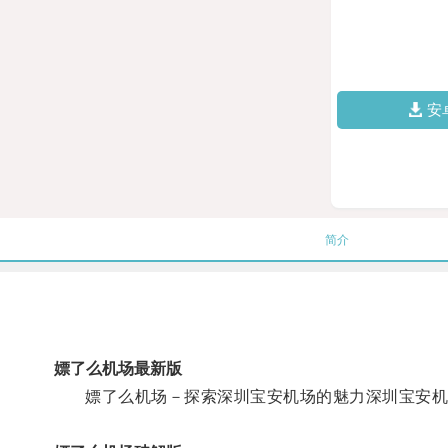
安
简介
嫖了么机场最新版
嫖了么机场－探索深圳宝安机场的魅力深圳宝安机