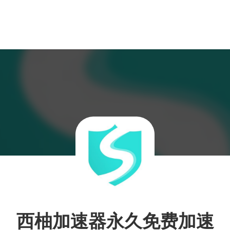
西柚加速器永久免费加速