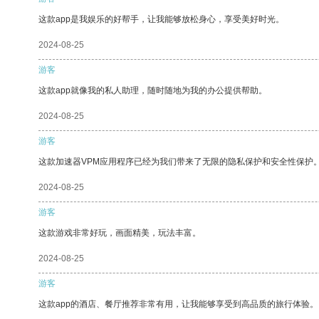
这款app是我娱乐的好帮手，让我能够放松身心，享受美好时光。
2024-08-25
游客
这款app就像我的私人助理，随时随地为我的办公提供帮助。
2024-08-25
游客
这款加速器VPM应用程序已经为我们带来了无限的隐私保护和安全性保护
2024-08-25
游客
这款游戏非常好玩，画面精美，玩法丰富。
2024-08-25
游客
这款app的酒店、餐厅推荐非常有用，让我能够享受到高品质的旅行体验。