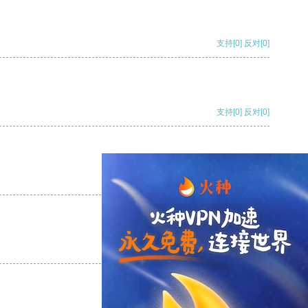
支持
[0]
反对
[0]
支持
[0]
反对
[0]
支持
[0]
反对
[0]
支持
[0]
反对
[0]