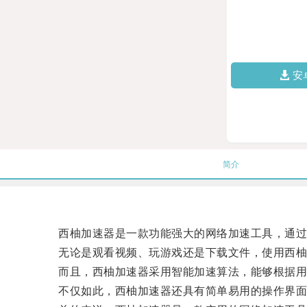
安
简介
西柚加速器是一款功能强大的网络加速工具，通过
无论是观看视频、玩游戏还是下载文件，使用西柚
而且，西柚加速器采用智能加速算法，能够根据用
不仅如此，西柚加速器还具有简单易用的操作界面