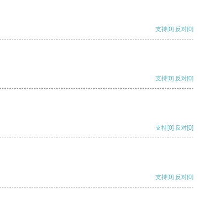
支持
[0]
反对
[0]
支持
[0]
反对
[0]
支持
[0]
反对
[0]
支持
[0]
反对
[0]