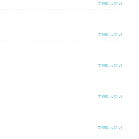
支持
[0]
反对
[0]
支持
[0]
反对
[0]
支持
[0]
反对
[0]
支持
[0]
反对
[0]
支持
[0]
反对
[0]