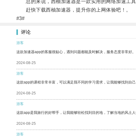
总的来说，西柚加速器是一款实用的网络加速工具
赶快下载西柚加速器，提升你的上网体验吧！。
#3#
评论
游客
这款加速器app的客服很贴心，遇到问题都能及时解决，服务态度非常好。
2024-08-25
游客
这款app的课程非常丰富，可以满足我不同的学习需求，让我能够找到自
2024-08-25
游客
这款app是我旅行的好帮手，让我能够轻松找到目的地，了解当地的风土人
2024-08-25
游客