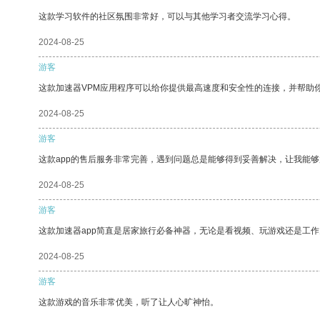
这款学习软件的社区氛围非常好，可以与其他学习者交流学习心得。
2024-08-25
游客
这款加速器VPM应用程序可以给你提供最高速度和安全性的连接，并帮助
2024-08-25
游客
这款app的售后服务非常完善，遇到问题总是能够得到妥善解决，让我能
2024-08-25
游客
这款加速器app简直是居家旅行必备神器，无论是看视频、玩游戏还是工
2024-08-25
游客
这款游戏的音乐非常优美，听了让人心旷神怡。