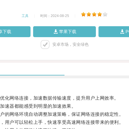
工具
|
时间：2024-08-25
|
卓下载
苹果下载
安卓市场，安全绿色
优化网络连接，加速数据传输速度，提升用户上网效率。
加速器都能感受到明显的加速效果。
户的网络环境自动调整加速策略，保证网络连接的稳定性。
，用户可以轻松上手，快速享受高速网络连接带来的便利。