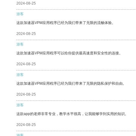
2024-08-25
游客
这款加速器VPM应用程序已经为我们带来了无限的流畅体验。
2024-08-25
游客
这款加速器VPM应用程序可以给你提供最高速度和安全性的连接。
2024-08-25
游客
这款加速器VPM应用程序已经为我们带来了无限的隐私保护和自由。
2024-08-25
游客
这款app的老师非常专业，教学水平很高，让我能够学到实用的知识。
2024-08-25
游客