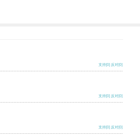
支持
[0]
反对
[0]
支持
[0]
反对
[0]
支持
[0]
反对
[0]