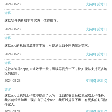
2024-08-28
支持
[0]
反对
[0]
游客
这款软件的价格非常实惠，值得推荐。
2024-08-28
支持
[0]
反对
[0]
游客
这款app的视频资源非常丰富，可以满足我不同的娱乐需求。
2024-08-28
支持
[0]
反对
[0]
游客
这款加速器app的加速效果一般，可以再提升一下，比如能够支持更多地
区的线路。
2024-08-28
支持
[0]
反对
[0]
游客
这款app让我的工作效率提高了50%，让我能够更轻松地完成工作任务。
我以前经常加班，现在有了这个app，我可以提前下班，有更多的时间陪
伴家人。
2024-08-28
支持
[0]
反对
[0]