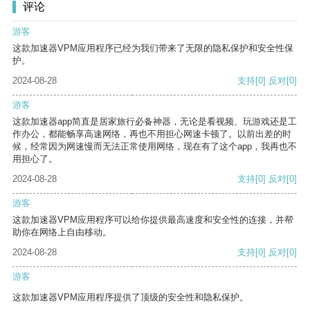
评论
游客
这款加速器VPM应用程序已经为我们带来了无限的隐私保护和安全性保
护。
2024-08-28
支持
[0]
反对
[0]
游客
这款加速器app简直是居家旅行必备神器，无论是看视频、玩游戏还是工
作办公，都能畅享高速网络，再也不用担心网速卡顿了。以前出差的时
候，经常因为网速慢而无法正常使用网络，现在有了这个app，我再也不
用担心了。
2024-08-28
支持
[0]
反对
[0]
游客
这款加速器VPM应用程序可以给你提供最高速度和安全性的连接，并帮
助你在网络上自由移动。
2024-08-28
支持
[0]
反对
[0]
游客
这款加速器VPM应用程序提供了顶级的安全性和隐私保护。