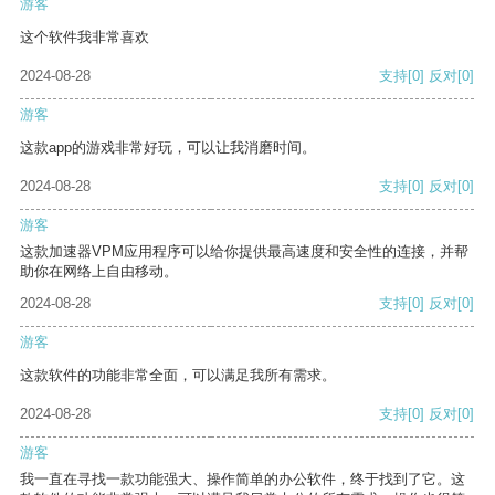
游客
这个软件我非常喜欢
2024-08-28
支持
[0]
反对
[0]
游客
这款app的游戏非常好玩，可以让我消磨时间。
2024-08-28
支持
[0]
反对
[0]
游客
这款加速器VPM应用程序可以给你提供最高速度和安全性的连接，并帮
助你在网络上自由移动。
2024-08-28
支持
[0]
反对
[0]
游客
这款软件的功能非常全面，可以满足我所有需求。
2024-08-28
支持
[0]
反对
[0]
游客
我一直在寻找一款功能强大、操作简单的办公软件，终于找到了它。这