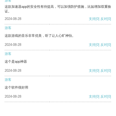
游客
这款加速器app的安全性有待提高，可以加强防护措施，比如增加双重验
证。
2024-08-28
支持
[0]
反对
[0]
游客
这款游戏的音乐非常优美，听了让人心旷神怡。
2024-08-28
支持
[0]
反对
[0]
游客
这个是app神器
2024-08-28
支持
[0]
反对
[0]
游客
这个软件很好用
2024-08-28
支持
[0]
反对
[0]