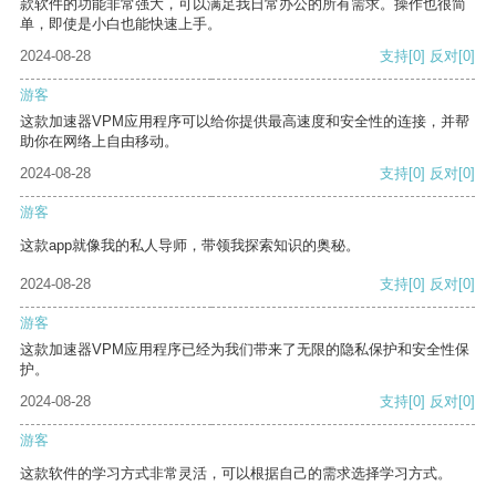
款软件的功能非常强大，可以满足我日常办公的所有需求。操作也很简
单，即使是小白也能快速上手。
2024-08-28
支持
[0]
反对
[0]
游客
这款加速器VPM应用程序可以给你提供最高速度和安全性的连接，并帮
助你在网络上自由移动。
2024-08-28
支持
[0]
反对
[0]
游客
这款app就像我的私人导师，带领我探索知识的奥秘。
2024-08-28
支持
[0]
反对
[0]
游客
这款加速器VPM应用程序已经为我们带来了无限的隐私保护和安全性保
护。
2024-08-28
支持
[0]
反对
[0]
游客
这款软件的学习方式非常灵活，可以根据自己的需求选择学习方式。