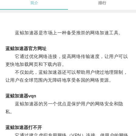
简介
排行
蓝鲸加速器是市场上一种备受推崇的网络加速工具。
蓝鲸加速器官方网址
它通过优化网络连接，提高网络传输速度，让用户可以
更快地加载网页和下载内容。
不仅如此，蓝鲸加速器还可以帮助用户绕过地理限制，
让用户在全球范围内无障碍地享受各国的网络资源。
蓝鲸加速器vqn
蓝鲸加速器的另一个优点是保护用户的网络安全和隐
私。
蓝鲸加速器打不开
它通过建立虚拟专用网络（VPN）连接，使用户的网络