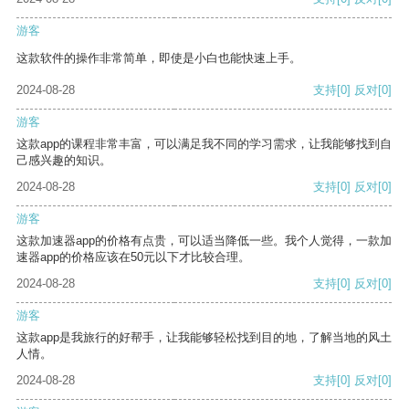
游客
这款软件的操作非常简单，即使是小白也能快速上手。
2024-08-28
支持
[0]
反对
[0]
游客
这款app的课程非常丰富，可以满足我不同的学习需求，让我能够找到自
己感兴趣的知识。
2024-08-28
支持
[0]
反对
[0]
游客
这款加速器app的价格有点贵，可以适当降低一些。我个人觉得，一款加
速器app的价格应该在50元以下才比较合理。
2024-08-28
支持
[0]
反对
[0]
游客
这款app是我旅行的好帮手，让我能够轻松找到目的地，了解当地的风土
人情。
2024-08-28
支持
[0]
反对
[0]