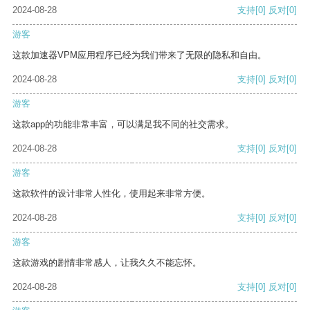
2024-08-28
支持
[0]
反对
[0]
游客
这款加速器VPM应用程序已经为我们带来了无限的隐私和自由。
2024-08-28
支持
[0]
反对
[0]
游客
这款app的功能非常丰富，可以满足我不同的社交需求。
2024-08-28
支持
[0]
反对
[0]
游客
这款软件的设计非常人性化，使用起来非常方便。
2024-08-28
支持
[0]
反对
[0]
游客
这款游戏的剧情非常感人，让我久久不能忘怀。
2024-08-28
支持
[0]
反对
[0]