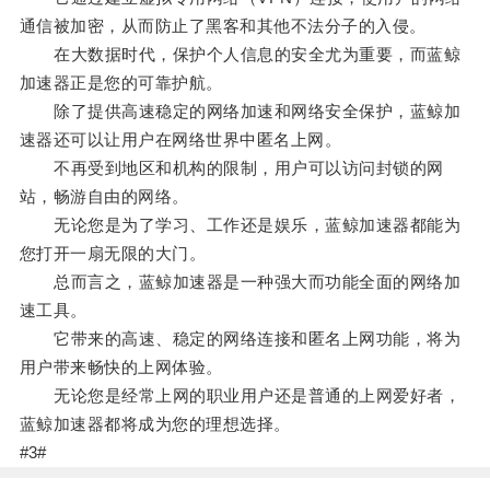
通信被加密，从而防止了黑客和其他不法分子的入侵。
在大数据时代，保护个人信息的安全尤为重要，而蓝鲸
加速器正是您的可靠护航。
除了提供高速稳定的网络加速和网络安全保护，蓝鲸加
速器还可以让用户在网络世界中匿名上网。
不再受到地区和机构的限制，用户可以访问封锁的网
站，畅游自由的网络。
无论您是为了学习、工作还是娱乐，蓝鲸加速器都能为
您打开一扇无限的大门。
总而言之，蓝鲸加速器是一种强大而功能全面的网络加
速工具。
它带来的高速、稳定的网络连接和匿名上网功能，将为
用户带来畅快的上网体验。
无论您是经常上网的职业用户还是普通的上网爱好者，
蓝鲸加速器都将成为您的理想选择。
#3#