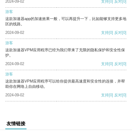
2024-09-02
支持
[0]
反对
[0]
游客
这款加速器app的加速效果一般，可以再提升一下，比如能够支持更多地
区的线路。
2024-09-02
支持
[0]
反对
[0]
游客
这款加速器VPM应用程序已经为我们带来了无限的隐私保护和安全性保
护。
2024-09-02
支持
[0]
反对
[0]
游客
这款加速器VPM应用程序可以给你提供最高速度和安全性的连接，并帮
助你在网络上自由移动。
2024-09-02
支持
[0]
反对
[0]
友情链接