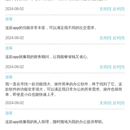
2024-09-02
支持
[0]
反对
[0]
游客
这款app的功能非常丰富，可以满足我不同的社交需求。
2024-09-02
支持
[0]
反对
[0]
游客
这款app就像我的财务顾问，让我能够省钱又省心。
2024-09-02
支持
[0]
反对
[0]
游客
我一直在寻找一款功能强大、操作简单的办公软件，终于找到了它。这
款软件的功能非常强大，可以满足我日常办公的所有需求。操作也很简
单，即使是小白也能快速上手。
2024-09-02
支持
[0]
反对
[0]
游客
这款app就像我的私人助理，随时随地为我的办公提供帮助。