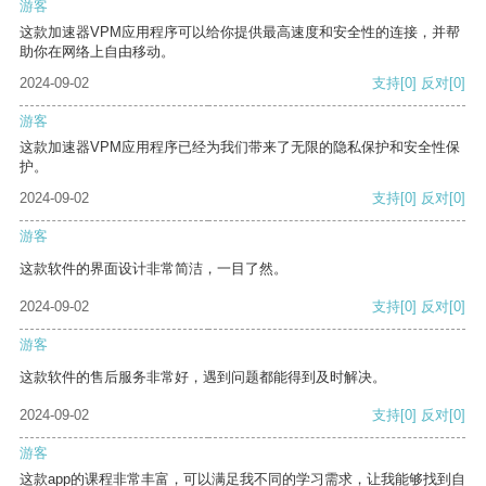
游客
这款加速器VPM应用程序可以给你提供最高速度和安全性的连接，并帮
助你在网络上自由移动。
2024-09-02
支持
[0]
反对
[0]
游客
这款加速器VPM应用程序已经为我们带来了无限的隐私保护和安全性保
护。
2024-09-02
支持
[0]
反对
[0]
游客
这款软件的界面设计非常简洁，一目了然。
2024-09-02
支持
[0]
反对
[0]
游客
这款软件的售后服务非常好，遇到问题都能得到及时解决。
2024-09-02
支持
[0]
反对
[0]
游客
这款app的课程非常丰富，可以满足我不同的学习需求，让我能够找到自