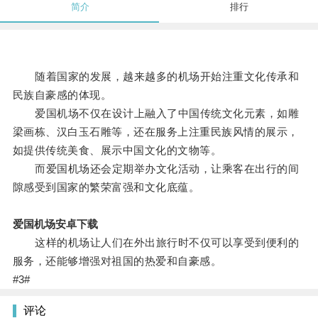
简介
排行
随着国家的发展，越来越多的机场开始注重文化传承和
民族自豪感的体现。
爱国机场不仅在设计上融入了中国传统文化元素，如雕
梁画栋、汉白玉石雕等，还在服务上注重民族风情的展示，
如提供传统美食、展示中国文化的文物等。
而爱国机场还会定期举办文化活动，让乘客在出行的间
隙感受到国家的繁荣富强和文化底蕴。
爱国机场安卓下载
这样的机场让人们在外出旅行时不仅可以享受到便利的
服务，还能够增强对祖国的热爱和自豪感。
#3#
评论