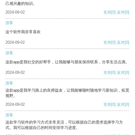
己感兴趣的知识。
2024-09-02
支持
[0]
反对
[0]
游客
这个软件我非常喜欢
2024-09-02
支持
[0]
反对
[0]
游客
这款app是我社交的好帮手，让我能够与朋友保持联系，分享生活点滴。
2024-09-02
支持
[0]
反对
[0]
游客
这款app是我学习路上的良师益友，让我能够随时随地学习新知识，拓宽
视野。
2024-09-02
支持
[0]
反对
[0]
游客
这款学习软件的学习方式非常灵活，可以根据自己的需求选择学习方
式。我可以根据自己的时间安排学习进度。