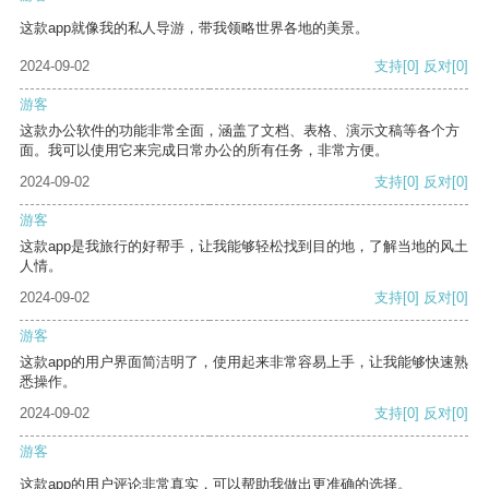
这款app就像我的私人导游，带我领略世界各地的美景。
2024-09-02
支持
[0]
反对
[0]
游客
这款办公软件的功能非常全面，涵盖了文档、表格、演示文稿等各个方
面。我可以使用它来完成日常办公的所有任务，非常方便。
2024-09-02
支持
[0]
反对
[0]
游客
这款app是我旅行的好帮手，让我能够轻松找到目的地，了解当地的风土
人情。
2024-09-02
支持
[0]
反对
[0]
游客
这款app的用户界面简洁明了，使用起来非常容易上手，让我能够快速熟
悉操作。
2024-09-02
支持
[0]
反对
[0]
游客
这款app的用户评论非常真实，可以帮助我做出更准确的选择。