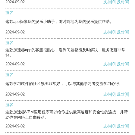
2024-09-02
支持
[0]
反对
[0]
游客
这款app就像我的娱乐小助手，随时随地为我的娱乐提供帮助。
2024-09-02
支持
[0]
反对
[0]
游客
这款加速器app的客服很贴心，遇到问题都能及时解决，服务态度非常
好。
2024-09-02
支持
[0]
反对
[0]
游客
这款学习软件的社区氛围非常好，可以与其他学习者交流学习心得。
2024-09-02
支持
[0]
反对
[0]
游客
这款加速器VPM应用程序可以给你提供最高速度和安全性的连接，并帮
助你在网络上自由移动。
2024-09-02
支持
[0]
反对
[0]