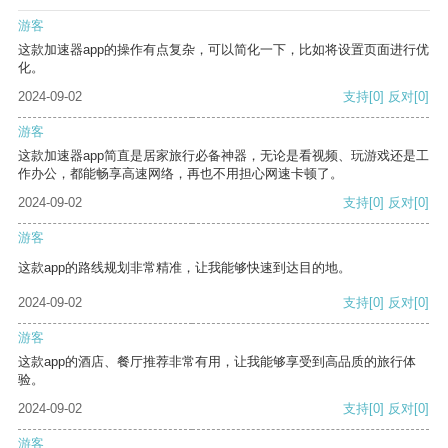
游客
这款加速器app的操作有点复杂，可以简化一下，比如将设置页面进行优
化。
2024-09-02
支持
[0]
反对
[0]
游客
这款加速器app简直是居家旅行必备神器，无论是看视频、玩游戏还是工
作办公，都能畅享高速网络，再也不用担心网速卡顿了。
2024-09-02
支持
[0]
反对
[0]
游客
这款app的路线规划非常精准，让我能够快速到达目的地。
2024-09-02
支持
[0]
反对
[0]
游客
这款app的酒店、餐厅推荐非常有用，让我能够享受到高品质的旅行体
验。
2024-09-02
支持
[0]
反对
[0]
游客