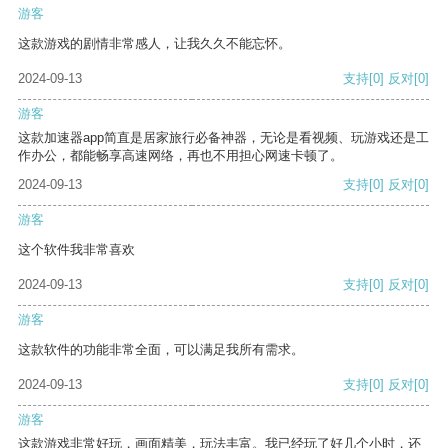
游客
这款游戏的剧情非常感人，让我久久不能忘怀。
2024-09-13
支持
[0]
反对
[0]
游客
这款加速器app简直是居家旅行必备神器，无论是看视频、玩游戏还是工
作办公，都能畅享高速网络，再也不用担心网速卡顿了。
2024-09-13
支持
[0]
反对
[0]
游客
这个软件我非常喜欢
2024-09-13
支持
[0]
反对
[0]
游客
这款软件的功能非常全面，可以满足我所有需求。
2024-09-13
支持
[0]
反对
[0]
游客
这款游戏非常好玩，画面精美，玩法丰富。我已经玩了好几个小时，还