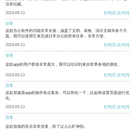
没有玩腻。
2024-09-13
支持
[0]
反对
[0]
游客
这款办公软件的功能非常全面，涵盖了文档、表格、演示文稿等各个方
面。我可以使用它来完成日常办公的所有任务，非常方便。
2024-09-13
支持
[0]
反对
[0]
游客
这款app的用户群体非常庞大，我可以结识到来自世界各地的朋友。
2024-09-13
支持
[0]
反对
[0]
游客
这款加速器app的操作有点复杂，可以简化一下，比如将设置页面进行优
化。
2024-09-13
支持
[0]
反对
[0]
游客
这款游戏的音乐非常优美，听了让人心旷神怡。