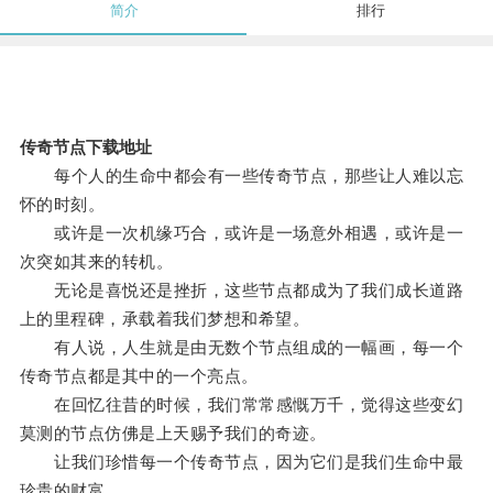
简介
排行
传奇节点下载地址
每个人的生命中都会有一些传奇节点，那些让人难以忘
怀的时刻。
或许是一次机缘巧合，或许是一场意外相遇，或许是一
次突如其来的转机。
无论是喜悦还是挫折，这些节点都成为了我们成长道路
上的里程碑，承载着我们梦想和希望。
有人说，人生就是由无数个节点组成的一幅画，每一个
传奇节点都是其中的一个亮点。
在回忆往昔的时候，我们常常感慨万千，觉得这些变幻
莫测的节点仿佛是上天赐予我们的奇迹。
让我们珍惜每一个传奇节点，因为它们是我们生命中最
珍贵的财富。