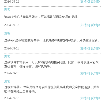
2024-09-13
支持
[0]
反对
[0]
游客
这款软件的功能非常强大，可以满足我日常使用的需求。
2024-09-13
支持
[0]
反对
[0]
游客
这款app是我社交的好帮手，让我能够与朋友保持联系，分享生活点滴。
2024-09-13
支持
[0]
反对
[0]
游客
这款软件非常实用，可以帮助我解决很多问题。比如，我可以使用它来
查找资料、翻译语言、编写代码等。
2024-09-13
支持
[0]
反对
[0]
游客
这款加速器VPM应用程序可以给你提供最高速度和安全性的连接，并帮
助你在网络上自由移动。
2024-09-13
支持
[0]
反对
[0]