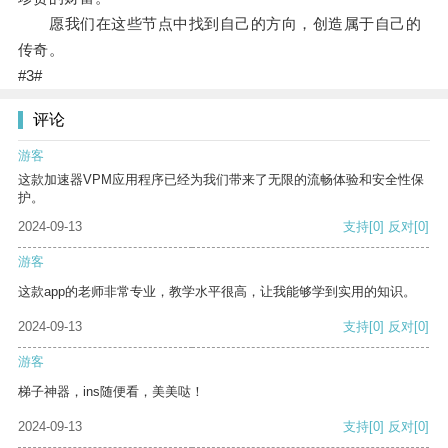
愿我们在这些节点中找到自己的方向，创造属于自己的
传奇。
#3#
评论
游客
这款加速器VPM应用程序已经为我们带来了无限的流畅体验和安全性保
护。
2024-09-13
支持
[0]
反对
[0]
游客
这款app的老师非常专业，教学水平很高，让我能够学到实用的知识。
2024-09-13
支持
[0]
反对
[0]
游客
梯子神器，ins随便看，美美哒！
2024-09-13
支持
[0]
反对
[0]