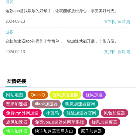
游客
这款app是我娱乐的好帮手，让我能够放松身心，享受美好时光。
2024-09-13
支持
[0]
反对
[0]
游客
这款加速器app的操作非常简单，一键加速就能开启，非常方便。
2024-09-13
支持
[0]
反对
[0]
友情链接
网站地图
QuickQ
旋风加速度器
旋风加速
坚果加速器
tiktok加速器
狗急加速器官网
免费vqn外网加速
小蓝鸟
优途加速器官网
风驰加速器
旋风加速器
免费vps加速器外网苹果版
旋风加速度器
快连加速器
快连加速器官网入口
原子加速器