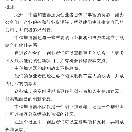
挑战。
此外，中信加速器还为创业者提供了丰富的资源，如办
公空间、企业服务和行业资源等，帮助他们快速建立自己的
公司，并积极追求创新。
中信加速器还与一些重要的行业机构和投资者建立了战
略合作伙伴关系。
通过这些合作，创业者们可以获得更多的机会，向更多
的人展示他们的创新项目，并有机会获得资本支持。
中信加速器的成功故事不胜枚举。
他们的创业者已经在各个领域取得了巨大的成功，并成
为行业的领导者。
这些成功的案例激励着更多的创业者加入中信加速器，
并实现自己的创新梦想。
中信加速器不仅仅是一个创业加速器，还是一个创业者
们可以相互分享经验和资源的社区。
在这个社区中，创业者们可以互相帮助和支持，共同成
长和发展。