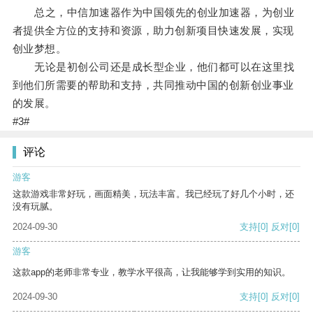
总之，中信加速器作为中国领先的创业加速器，为创业
者提供全方位的支持和资源，助力创新项目快速发展，实现
创业梦想。
无论是初创公司还是成长型企业，他们都可以在这里找
到他们所需要的帮助和支持，共同推动中国的创新创业事业
的发展。
#3#
评论
游客
这款游戏非常好玩，画面精美，玩法丰富。我已经玩了好几个小时，还
没有玩腻。
2024-09-30
支持
[0]
反对
[0]
游客
这款app的老师非常专业，教学水平很高，让我能够学到实用的知识。
2024-09-30
支持
[0]
反对
[0]