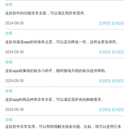
游客
这款软件的功能非常全面，可以满足我所有需求。
2024-09-30
支持
[0]
反对
[0]
游客
这款加速器app的价格有点贵，可以适当降低一些，这样会更加亲民。
2024-09-30
支持
[0]
反对
[0]
游客
这款app就像我的娱乐小助手，随时随地为我的娱乐提供帮助。
2024-09-30
支持
[0]
反对
[0]
游客
这款app的商品种类非常丰富，可以满足我所有的购物需求。
2024-09-30
支持
[0]
反对
[0]
游客
这款软件非常实用，可以帮助我解决很多问题。比如，我可以使用它来