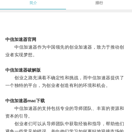
简介
排行
中信加速器官网
中信加速器作为中国领先的创业加速器，致力于推动创
业者实现梦想。
中信加速器破解版
创业之路充满着不确定性和挑战，而中信加速器提供了
一个独特的平台，为创业者创造有利的环境和机会。
中信加速器mac下载
中信加速器的支持包括专业的导师团队、丰富的资源和
资本的引导。
创业者们可以从导师团队中获取经验和指导，帮助他们
避免一些常见的错误，并向他们学习如何更好地迎接市场的