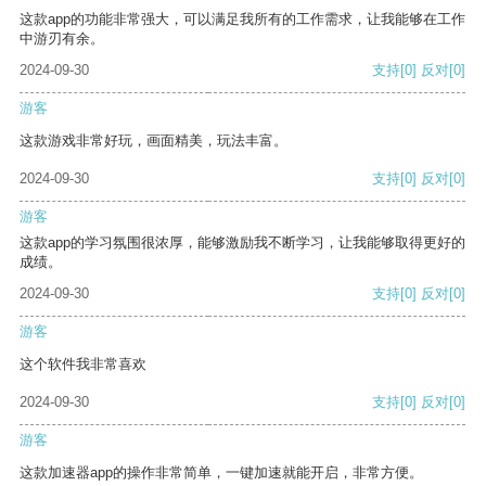
这款app的功能非常强大，可以满足我所有的工作需求，让我能够在工作
中游刃有余。
2024-09-30
支持
[0]
反对
[0]
游客
这款游戏非常好玩，画面精美，玩法丰富。
2024-09-30
支持
[0]
反对
[0]
游客
这款app的学习氛围很浓厚，能够激励我不断学习，让我能够取得更好的
成绩。
2024-09-30
支持
[0]
反对
[0]
游客
这个软件我非常喜欢
2024-09-30
支持
[0]
反对
[0]
游客
这款加速器app的操作非常简单，一键加速就能开启，非常方便。