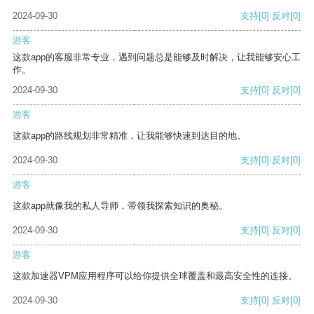
2024-09-30
支持
[0]
反对
[0]
游客
这款app的客服非常专业，遇到问题总是能够及时解决，让我能够安心工
作。
2024-09-30
支持
[0]
反对
[0]
游客
这款app的路线规划非常精准，让我能够快速到达目的地。
2024-09-30
支持
[0]
反对
[0]
游客
这款app就像我的私人导师，带领我探索知识的奥秘。
2024-09-30
支持
[0]
反对
[0]
游客
这款加速器VPM应用程序可以给你提供全球覆盖和最高安全性的连接。
2024-09-30
支持
[0]
反对
[0]