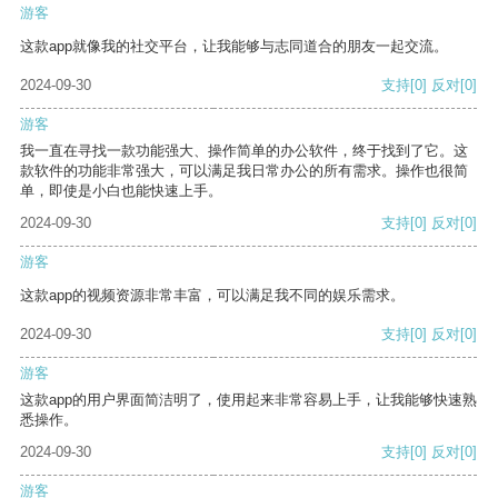
游客
这款app就像我的社交平台，让我能够与志同道合的朋友一起交流。
2024-09-30
支持
[0]
反对
[0]
游客
我一直在寻找一款功能强大、操作简单的办公软件，终于找到了它。这
款软件的功能非常强大，可以满足我日常办公的所有需求。操作也很简
单，即使是小白也能快速上手。
2024-09-30
支持
[0]
反对
[0]
游客
这款app的视频资源非常丰富，可以满足我不同的娱乐需求。
2024-09-30
支持
[0]
反对
[0]
游客
这款app的用户界面简洁明了，使用起来非常容易上手，让我能够快速熟
悉操作。
2024-09-30
支持
[0]
反对
[0]
游客