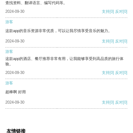
查找资料、翻译语言、编写代码等。
2024-09-30
支持
[0]
反对
[0]
游客
这款app的音乐资源非常优质，可以让我尽情享受音乐的魅力。
2024-09-30
支持
[0]
反对
[0]
游客
这款app的酒店、餐厅推荐非常有用，让我能够享受到高品质的旅行体
验。
2024-09-30
支持
[0]
反对
[0]
游客
超棒啊 好用
2024-09-30
支持
[0]
反对
[0]
友情链接