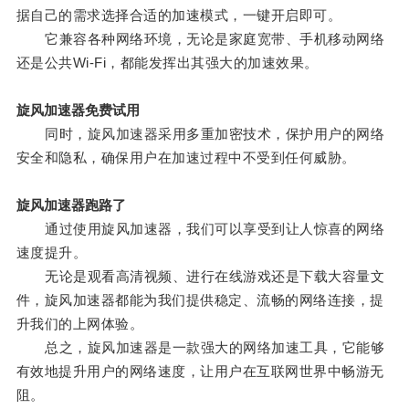
据自己的需求选择合适的加速模式，一键开启即可。
它兼容各种网络环境，无论是家庭宽带、手机移动网络
还是公共Wi-Fi，都能发挥出其强大的加速效果。
旋风加速器免费试用
同时，旋风加速器采用多重加密技术，保护用户的网络
安全和隐私，确保用户在加速过程中不受到任何威胁。
旋风加速器跑路了
通过使用旋风加速器，我们可以享受到让人惊喜的网络
速度提升。
无论是观看高清视频、进行在线游戏还是下载大容量文
件，旋风加速器都能为我们提供稳定、流畅的网络连接，提
升我们的上网体验。
总之，旋风加速器是一款强大的网络加速工具，它能够
有效地提升用户的网络速度，让用户在互联网世界中畅游无
阻。