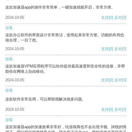
这款加速器app的操作非常简单，一键加速就能开启，非常方便。
2024-10-05
支持
[0]
反对
[0]
游客
这款办公软件的界面设计非常简洁，使用起来非常方便。功能的布局也
很合理，一目了然。
2024-10-05
支持
[0]
反对
[0]
游客
这款加速器VPM应用程序可以给你提供最高速度和安全性的连接，并帮
助你在网络上自由移动。
2024-10-05
支持
[0]
反对
[0]
游客
这款软件非常实用，可以帮助我解决很多问题。
2024-10-05
支持
[0]
反对
[0]
游客
这款加速器app的加速效果非常好，玩游戏再也不会出现卡顿、掉线的情