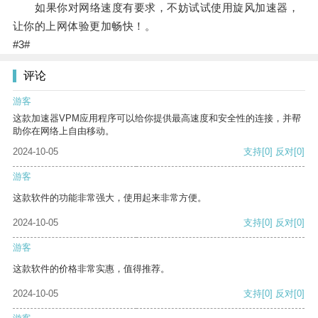
如果你对网络速度有要求，不妨试试使用旋风加速器，
让你的上网体验更加畅快！。
#3#
评论
游客
这款加速器VPM应用程序可以给你提供最高速度和安全性的连接，并帮
助你在网络上自由移动。
2024-10-05
支持
[0]
反对
[0]
游客
这款软件的功能非常强大，使用起来非常方便。
2024-10-05
支持
[0]
反对
[0]
游客
这款软件的价格非常实惠，值得推荐。
2024-10-05
支持
[0]
反对
[0]