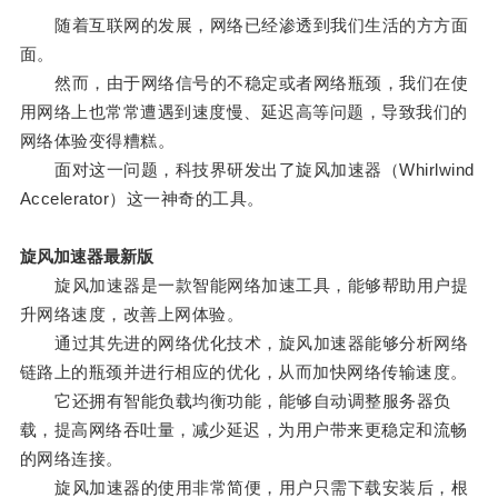
随着互联网的发展，网络已经渗透到我们生活的方方面
面。
然而，由于网络信号的不稳定或者网络瓶颈，我们在使
用网络上也常常遭遇到速度慢、延迟高等问题，导致我们的
网络体验变得糟糕。
面对这一问题，科技界研发出了旋风加速器（Whirlwind
Accelerator）这一神奇的工具。
旋风加速器最新版
旋风加速器是一款智能网络加速工具，能够帮助用户提
升网络速度，改善上网体验。
通过其先进的网络优化技术，旋风加速器能够分析网络
链路上的瓶颈并进行相应的优化，从而加快网络传输速度。
它还拥有智能负载均衡功能，能够自动调整服务器负
载，提高网络吞吐量，减少延迟，为用户带来更稳定和流畅
的网络连接。
旋风加速器的使用非常简便，用户只需下载安装后，根