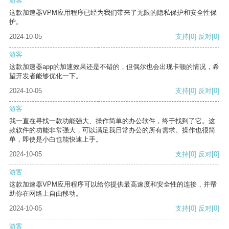
游客
这款加速器VPM应用程序已经为我们带来了无限的隐私保护和安全性保
护。
2024-10-05
支持
[0]
反对
[0]
游客
这款加速器app的加速效果还是不错的，但偶尔也会出现卡顿的情况，希
望开发者能够优化一下。
2024-10-05
支持
[0]
反对
[0]
游客
我一直在寻找一款功能强大、操作简单的办公软件，终于找到了它。这
款软件的功能非常强大，可以满足我日常办公的所有需求。操作也很简
单，即使是小白也能快速上手。
2024-10-05
支持
[0]
反对
[0]
游客
这款加速器VPM应用程序可以给你提供最高速度和安全性的连接，并帮
助你在网络上自由移动。
2024-10-05
支持
[0]
反对
[0]
游客