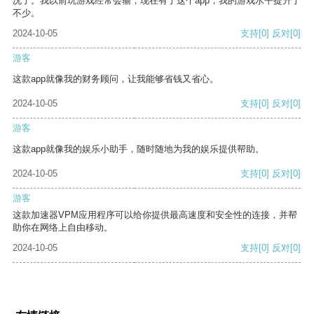
况了。我以前玩游戏经常会输，现在有了这个app，我的游戏水平提升了
不少。
2024-10-05
支持
[0]
反对
[0]
游客
这款app就像我的财务顾问，让我能够省钱又省心。
2024-10-05
支持
[0]
反对
[0]
游客
这款app就像我的娱乐小助手，随时随地为我的娱乐提供帮助。
2024-10-05
支持
[0]
反对
[0]
游客
这款加速器VPM应用程序可以给你提供最高速度和安全性的连接，并帮
助你在网络上自由移动。
2024-10-05
支持
[0]
反对
[0]