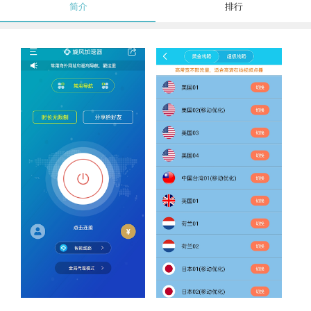
简介
排行