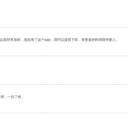
我以前经常加班，现在有了这个app，我可以提前下班，有更多的时间陪伴家人。
合理，一目了然。