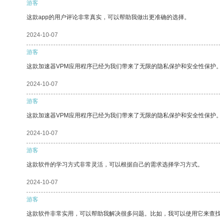
游客
这款app的用户评论非常真实，可以帮助我做出更准确的选择。
2024-10-07
游客
这款加速器VPM应用程序已经为我们带来了无限的隐私保护和安全性保护
2024-10-07
游客
这款加速器VPM应用程序已经为我们带来了无限的隐私保护和安全性保护
2024-10-07
游客
这款软件的学习方式非常灵活，可以根据自己的需求选择学习方式。
2024-10-07
游客
这款软件非常实用，可以帮助我解决很多问题。比如，我可以使用它来查