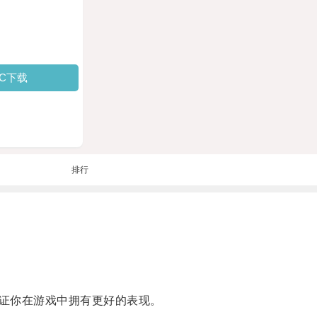
PC下载
排行
证你在游戏中拥有更好的表现。