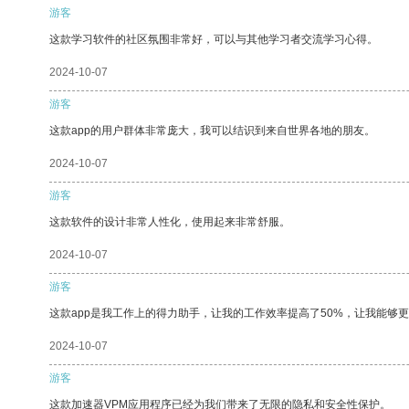
游客
这款学习软件的社区氛围非常好，可以与其他学习者交流学习心得。
2024-10-07
游客
这款app的用户群体非常庞大，我可以结识到来自世界各地的朋友。
2024-10-07
游客
这款软件的设计非常人性化，使用起来非常舒服。
2024-10-07
游客
这款app是我工作上的得力助手，让我的工作效率提高了50%，让我能够
2024-10-07
游客
这款加速器VPM应用程序已经为我们带来了无限的隐私和安全性保护。