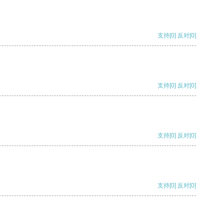
支持
[0]
反对
[0]
支持
[0]
反对
[0]
支持
[0]
反对
[0]
支持
[0]
反对
[0]