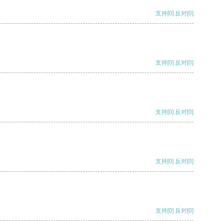
支持
[0]
反对
[0]
支持
[0]
反对
[0]
支持
[0]
反对
[0]
支持
[0]
反对
[0]
支持
[0]
反对
[0]