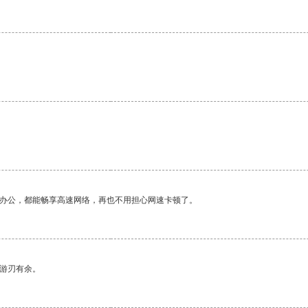
作办公，都能畅享高速网络，再也不用担心网速卡顿了。
中游刃有余。