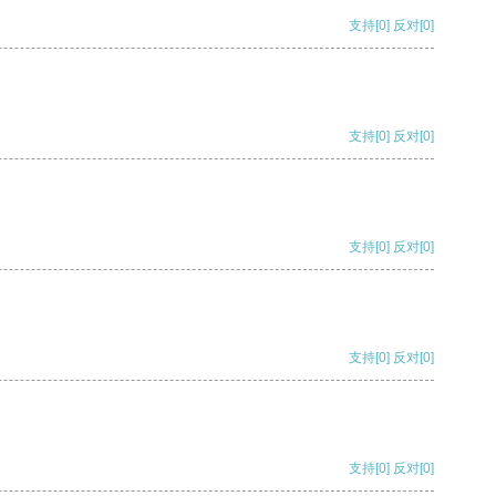
支持
[0]
反对
[0]
支持
[0]
反对
[0]
支持
[0]
反对
[0]
支持
[0]
反对
[0]
支持
[0]
反对
[0]