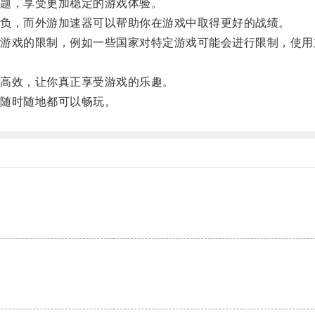
题，享受更加稳定的游戏体验。
负，而外游加速器可以帮助你在游戏中取得更好的战绩。
戏的限制，例如一些国家对特定游戏可能会进行限制，使用
高效，让你真正享受游戏的乐趣。
随时随地都可以畅玩。