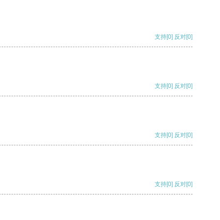
支持
[0]
反对
[0]
支持
[0]
反对
[0]
支持
[0]
反对
[0]
支持
[0]
反对
[0]