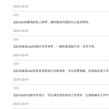
2024-10-07
游客
这款app就像我的私人助理，随时随地为我的办公提供帮助。
2024-10-07
游客
这款加速器app的操作非常简单，一键加速就能开启，非常方便。
2024-10-07
游客
这款加速器app简直是居家旅行必备神器，无论是看视频、玩游戏还是工
2024-10-07
游客
这款app的功能非常强大，可以满足我所有的工作需求，让我能够在工作
2024-10-07