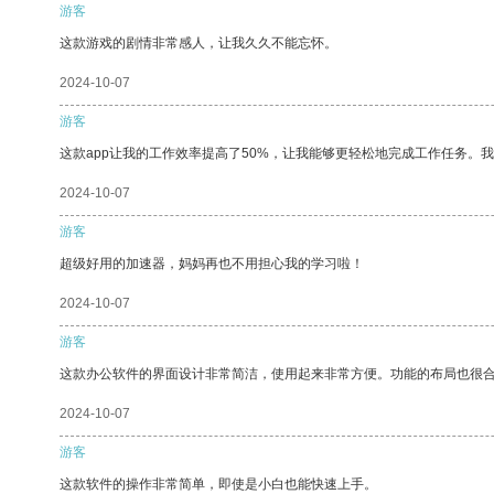
游客
这款游戏的剧情非常感人，让我久久不能忘怀。
2024-10-07
游客
这款app让我的工作效率提高了50%，让我能够更轻松地完成工作任务。
2024-10-07
游客
超级好用的加速器，妈妈再也不用担心我的学习啦！
2024-10-07
游客
这款办公软件的界面设计非常简洁，使用起来非常方便。功能的布局也很
2024-10-07
游客
这款软件的操作非常简单，即使是小白也能快速上手。