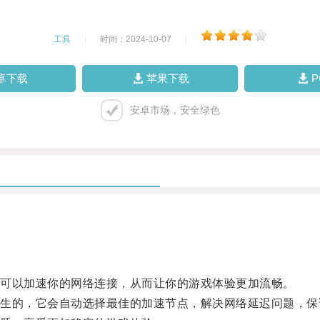
工具
|
时间：2024-10-07
|
卓下载
苹果下载
安卓市场，安全绿色
可以加速你的网络连接，从而让你的游戏体验更加流畅。
的，它会自动选择最佳的加速节点，解决网络延迟问题，保