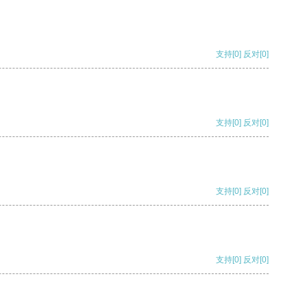
支持
[0]
反对
[0]
支持
[0]
反对
[0]
支持
[0]
反对
[0]
支持
[0]
反对
[0]