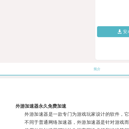
安
简介
外游加速器永久免费加速
外游加速器是一款专门为游戏玩家设计的软件，它
不同于普通网络加速器，外游加速器是针对游戏而生