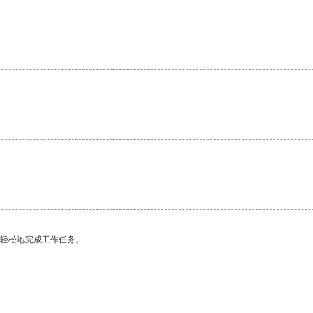
更轻松地完成工作任务。