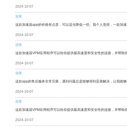
2024-10-07
游客
这款加速器app的价格有点贵，可以适当降低一些。我个人觉得，一款加速
2024-10-07
游客
这款加速器VPM应用程序可以给你提供最高速度和安全性的连接，并帮助
2024-10-07
游客
这款app的售后服务非常完善，遇到问题总是能够得到妥善解决，让我能
2024-10-07
游客
这款加速器VPM应用程序可以给你提供最高速度和安全性的连接，并帮助
2024-10-07