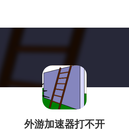
外游加速器打不开