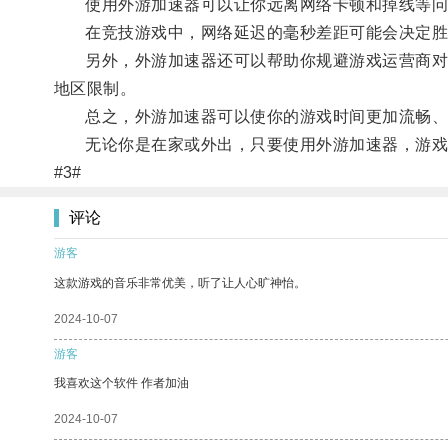
使用外游加速器可以让你远离网络卡顿和掉线等问
在竞技游戏中，网络延迟的毫秒差距可能会决定胜
另外，外游加速器还可以帮助你规避游戏运营商对游
地区限制。
总之，外游加速器可以使你的游戏时间更加流畅、
无论你是在家或外出，只要使用外游加速器，游戏
#3#
评论
游客
这款游戏的音乐非常优美，听了让人心旷神怡。
2024-10-07
游客
我喜欢这个软件 作者加油
2024-10-07