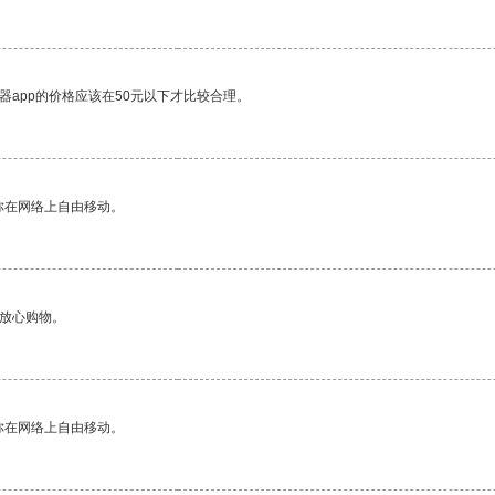
器app的价格应该在50元以下才比较合理。
你在网络上自由移动。
够放心购物。
你在网络上自由移动。