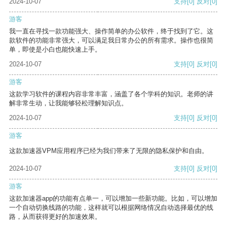
2024-10-07
支持
[0]
反对
[0]
游客
我一直在寻找一款功能强大、操作简单的办公软件，终于找到了它。这
款软件的功能非常强大，可以满足我日常办公的所有需求。操作也很简
单，即使是小白也能快速上手。
2024-10-07
支持
[0]
反对
[0]
游客
这款学习软件的课程内容非常丰富，涵盖了各个学科的知识。老师的讲
解非常生动，让我能够轻松理解知识点。
2024-10-07
支持
[0]
反对
[0]
游客
这款加速器VPM应用程序已经为我们带来了无限的隐私保护和自由。
2024-10-07
支持
[0]
反对
[0]
游客
这款加速器app的功能有点单一，可以增加一些新功能。比如，可以增加
一个自动切换线路的功能，这样就可以根据网络情况自动选择最优的线
路，从而获得更好的加速效果。