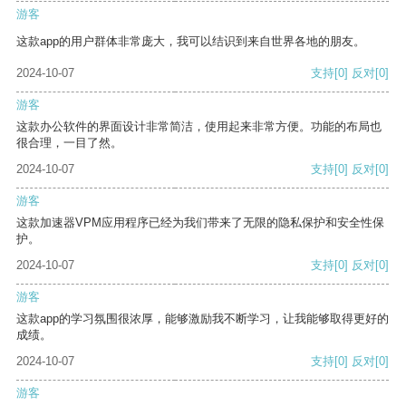
游客
这款app的用户群体非常庞大，我可以结识到来自世界各地的朋友。
2024-10-07
支持
[0]
反对
[0]
游客
这款办公软件的界面设计非常简洁，使用起来非常方便。功能的布局也
很合理，一目了然。
2024-10-07
支持
[0]
反对
[0]
游客
这款加速器VPM应用程序已经为我们带来了无限的隐私保护和安全性保
护。
2024-10-07
支持
[0]
反对
[0]
游客
这款app的学习氛围很浓厚，能够激励我不断学习，让我能够取得更好的
成绩。
2024-10-07
支持
[0]
反对
[0]
游客