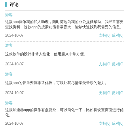
评论
游客
这款app就像我的私人助理，随时随地为我的办公提供帮助。我经常需要
查找资料，这款app的搜索功能非常强大，能够快速找到我需要的信息。
2024-10-07
支持
[0]
反对
[0]
游客
这款软件的设计非常人性化，使用起来非常方便。
2024-10-07
支持
[0]
反对
[0]
游客
这款app的音乐资源非常优质，可以让我尽情享受音乐的魅力。
2024-10-07
支持
[0]
反对
[0]
游客
这款加速器app的操作有点复杂，可以简化一下，比如将设置页面进行优
化。
2024-10-07
支持
[0]
反对
[0]