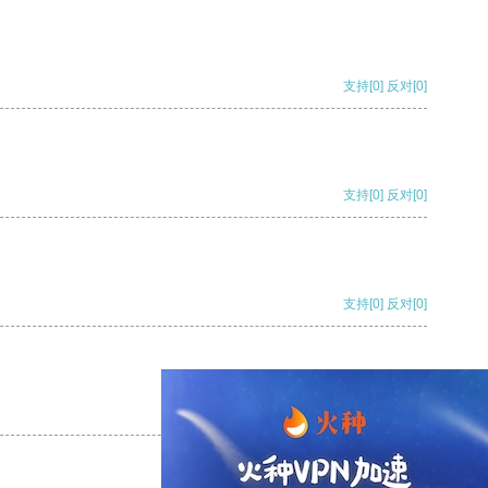
支持
[0]
反对
[0]
支持
[0]
反对
[0]
支持
[0]
反对
[0]
支持
[0]
反对
[0]