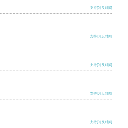
支持
[0]
反对
[0]
支持
[0]
反对
[0]
支持
[0]
反对
[0]
支持
[0]
反对
[0]
支持
[0]
反对
[0]