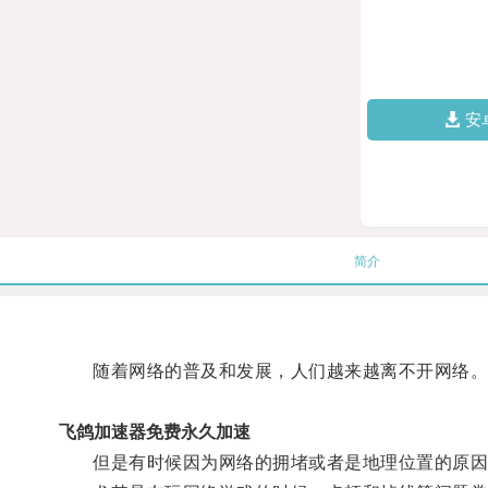
安
简介
随着网络的普及和发展，人们越来越离不开网络
飞鸽加速器免费永久加速
但是有时候因为网络的拥堵或者是地理位置的原因