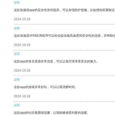
游客
这款加速器app的安全性有待提高，可以加强防护措施，比如增加双重验证
2024-10-18
游客
这款加速器VPM应用程序可以给你提供最高速度和安全性的连接，并帮助
2024-10-18
游客
这款app的音乐资源非常优质，可以让我尽情享受音乐的魅力。
2024-10-18
游客
这款app的游戏非常好玩，可以让我消磨时间。
2024-10-18
游客
这款app的社区氛围很温馨，让我能够感受到家的温暖。