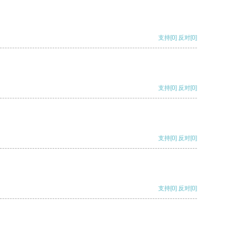
支持
[0]
反对
[0]
支持
[0]
反对
[0]
支持
[0]
反对
[0]
支持
[0]
反对
[0]