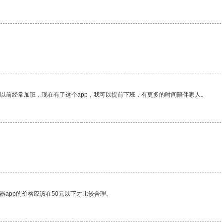
我以前经常加班，现在有了这个app，我可以提前下班，有更多的时间陪伴家人。
器app的价格应该在50元以下才比较合理。