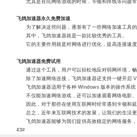
尤其是在玩网络游戏的时候，卡顿和掉线等问题常
飞鸽加速器永久免费加速
为了解决这些问题，逐渐有了一些网络加速工具的
其中，飞鸽加速器就是一款比较优秀的工具。
它的主要作用就是对网络进行优化，提高连接速度
飞鸽加速器免费试用
通过这个工具，用户可以轻松地应对弱网环境，畅
除了加速网络连接，飞鸽加速器还支持一键开启 VP
飞鸽加速器适用于各种 Windows 版本的操作系
不仅能加速网络游戏，还可以加速观看网络电影、
因此，对于那些在使用互联网时经常遇到卡顿和延
总之，近年来互联网技术的发展，让我们的生活更
飞鸽加速器能够为我们提供高效稳定的网络服务，
#3#