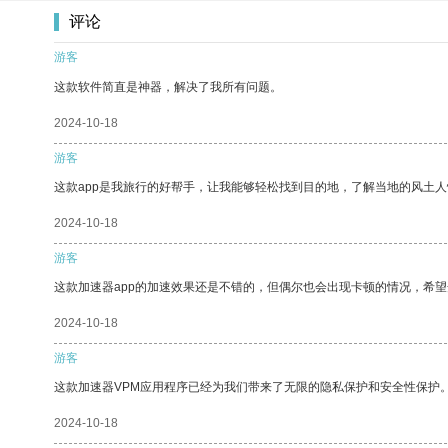
评论
游客
这款软件简直是神器，解决了我所有问题。
2024-10-18
游客
这款app是我旅行的好帮手，让我能够轻松找到目的地，了解当地的风土人
2024-10-18
游客
这款加速器app的加速效果还是不错的，但偶尔也会出现卡顿的情况，希
2024-10-18
游客
这款加速器VPM应用程序已经为我们带来了无限的隐私保护和安全性保护
2024-10-18