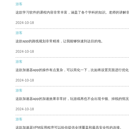
游客
这款学习软件的课程内容非常丰富，涵盖了各个学科的知识。老师的讲解
2024-10-18
游客
这款app的路线规划非常精准，让我能够快速到达目的地。
2024-10-18
游客
这款加速器app的操作有点复杂，可以简化一下，比如将设置页面进行优化
2024-10-18
游客
这款加速器app的加速效果非常好，玩游戏再也不会出现卡顿、掉线的情况
2024-10-18
游客
这款加速器VPM应用程序可以给你提供全球覆盖和最高安全性的连接。