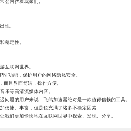
常会困扰着玩家们。
出现。
和稳定性。
游互联网世界。
N 功能，保护用户的网络隐私安全。
统，而且界面简洁，操作方便。
音乐等高清流媒体内容。
迟问题的用户来说，飞鸽加速器绝对是一款值得信赖的工具。
加便捷、丰富，但是也充满了诸多不稳定因素。
让我们更加愉快地在互联网世界中探索、发现、分享。