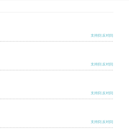
支持
[0]
反对
[0]
支持
[0]
反对
[0]
支持
[0]
反对
[0]
支持
[0]
反对
[0]