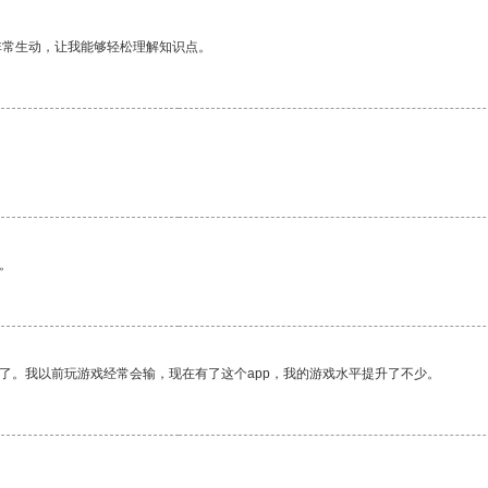
非常生动，让我能够轻松理解知识点。
。
了。我以前玩游戏经常会输，现在有了这个app，我的游戏水平提升了不少。