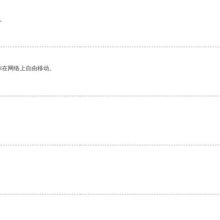
。
你在网络上自由移动。