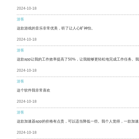
2024-10-18
游客
这款游戏的音乐非常优美，听了让人心旷神怡。
2024-10-18
游客
这款app让我的工作效率提高了50%，让我能够更轻松地完成工作任务。
2024-10-18
游客
这个软件我非常喜欢
2024-10-18
游客
这款加速器app的价格有点贵，可以适当降低一些。我个人觉得，一款加速
2024-10-18