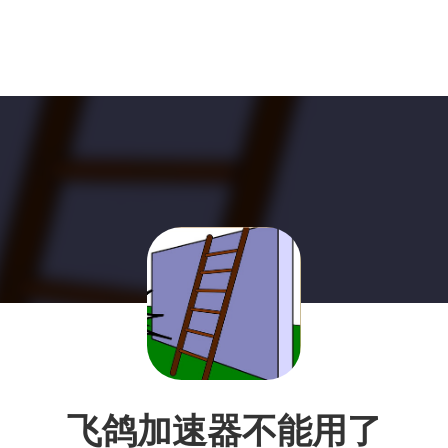
飞鸽加速器不能用了