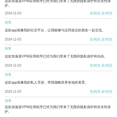
这款加速器VPM应用程序已经为我们带来了无限的隐私保护和安全性保
护。
2024-11-03
支持
[0]
反对
[0]
游客
这款app就像我的社交平台，让我能够与志同道合的朋友一起交流。
2024-11-03
支持
[0]
反对
[0]
游客
这款加速器VPM应用程序已经为我们带来了无限的隐私保护和自由。
2024-11-03
支持
[0]
反对
[0]
游客
这款app就像我的私人导游，带我领略世界各地的美景。
2024-11-03
支持
[0]
反对
[0]
游客
这款加速器VPM应用程序已经为我们带来了无限的隐私保护和安全性保
护。