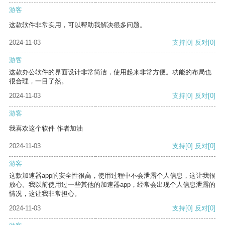
游客
这款软件非常实用，可以帮助我解决很多问题。
2024-11-03
支持
[0]
反对
[0]
游客
这款办公软件的界面设计非常简洁，使用起来非常方便。功能的布局也
很合理，一目了然。
2024-11-03
支持
[0]
反对
[0]
游客
我喜欢这个软件 作者加油
2024-11-03
支持
[0]
反对
[0]
游客
这款加速器app的安全性很高，使用过程中不会泄露个人信息，这让我很
放心。我以前使用过一些其他的加速器app，经常会出现个人信息泄露的
情况，这让我非常担心。
2024-11-03
支持
[0]
反对
[0]