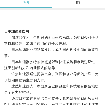
简介
排行
日本加速器官网
加速器作为一个新兴的创业生态系统，为初创公司提供
支持和指导，加速了它们的成长和进程。
日本加速器业态迅猛发展，成为国内科技创新的重要引
擎。
日本加速器独特的特点是强调快速成熟和市场适应性，
注重创新能力和商业模式的培养。
许多加速器通过提供资金、资源和创业导师的指导，为
创新项目提供宝贵的支持。
这些加速器为日本创新企业的诞生和科技项目的落地提
供了有力的推动。
通过日本加速器的培育和支持，越来越多的创新项目得
以从概念到实际应用的转化，推动了日本科技产业的飞速发