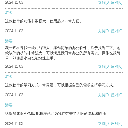
2024-11-03
支持
[0]
反对
[0]
游客
这款软件的功能非常强大，使用起来非常方便。
2024-11-03
支持
[0]
反对
[0]
游客
我一直在寻找一款功能强大、操作简单的办公软件，终于找到了它。这
款软件的功能非常强大，可以满足我日常办公的所有需求。操作也很简
单，即使是小白也能快速上手。
2024-11-03
支持
[0]
反对
[0]
游客
这款软件的学习方式非常灵活，可以根据自己的需求选择学习方式。
2024-11-03
支持
[0]
反对
[0]
游客
这款加速器VPM应用程序已经为我们带来了无限的隐私和自由。
2024-11-03
支持
[0]
反对
[0]