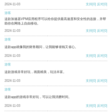
2024-11-03
支持
[0]
反对
[0]
游客
这款加速器VPM应用程序可以给你提供最高速度和安全性的连接，并帮
助你在网络上自由移动。
2024-11-03
支持
[0]
反对
[0]
游客
这款app就像我的财务顾问，让我能够省钱又省心。
2024-11-03
支持
[0]
反对
[0]
游客
这款游戏非常好玩，画面精美，玩法丰富。
2024-11-03
支持
[0]
反对
[0]
游客
这款app的游戏非常好玩，可以让我消磨时间。
2024-11-03
支持
[0]
反对
[0]