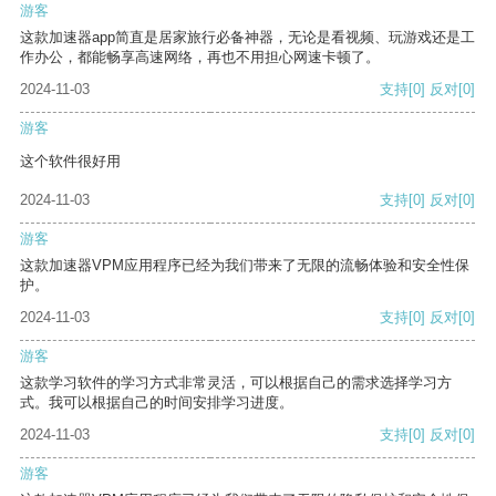
游客
这款加速器app简直是居家旅行必备神器，无论是看视频、玩游戏还是工
作办公，都能畅享高速网络，再也不用担心网速卡顿了。
2024-11-03
支持
[0]
反对
[0]
游客
这个软件很好用
2024-11-03
支持
[0]
反对
[0]
游客
这款加速器VPM应用程序已经为我们带来了无限的流畅体验和安全性保
护。
2024-11-03
支持
[0]
反对
[0]
游客
这款学习软件的学习方式非常灵活，可以根据自己的需求选择学习方
式。我可以根据自己的时间安排学习进度。
2024-11-03
支持
[0]
反对
[0]
游客