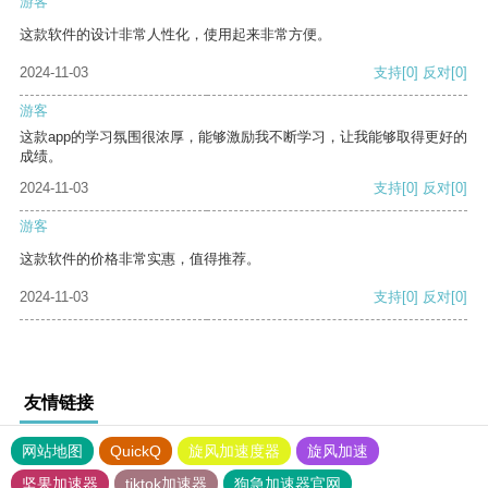
游客
这款软件的设计非常人性化，使用起来非常方便。
2024-11-03
支持
[0]
反对
[0]
游客
这款app的学习氛围很浓厚，能够激励我不断学习，让我能够取得更好的
成绩。
2024-11-03
支持
[0]
反对
[0]
游客
这款软件的价格非常实惠，值得推荐。
2024-11-03
支持
[0]
反对
[0]
友情链接
网站地图
QuickQ
旋风加速度器
旋风加速
坚果加速器
tiktok加速器
狗急加速器官网