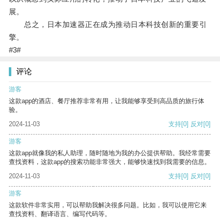
展。
总之，日本加速器正在成为推动日本科技创新的重要引
擎。
#3#
评论
游客
这款app的酒店、餐厅推荐非常有用，让我能够享受到高品质的旅行体
验。
2024-11-03
支持
[0]
反对
[0]
游客
这款app就像我的私人助理，随时随地为我的办公提供帮助。我经常需要
查找资料，这款app的搜索功能非常强大，能够快速找到我需要的信息。
2024-11-03
支持
[0]
反对
[0]
游客
这款软件非常实用，可以帮助我解决很多问题。比如，我可以使用它来
查找资料、翻译语言、编写代码等。