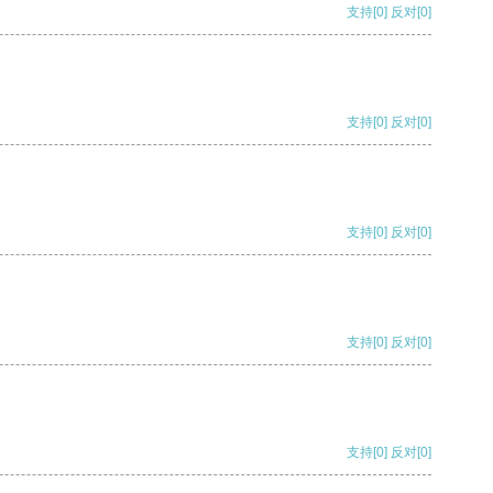
支持
[0]
反对
[0]
支持
[0]
反对
[0]
支持
[0]
反对
[0]
支持
[0]
反对
[0]
支持
[0]
反对
[0]