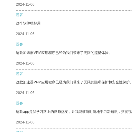
2024-11-06
游客
这个软件很好用
2024-11-06
游客
这款加速器VPM应用程序已经为我们带来了无限的流畅体验。
2024-11-06
游客
这款加速器VPM应用程序已经为我们带来了无限的隐私保护和安全性保护
2024-11-06
游客
这款app是我学习路上的良师益友，让我能够随时随地学习新知识，拓宽视
2024-11-06