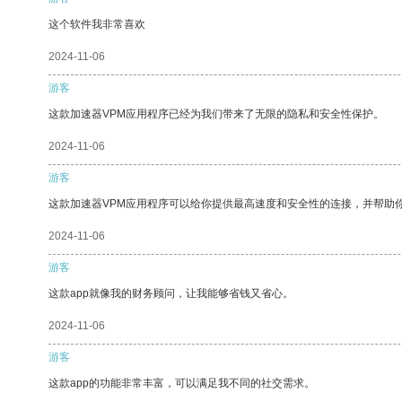
这个软件我非常喜欢
2024-11-06
游客
这款加速器VPM应用程序已经为我们带来了无限的隐私和安全性保护。
2024-11-06
游客
这款加速器VPM应用程序可以给你提供最高速度和安全性的连接，并帮助
2024-11-06
游客
这款app就像我的财务顾问，让我能够省钱又省心。
2024-11-06
游客
这款app的功能非常丰富，可以满足我不同的社交需求。