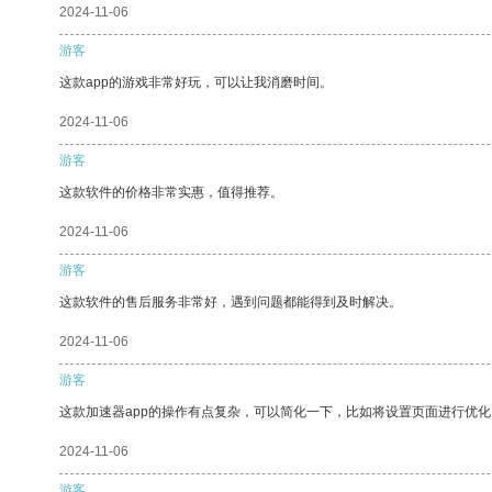
2024-11-06
游客
这款app的游戏非常好玩，可以让我消磨时间。
2024-11-06
游客
这款软件的价格非常实惠，值得推荐。
2024-11-06
游客
这款软件的售后服务非常好，遇到问题都能得到及时解决。
2024-11-06
游客
这款加速器app的操作有点复杂，可以简化一下，比如将设置页面进行优化
2024-11-06
游客