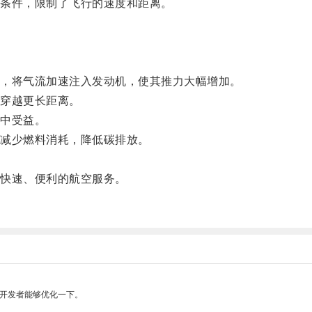
条件，限制了飞行的速度和距离。
，将气流加速注入发动机，使其推力大幅增加。
穿越更长距离。
中受益。
减少燃料消耗，降低碳排放。
快速、便利的航空服务。
望开发者能够优化一下。