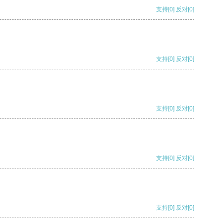
支持
[0]
反对
[0]
支持
[0]
反对
[0]
支持
[0]
反对
[0]
支持
[0]
反对
[0]
支持
[0]
反对
[0]