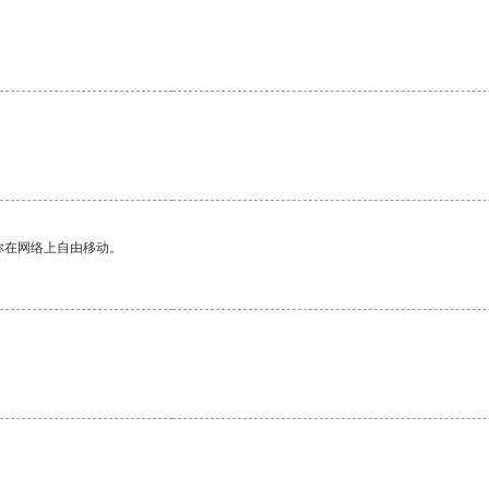
你在网络上自由移动。