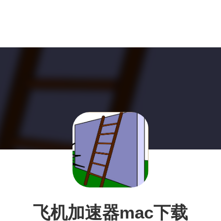
飞机加速器mac下载