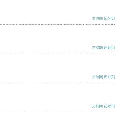
支持
[0]
反对
[0]
支持
[0]
反对
[0]
支持
[0]
反对
[0]
支持
[0]
反对
[0]