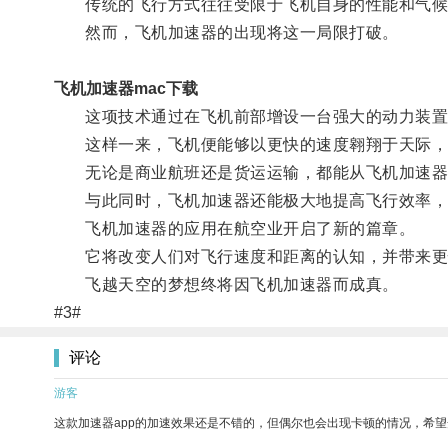
传统的飞行方式往往受限于飞机自身的性能和气候
然而，飞机加速器的出现将这一局限打破。
飞机加速器mac下载
这项技术通过在飞机前部增设一台强大的动力装置
这样一来，飞机便能够以更快的速度翱翔于天际，
无论是商业航班还是货运运输，都能从飞机加速器
与此同时，飞机加速器还能极大地提高飞行效率，
飞机加速器的应用在航空业开启了新的篇章。
它将改变人们对飞行速度和距离的认知，并带来更
飞越天空的梦想终将因飞机加速器而成真。
#3#
评论
游客
这款加速器app的加速效果还是不错的，但偶尔也会出现卡顿的情况，希