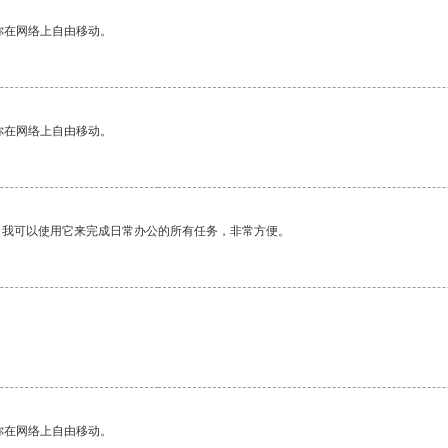
你在网络上自由移动。
你在网络上自由移动。
。我可以使用它来完成日常办公的所有任务，非常方便。
你在网络上自由移动。