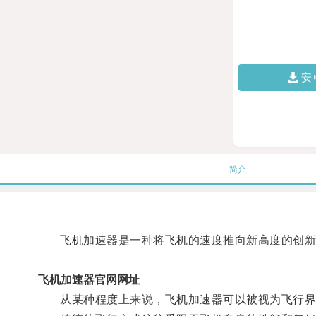
安
简介
飞机加速器是一种将飞机的速度推向新高度的创新
飞机加速器官网网址
从某种程度上来说，飞机加速器可以被视为飞行界的