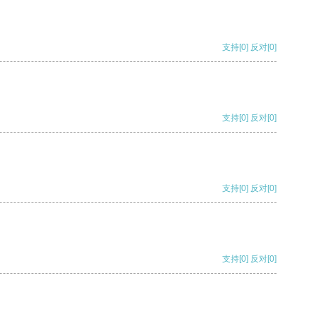
支持
[0]
反对
[0]
支持
[0]
反对
[0]
支持
[0]
反对
[0]
支持
[0]
反对
[0]