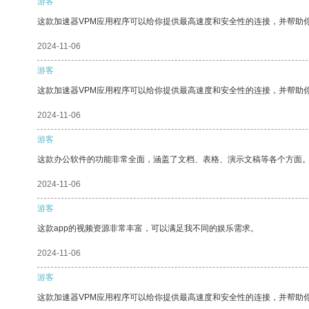
游客
这款加速器VPM应用程序可以给你提供最高速度和安全性的连接，并帮助
2024-11-06
游客
这款加速器VPM应用程序可以给你提供最高速度和安全性的连接，并帮助
2024-11-06
游客
这款办公软件的功能非常全面，涵盖了文档、表格、演示文稿等各个方面
2024-11-06
游客
这款app的视频资源非常丰富，可以满足我不同的娱乐需求。
2024-11-06
游客
这款加速器VPM应用程序可以给你提供最高速度和安全性的连接，并帮助