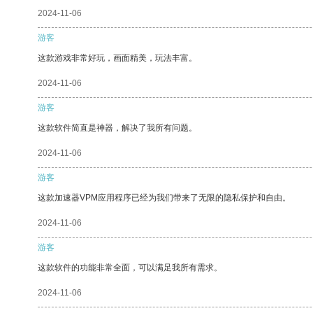
2024-11-06
游客
这款游戏非常好玩，画面精美，玩法丰富。
2024-11-06
游客
这款软件简直是神器，解决了我所有问题。
2024-11-06
游客
这款加速器VPM应用程序已经为我们带来了无限的隐私保护和自由。
2024-11-06
游客
这款软件的功能非常全面，可以满足我所有需求。
2024-11-06