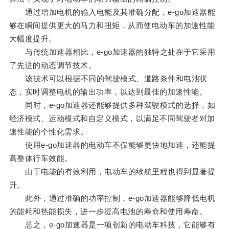
通过增加电机的输入电能及其准确分配，e-go加速器能
够在瞬间提供更大的马力和扭矩，从而使电动车的加速性能
大幅度提升。
与传统加速器相比，e-go加速器的独特之处在于它采用
了先进的动态调节技术。
该技术可以根据不同的驾驶模式、道路条件和电池状
态，实时调整电机的输出功率，以达到最佳的加速性能。
同时，e-go加速器还能够提供多种驾驶模式的选择，如
经济模式、运动模式和自定义模式，以满足不同驾驶者对加
速性能的个性化需求。
使用e-go加速器的电动车不仅能够更快地加速，还能提
高整体行车效能。
由于电能的有效利用，电动车的续航里程也得到显著提
升。
此外，通过准确的功率控制，e-go加速器能够降低电机
的能耗和热能损失，进一步提高电池的寿命和使用寿命。
总之，e-go加速器是一项创新的电动车科技，它能够有