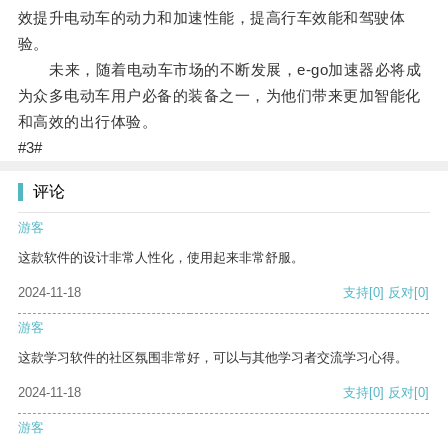
效提升电动车的动力和加速性能，提高行车效能和驾驶体
验。
未来，随着电动车市场的不断发展，e-go加速器必将成
为众多电动车用户必备的装备之一，为他们带来更加智能化
和高效的出行体验。
#3#
评论
游客
这款软件的设计非常人性化，使用起来非常舒服。
2024-11-18
支持
[0]
反对
[0]
游客
这款学习软件的社区氛围非常好，可以与其他学习者交流学习心得。
2024-11-18
支持
[0]
反对
[0]
游客