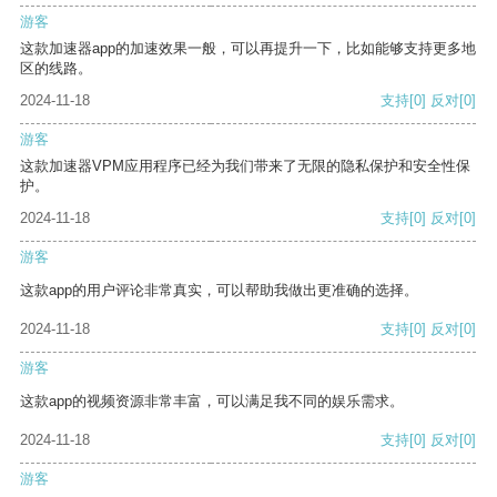
游客
这款加速器app的加速效果一般，可以再提升一下，比如能够支持更多地
区的线路。
2024-11-18
支持
[0]
反对
[0]
游客
这款加速器VPM应用程序已经为我们带来了无限的隐私保护和安全性保
护。
2024-11-18
支持
[0]
反对
[0]
游客
这款app的用户评论非常真实，可以帮助我做出更准确的选择。
2024-11-18
支持
[0]
反对
[0]
游客
这款app的视频资源非常丰富，可以满足我不同的娱乐需求。
2024-11-18
支持
[0]
反对
[0]
游客