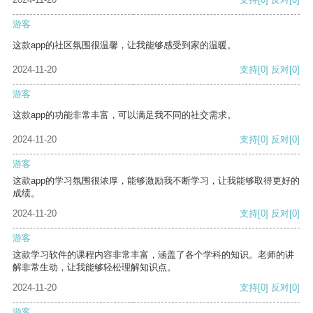
游客
这款app的社区氛围很温馨，让我能够感受到家的温暖。
2024-11-20
支持
[0]
反对
[0]
游客
这款app的功能非常丰富，可以满足我不同的社交需求。
2024-11-20
支持
[0]
反对
[0]
游客
这款app的学习氛围很浓厚，能够激励我不断学习，让我能够取得更好的
成绩。
2024-11-20
支持
[0]
反对
[0]
游客
这款学习软件的课程内容非常丰富，涵盖了各个学科的知识。老师的讲
解非常生动，让我能够轻松理解知识点。
2024-11-20
支持
[0]
反对
[0]
游客