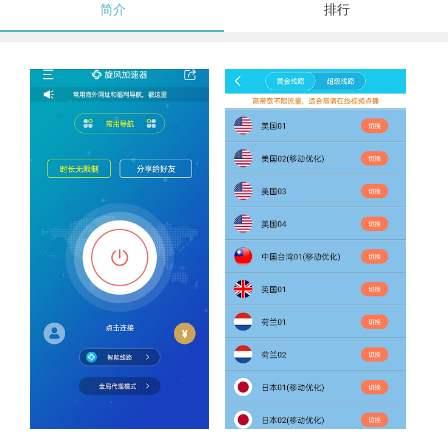
简介
排行