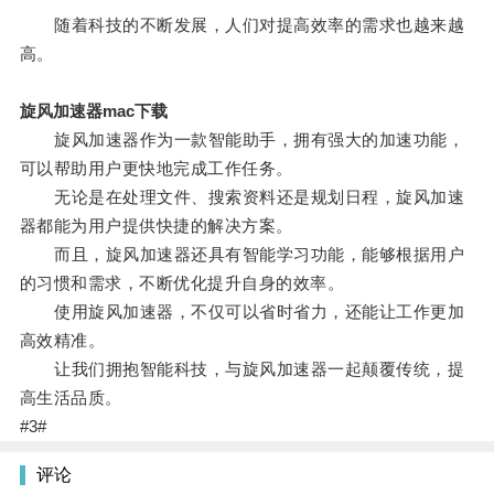
随着科技的不断发展，人们对提高效率的需求也越来越
高。
旋风加速器mac下载
旋风加速器作为一款智能助手，拥有强大的加速功能，
可以帮助用户更快地完成工作任务。
无论是在处理文件、搜索资料还是规划日程，旋风加速
器都能为用户提供快捷的解决方案。
而且，旋风加速器还具有智能学习功能，能够根据用户
的习惯和需求，不断优化提升自身的效率。
使用旋风加速器，不仅可以省时省力，还能让工作更加
高效精准。
让我们拥抱智能科技，与旋风加速器一起颠覆传统，提
高生活品质。
#3#
评论