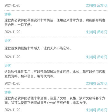
2024-11-20
支持
[0]
反对
[0]
游客
这款办公软件的界面设计非常简洁，使用起来非常方便。功能的布局也
很合理，一目了然。
2024-11-20
支持
[0]
反对
[0]
游客
这款游戏的剧情非常感人，让我久久不能忘怀。
2024-11-20
支持
[0]
反对
[0]
游客
这款软件非常实用，可以帮助我解决很多问题。比如，我可以使用它来
查找资料、翻译语言、编写代码等。
2024-11-20
支持
[0]
反对
[0]
游客
这款办公软件的功能非常全面，涵盖了文档、表格、演示文稿等各个方
面。我可以使用它来完成日常办公的所有任务，非常方便。
2024-11-20
支持
[0]
反对
[0]