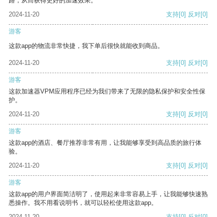
路，从而获得更好的加速效果。
2024-11-20
支持
[0]
反对
[0]
游客
这款app的物流非常快捷，我下单后很快就能收到商品。
2024-11-20
支持
[0]
反对
[0]
游客
这款加速器VPM应用程序已经为我们带来了无限的隐私保护和安全性保
护。
2024-11-20
支持
[0]
反对
[0]
游客
这款app的酒店、餐厅推荐非常有用，让我能够享受到高品质的旅行体
验。
2024-11-20
支持
[0]
反对
[0]
游客
这款app的用户界面简洁明了，使用起来非常容易上手，让我能够快速熟
悉操作。我不用看说明书，就可以轻松使用这款app。
2024-11-20
支持
[0]
反对
[0]