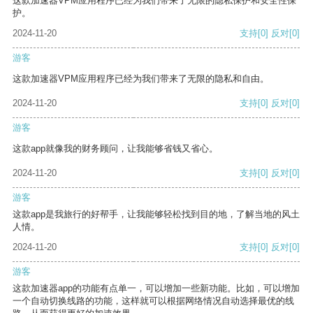
这款加速器VPM应用程序已经为我们带来了无限的隐私保护和安全性保
护。
2024-11-20
支持
[0]
反对
[0]
游客
这款加速器VPM应用程序已经为我们带来了无限的隐私和自由。
2024-11-20
支持
[0]
反对
[0]
游客
这款app就像我的财务顾问，让我能够省钱又省心。
2024-11-20
支持
[0]
反对
[0]
游客
这款app是我旅行的好帮手，让我能够轻松找到目的地，了解当地的风土
人情。
2024-11-20
支持
[0]
反对
[0]
游客
这款加速器app的功能有点单一，可以增加一些新功能。比如，可以增加
一个自动切换线路的功能，这样就可以根据网络情况自动选择最优的线