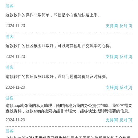
游客
这款软件的操作非常简单，即使是小白也能快速上手。
2024-11-20
支持
[0]
反对
[0]
游客
这款软件的社区氛围非常好，可以与其他用户交流学习心得。
2024-11-20
支持
[0]
反对
[0]
游客
这款软件的售后服务非常好，遇到问题都能得到及时解决。
2024-11-20
支持
[0]
反对
[0]
游客
这款app就像我的私人助理，随时随地为我的办公提供帮助。我经常需要
查找资料，这款app的搜索功能非常强大，能够快速找到我需要的信息。
2024-11-20
支持
[0]
反对
[0]
游客