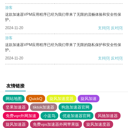
游客
这款加速器VPM应用程序已经为我们带来了无限的流畅体验和安全性保
护。
2024-11-20
支持
[0]
反对
[0]
游客
这款加速器VPM应用程序已经为我们带来了无限的隐私保护和安全性保
护。
2024-11-20
支持
[0]
反对
[0]
友情链接
网站地图
QuickQ
旋风加速度器
旋风加速
坚果加速器
tiktok加速器
狗急加速器官网
免费vqn外网加速
小蓝鸟
优途加速器官网
风驰加速器
旋风加速器
免费vps加速器外网苹果版
旋风加速度器