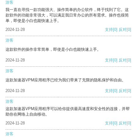
游客
我一直在寻找一款功能强大、操作简单的办公软件，终于找到了它。这
款软件的功能非常强大，可以满足我日常办公的所有需求。操作也很简
单，即使是小白也能快速上手。
2024-11-28
支持
[0]
反对
[0]
游客
这款软件的操作非常简单，即使是小白也能快速上手。
2024-11-28
支持
[0]
反对
[0]
游客
这款加速器VPM应用程序已经为我们带来了无限的隐私保护和自由。
2024-11-28
支持
[0]
反对
[0]
游客
这款加速器VPM应用程序可以给你提供最高速度和安全性的连接，并帮
助你在网络上自由移动。
2024-11-28
支持
[0]
反对
[0]
游客