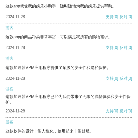
这款app就像我的娱乐小助手，随时随地为我的娱乐提供帮助。
2024-11-28
支持
[0]
反对
[0]
游客
这款app的商品种类非常丰富，可以满足我所有的购物需求。
2024-11-28
支持
[0]
反对
[0]
游客
这款加速器VPM应用程序提供了顶级的安全性和隐私保护。
2024-11-28
支持
[0]
反对
[0]
游客
这款加速器VPM应用程序已经为我们带来了无限的流畅体验和安全性保
护。
2024-11-28
支持
[0]
反对
[0]
游客
这款软件的设计非常人性化，使用起来非常舒服。