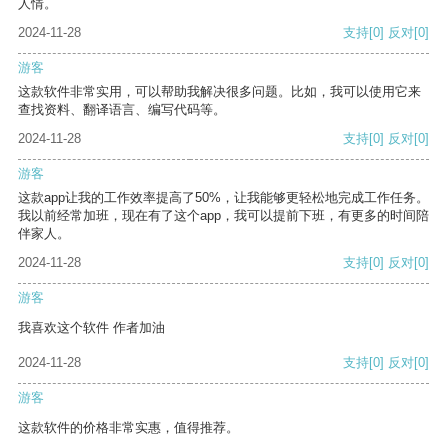
人情。
2024-11-28
支持
[0]
反对
[0]
游客
这款软件非常实用，可以帮助我解决很多问题。比如，我可以使用它来
查找资料、翻译语言、编写代码等。
2024-11-28
支持
[0]
反对
[0]
游客
这款app让我的工作效率提高了50%，让我能够更轻松地完成工作任务。
我以前经常加班，现在有了这个app，我可以提前下班，有更多的时间陪
伴家人。
2024-11-28
支持
[0]
反对
[0]
游客
我喜欢这个软件 作者加油
2024-11-28
支持
[0]
反对
[0]
游客
这款软件的价格非常实惠，值得推荐。