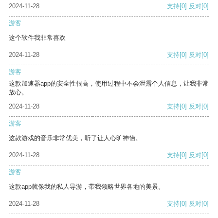
2024-11-28
支持
[0]
反对
[0]
游客
这个软件我非常喜欢
2024-11-28
支持
[0]
反对
[0]
游客
这款加速器app的安全性很高，使用过程中不会泄露个人信息，让我非常
放心。
2024-11-28
支持
[0]
反对
[0]
游客
这款游戏的音乐非常优美，听了让人心旷神怡。
2024-11-28
支持
[0]
反对
[0]
游客
这款app就像我的私人导游，带我领略世界各地的美景。
2024-11-28
支持
[0]
反对
[0]