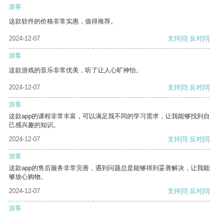
游客
这款软件的价格非常实惠，值得推荐。
2024-12-07
支持
[0]
反对
[0]
游客
这款游戏的音乐非常优美，听了让人心旷神怡。
2024-12-07
支持
[0]
反对
[0]
游客
这款app的课程非常丰富，可以满足我不同的学习需求，让我能够找到自
己感兴趣的知识。
2024-12-07
支持
[0]
反对
[0]
游客
这款app的售后服务非常完善，遇到问题总是能够得到妥善解决，让我能
够放心购物。
2024-12-07
支持
[0]
反对
[0]
游客