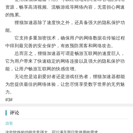
资源，畅享高清视频、流畅游戏等网络内容，无需担心网速
的拖累。
狸猫加速器除了速度快之外，还具备强大的隐私保护功
能。
它支持多重加密技术，确保用户的网络数据在传输过程
中得到最完善的安全保护，有效预防黑客和网络攻击。
总而言之，狸猫加速器可谓是畅游互联网的速度巨人，
它为用户带来了快速稳定的网络连接以及强大的隐私保护功
能，让用户畅游互联网的快感倍增。
无论您是追剧爱好者还是游戏狂热者，狸猫加速器都能
为您提供最佳的网络体验，让您尽情享受数字世界的无穷魅
力。
#3#
评论
游客
这款软件的功能非常强大，可以满足我日常使用的需求。