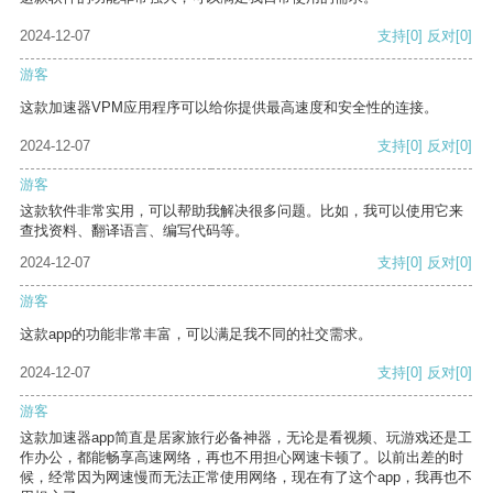
2024-12-07
支持
[0]
反对
[0]
游客
这款加速器VPM应用程序可以给你提供最高速度和安全性的连接。
2024-12-07
支持
[0]
反对
[0]
游客
这款软件非常实用，可以帮助我解决很多问题。比如，我可以使用它来
查找资料、翻译语言、编写代码等。
2024-12-07
支持
[0]
反对
[0]
游客
这款app的功能非常丰富，可以满足我不同的社交需求。
2024-12-07
支持
[0]
反对
[0]
游客
这款加速器app简直是居家旅行必备神器，无论是看视频、玩游戏还是工
作办公，都能畅享高速网络，再也不用担心网速卡顿了。以前出差的时
候，经常因为网速慢而无法正常使用网络，现在有了这个app，我再也不