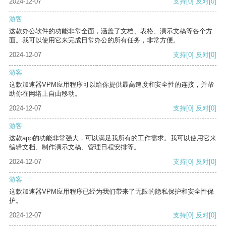
2024-12-07
支持
[0]
反对
[0]
游客
这款办公软件的功能非常全面，涵盖了文档、表格、演示文稿等各个方
面。我可以使用它来完成日常办公的所有任务，非常方便。
2024-12-07
支持
[0]
反对
[0]
游客
这款加速器VPM应用程序可以给你提供最高速度和安全性的连接，并帮
助你在网络上自由移动。
2024-12-07
支持
[0]
反对
[0]
游客
这款app的功能非常强大，可以满足我所有的工作需求。我可以使用它来
编辑文档、制作演示文稿、管理日程安排等。
2024-12-07
支持
[0]
反对
[0]
游客
这款加速器VPM应用程序已经为我们带来了无限的隐私保护和安全性保
护。
2024-12-07
支持
[0]
反对
[0]