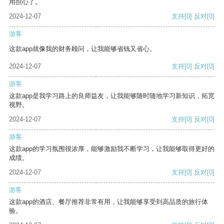
用担心了。
2024-12-07
支持
[0]
反对
[0]
游客
这款app就像我的财务顾问，让我能够省钱又省心。
2024-12-07
支持
[0]
反对
[0]
游客
这款app是我学习路上的良师益友，让我能够随时随地学习新知识，拓宽
视野。
2024-12-07
支持
[0]
反对
[0]
游客
这款app的学习氛围很浓厚，能够激励我不断学习，让我能够取得更好的
成绩。
2024-12-07
支持
[0]
反对
[0]
游客
这款app的酒店、餐厅推荐非常有用，让我能够享受到高品质的旅行体
验。