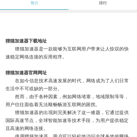
简介
排行
狸猫加速器下载地址
狸猫加速器是一款能够为互联网用户带来让人惊叹的快
速稳定网络连接的应用程序。
狸猫加速器官网网址
在如今信息技术高速发展的时代，网络成为了人们日常
生活中不可或缺的一部分。
然而，由于各种因素，例如网络堵塞，地域限制等等，
用户往往面临着无法顺畅畅游互联网的困扰。
狸猫加速器的出现则完美解决了这一难题，它通过提供
国际高速节点，全球智能加速等技术手段，为用户提供稳定
且高速的网络连接。
使用狸猫加速器，用户可以轻松地访问全球各地的网络