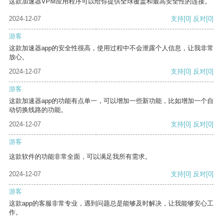
这款加速器VPM应用程序可以给你提供全球覆盖和最高安全性的连接。
2024-12-07
支持
[0]
反对
[0]
游客
这款加速器app的安全性很高，使用过程中不会泄露个人信息，让我非常
放心。
2024-12-07
支持
[0]
反对
[0]
游客
这款加速器app的功能有点单一，可以增加一些新功能，比如增加一个自
动切换线路的功能。
2024-12-07
支持
[0]
反对
[0]
游客
这款软件的功能非常全面，可以满足我所有需求。
2024-12-07
支持
[0]
反对
[0]
游客
这款app的客服非常专业，遇到问题总是能够及时解决，让我能够安心工
作。