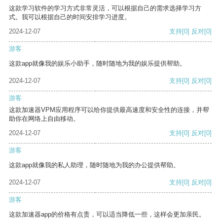
这款学习软件的学习方式非常灵活，可以根据自己的需求选择学习方
式。我可以根据自己的时间安排学习进度。
2024-12-07
支持
[0]
反对
[0]
游客
这款app就像我的娱乐小助手，随时随地为我的娱乐提供帮助。
2024-12-07
支持
[0]
反对
[0]
游客
这款加速器VPM应用程序可以给你提供最高速度和安全性的连接，并帮
助你在网络上自由移动。
2024-12-07
支持
[0]
反对
[0]
游客
这款app就像我的私人助理，随时随地为我的办公提供帮助。
2024-12-07
支持
[0]
反对
[0]
游客
这款加速器app的价格有点贵，可以适当降低一些，这样会更加亲民。