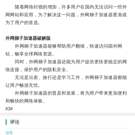
随着网络封锁的增加，许多用户在国内无法访问一些外
网网站和应用，为了解决这一问题，外网梯子加速器逐渐成
为了用户的首选。
外网梯子加速器破解版
外网梯子加速器能够帮助用户翻墙，快速访问国外网
站，畅享全球网络资源。
同时，外网梯子加速器还能为用户提供更快更稳定的网
络连接，保护用户的隐私安全。
无论是出差、旅行还是学习工作，外网梯子加速器都能
让用户畅游无忧。
外网梯子加速器的普及和发展，将为用户带来更加便利
和畅快的网络体验。
#3#
评论
游客