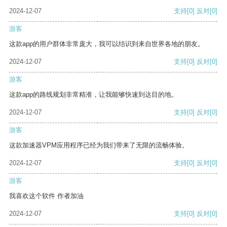
2024-12-07
支持
[0]
反对
[0]
游客
这款app的用户群体非常庞大，我可以结识到来自世界各地的朋友。
2024-12-07
支持
[0]
反对
[0]
游客
这款app的路线规划非常精准，让我能够快速到达目的地。
2024-12-07
支持
[0]
反对
[0]
游客
这款加速器VPM应用程序已经为我们带来了无限的流畅体验。
2024-12-07
支持
[0]
反对
[0]
游客
我喜欢这个软件 作者加油
2024-12-07
支持
[0]
反对
[0]