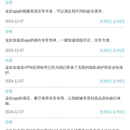
游客
这款app的视频资源非常丰富，可以满足我不同的娱乐需求。
2024-12-07
支持
[0]
反对
[0]
游客
这款加速器app的操作非常简单，一键加速就能开启，非常方便。
2024-12-07
支持
[0]
反对
[0]
游客
这款加速器VPM应用程序已经为我们带来了无限的隐私保护和安全性保
护。
2024-12-07
支持
[0]
反对
[0]
游客
这款app的酒店、餐厅推荐非常有用，让我能够享受到高品质的旅行体
验。
2024-12-07
支持
[0]
反对
[0]
游客