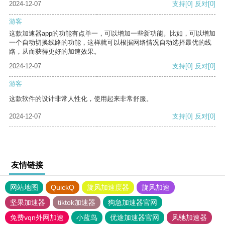
2024-12-07
支持
[0]
反对
[0]
游客
这款加速器app的功能有点单一，可以增加一些新功能。比如，可以增加
一个自动切换线路的功能，这样就可以根据网络情况自动选择最优的线
路，从而获得更好的加速效果。
2024-12-07
支持
[0]
反对
[0]
游客
这款软件的设计非常人性化，使用起来非常舒服。
2024-12-07
支持
[0]
反对
[0]
友情链接
网站地图
QuickQ
旋风加速度器
旋风加速
坚果加速器
tiktok加速器
狗急加速器官网
免费vqn外网加速
小蓝鸟
优途加速器官网
风驰加速器