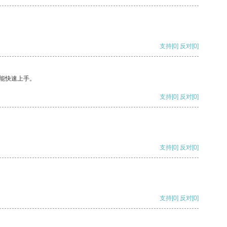
支持
[0]
反对
[0]
能快速上手。
支持
[0]
反对
[0]
支持
[0]
反对
[0]
支持
[0]
反对
[0]