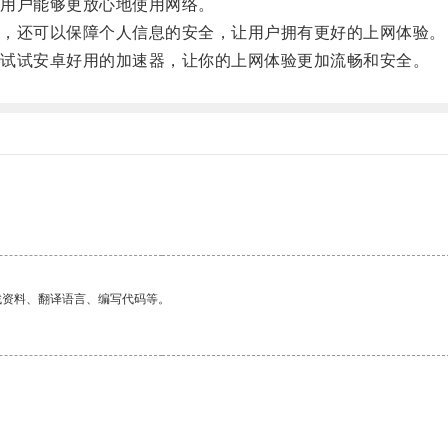
用户能够更放心地使用网络。
，还可以保障个人信息的安全，让用户拥有更好的上网体验。
试试安卓好用的加速器，让你的上网体验更加流畅和安全。
找资料、翻译语言、编写代码等。