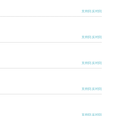
支持
[0]
反对
[0]
支持
[0]
反对
[0]
支持
[0]
反对
[0]
支持
[0]
反对
[0]
支持
[0]
反对
[0]