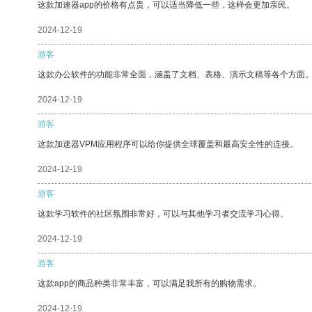
这款加速器app的价格有点贵，可以适当降低一些，这样会更加亲民。
2024-12-19
游客
这款办公软件的功能非常全面，涵盖了文档、表格、演示文稿等各个方面
2024-12-19
游客
这款加速器VPM应用程序可以给你提供全球覆盖和最高安全性的连接。
2024-12-19
游客
这款学习软件的社区氛围非常好，可以与其他学习者交流学习心得。
2024-12-19
游客
这款app的商品种类非常丰富，可以满足我所有的购物需求。
2024-12-19