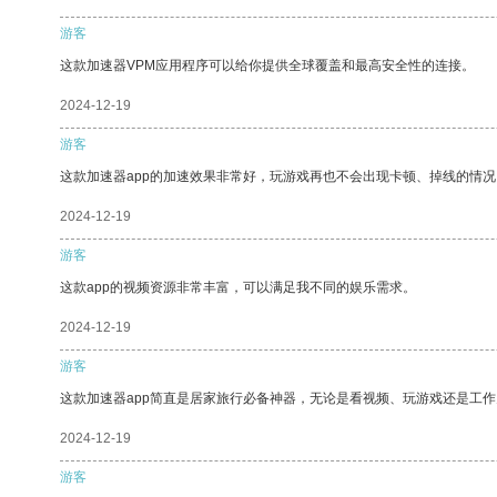
游客
这款加速器VPM应用程序可以给你提供全球覆盖和最高安全性的连接。
2024-12-19
游客
这款加速器app的加速效果非常好，玩游戏再也不会出现卡顿、掉线的情况
2024-12-19
游客
这款app的视频资源非常丰富，可以满足我不同的娱乐需求。
2024-12-19
游客
这款加速器app简直是居家旅行必备神器，无论是看视频、玩游戏还是工
2024-12-19
游客