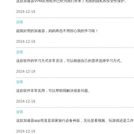
这款加速器VPM应用程序已经为我们带来了无限的隐私和安全性保护。
2024-12-19
游客
超级好用的加速器，妈妈再也不用担心我的学习啦！
2024-12-19
游客
这款软件的学习方式非常灵活，可以根据自己的需求选择学习方式。
2024-12-19
游客
这款软件非常实用，可以帮助我解决很多问题。
2024-12-19
游客
这款加速器app简直是居家旅行必备神器，无论是看视频、玩游戏还是工
2024-12-19