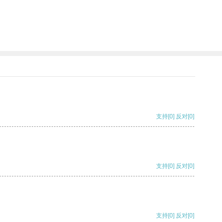
支持
[0]
反对
[0]
支持
[0]
反对
[0]
支持
[0]
反对
[0]