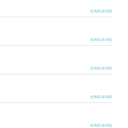
支持
[0]
反对
[0]
支持
[0]
反对
[0]
支持
[0]
反对
[0]
支持
[0]
反对
[0]
支持
[0]
反对
[0]