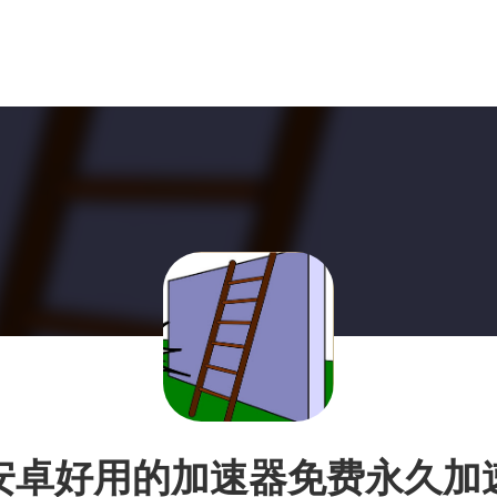
安卓好用的加速器免费永久加