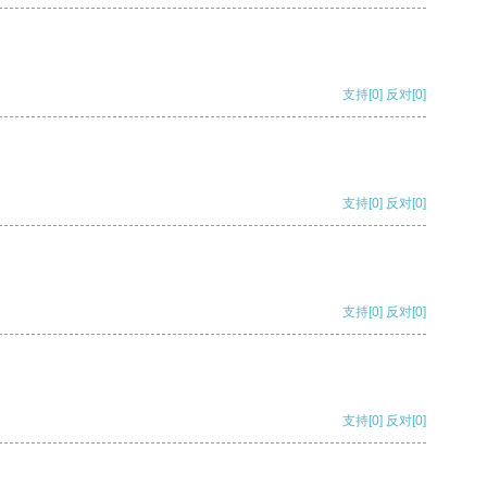
支持
[0]
反对
[0]
支持
[0]
反对
[0]
支持
[0]
反对
[0]
支持
[0]
反对
[0]