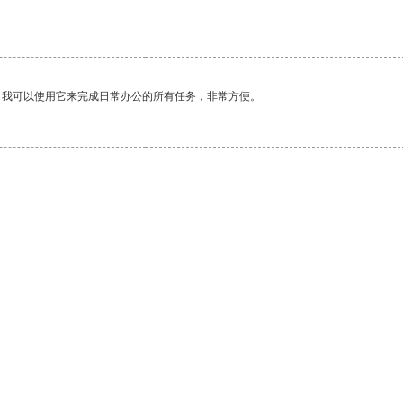
。我可以使用它来完成日常办公的所有任务，非常方便。