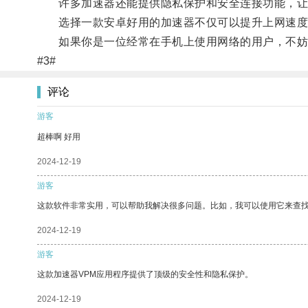
许多加速器还能提供隐私保护和安全连接功能，让
选择一款安卓好用的加速器不仅可以提升上网速度
如果你是一位经常在手机上使用网络的用户，不妨
#3#
评论
游客
超棒啊 好用
2024-12-19
游客
这款软件非常实用，可以帮助我解决很多问题。比如，我可以使用它来查
2024-12-19
游客
这款加速器VPM应用程序提供了顶级的安全性和隐私保护。
2024-12-19