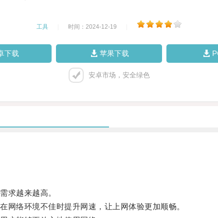
工具
|
时间：2024-12-19
|
卓下载
苹果下载
安卓市场，安全绿色
需求越来越高。
在网络环境不佳时提升网速，让上网体验更加顺畅。