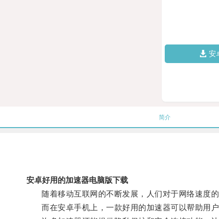
安
简介
安卓好用的加速器电脑版下载
随着移动互联网的不断发展，人们对于网络速度的
而在安卓手机上，一款好用的加速器可以帮助用户