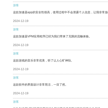
游客
这款加速器app的安全性很高，使用过程中不会泄露个人信息，让我非常放
2024-12-19
游客
这款加速器VPM应用程序已经为我们带来了无限的流畅体验。
2024-12-19
游客
这款游戏的音乐非常优美，听了让人心旷神怡。
2024-12-19
游客
这款软件的界面设计非常简洁，一目了然。
2024-12-19
游客