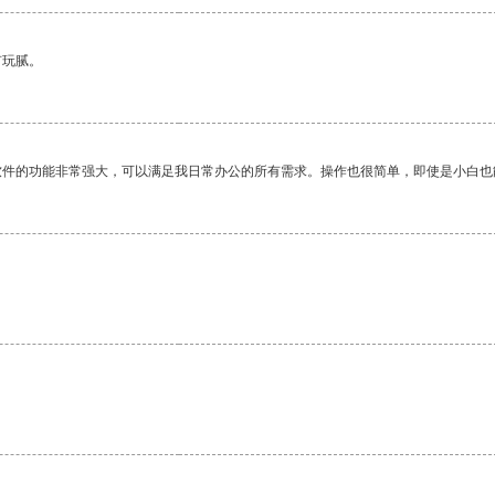
有玩腻。
软件的功能非常强大，可以满足我日常办公的所有需求。操作也很简单，即使是小白也