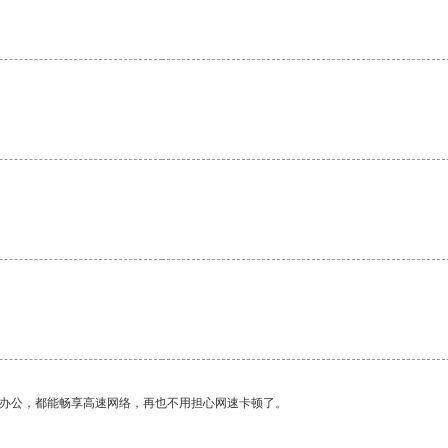
作办公，都能畅享高速网络，再也不用担心网速卡顿了。