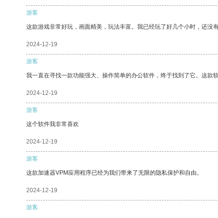
游客
这款游戏非常好玩，画面精美，玩法丰富。我已经玩了好几个小时，还没
2024-12-19
游客
我一直在寻找一款功能强大、操作简单的办公软件，终于找到了它。这款
2024-12-19
游客
这个软件我非常喜欢
2024-12-19
游客
这款加速器VPM应用程序已经为我们带来了无限的隐私保护和自由。
2024-12-19
游客