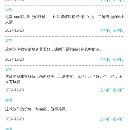
游客
这款app是我旅行的好帮手，让我能够轻松找到目的地，了解当地的风土
人情。
2024-12-23
支持
[0]
反对
[0]
游客
这款软件的售后服务非常好，遇到问题都能得到及时解决。
2024-12-23
支持
[0]
反对
[0]
游客
这款游戏非常好玩，画面精美，玩法丰富。我已经玩了好几个小时，还
没有玩腻。
2024-12-23
支持
[0]
反对
[0]
游客
这款软件的价格非常实惠，值得推荐。
2024-12-23
支持
[0]
反对
[0]
游客