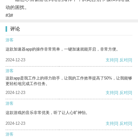
动的困扰。
#3#
评论
游客
这款加速器app的操作非常简单，一键加速就能开启，非常方便。
2024-12-23
支持
[0]
反对
[0]
游客
这款app是我工作上的得力助手，让我的工作效率提高了50%，让我能够
更轻松地完成工作任务。
2024-12-23
支持
[0]
反对
[0]
游客
这款游戏的音乐非常优美，听了让人心旷神怡。
2024-12-23
支持
[0]
反对
[0]
游客