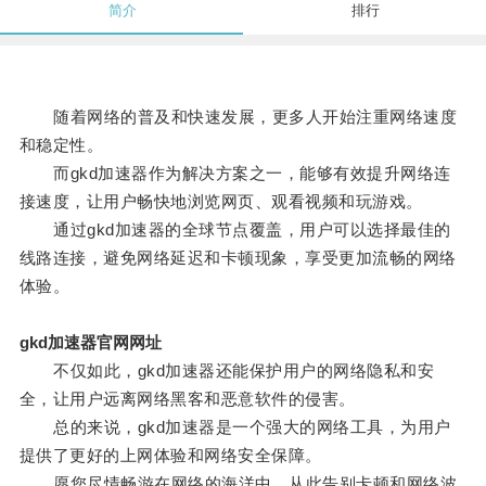
简介
排行
随着网络的普及和快速发展，更多人开始注重网络速度
和稳定性。
而gkd加速器作为解决方案之一，能够有效提升网络连
接速度，让用户畅快地浏览网页、观看视频和玩游戏。
通过gkd加速器的全球节点覆盖，用户可以选择最佳的
线路连接，避免网络延迟和卡顿现象，享受更加流畅的网络
体验。
gkd加速器官网网址
不仅如此，gkd加速器还能保护用户的网络隐私和安
全，让用户远离网络黑客和恶意软件的侵害。
总的来说，gkd加速器是一个强大的网络工具，为用户
提供了更好的上网体验和网络安全保障。
愿您尽情畅游在网络的海洋中，从此告别卡顿和网络波