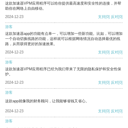
这款加速器VPM应用程序可以给你提供最高速度和安全性的连接，并帮
助你在网络上自由移动。
2024-12-23
支持
[0]
反对
[0]
游客
这款加速器app的功能有点单一，可以增加一些新功能。比如，可以增加
一个自动切换线路的功能，这样就可以根据网络情况自动选择最优的线
路，从而获得更好的加速效果。
2024-12-23
支持
[0]
反对
[0]
游客
这款加速器VPM应用程序已经为我们带来了无限的隐私保护和安全性保
护。
2024-12-23
支持
[0]
反对
[0]
游客
这款app就像我的财务顾问，让我能够省钱又省心。
2024-12-23
支持
[0]
反对
[0]
游客