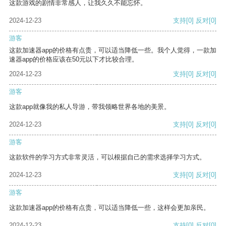
这款游戏的剧情非常感人，让我久久不能忘怀。
2024-12-23
支持
[0]
反对
[0]
游客
这款加速器app的价格有点贵，可以适当降低一些。我个人觉得，一款加
速器app的价格应该在50元以下才比较合理。
2024-12-23
支持
[0]
反对
[0]
游客
这款app就像我的私人导游，带我领略世界各地的美景。
2024-12-23
支持
[0]
反对
[0]
游客
这款软件的学习方式非常灵活，可以根据自己的需求选择学习方式。
2024-12-23
支持
[0]
反对
[0]
游客
这款加速器app的价格有点贵，可以适当降低一些，这样会更加亲民。
2024-12-23
支持
[0]
反对
[0]