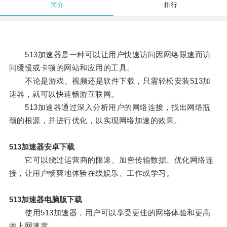
简介
排行
513加速器是一种可以让用户快速访问因网络限速而访
问缓慢或卡顿的网站和应用的工具。
不论是游戏、视频还是软件下载，只需轻松安装513加
速器，就可以快速畅游互联网。
513加速器通过深入分析用户的网络连接，找出网络瓶
颈的根源，并进行优化，以实现网络加速的效果。
513加速器安卓下载
它可以绕过运营商的限速、加密传输数据、优化网络连
接，让用户畅爽地体验在线娱乐、工作或学习。
513加速器电脑版下载
使用513加速器，用户可以享受更佳的网络体验和更高
的上网速度。