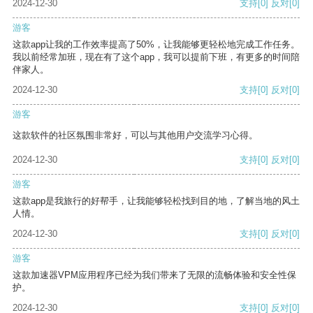
2024-12-30
支持
[0]
反对
[0]
游客
这款app让我的工作效率提高了50%，让我能够更轻松地完成工作任务。
我以前经常加班，现在有了这个app，我可以提前下班，有更多的时间陪
伴家人。
2024-12-30
支持
[0]
反对
[0]
游客
这款软件的社区氛围非常好，可以与其他用户交流学习心得。
2024-12-30
支持
[0]
反对
[0]
游客
这款app是我旅行的好帮手，让我能够轻松找到目的地，了解当地的风土
人情。
2024-12-30
支持
[0]
反对
[0]
游客
这款加速器VPM应用程序已经为我们带来了无限的流畅体验和安全性保
护。
2024-12-30
支持
[0]
反对
[0]