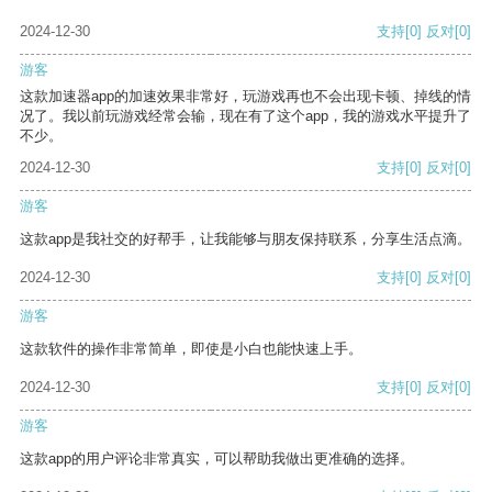
2024-12-30
支持
[0]
反对
[0]
游客
这款加速器app的加速效果非常好，玩游戏再也不会出现卡顿、掉线的情
况了。我以前玩游戏经常会输，现在有了这个app，我的游戏水平提升了
不少。
2024-12-30
支持
[0]
反对
[0]
游客
这款app是我社交的好帮手，让我能够与朋友保持联系，分享生活点滴。
2024-12-30
支持
[0]
反对
[0]
游客
这款软件的操作非常简单，即使是小白也能快速上手。
2024-12-30
支持
[0]
反对
[0]
游客
这款app的用户评论非常真实，可以帮助我做出更准确的选择。