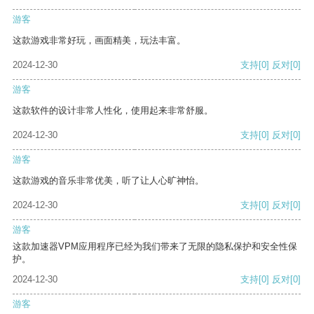
游客
这款游戏非常好玩，画面精美，玩法丰富。
2024-12-30
支持
[0]
反对
[0]
游客
这款软件的设计非常人性化，使用起来非常舒服。
2024-12-30
支持
[0]
反对
[0]
游客
这款游戏的音乐非常优美，听了让人心旷神怡。
2024-12-30
支持
[0]
反对
[0]
游客
这款加速器VPM应用程序已经为我们带来了无限的隐私保护和安全性保
护。
2024-12-30
支持
[0]
反对
[0]
游客