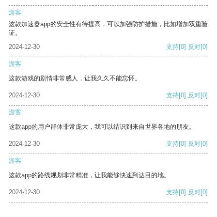
游客
这款加速器app的安全性有待提高，可以加强防护措施，比如增加双重验
证。
2024-12-30
支持
[0]
反对
[0]
游客
这款游戏的剧情非常感人，让我久久不能忘怀。
2024-12-30
支持
[0]
反对
[0]
游客
这款app的用户群体非常庞大，我可以结识到来自世界各地的朋友。
2024-12-30
支持
[0]
反对
[0]
游客
这款app的路线规划非常精准，让我能够快速到达目的地。
2024-12-30
支持
[0]
反对
[0]