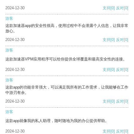
2024-12-30
支持
[0]
反对
[0]
游客
这款加速器app的安全性很高，使用过程中不会泄露个人信息，让我非常
放心。
2024-12-30
支持
[0]
反对
[0]
游客
这款加速器VPM应用程序可以给你提供全球覆盖和最高安全性的连接。
2024-12-30
支持
[0]
反对
[0]
游客
这款app的功能非常强大，可以满足我所有的工作需求，让我能够在工作
中游刃有余。
2024-12-30
支持
[0]
反对
[0]
游客
这款app就像我的私人助理，随时随地为我的办公提供帮助。
2024-12-30
支持
[0]
反对
[0]