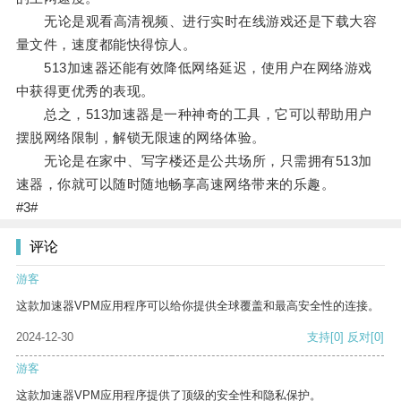
无论是观看高清视频、进行实时在线游戏还是下载大容
量文件，速度都能快得惊人。
513加速器还能有效降低网络延迟，使用户在网络游戏
中获得更优秀的表现。
总之，513加速器是一种神奇的工具，它可以帮助用户
摆脱网络限制，解锁无限速的网络体验。
无论是在家中、写字楼还是公共场所，只需拥有513加
速器，你就可以随时随地畅享高速网络带来的乐趣。
#3#
评论
游客
这款加速器VPM应用程序可以给你提供全球覆盖和最高安全性的连接。
2024-12-30
支持
[0]
反对
[0]
游客
这款加速器VPM应用程序提供了顶级的安全性和隐私保护。