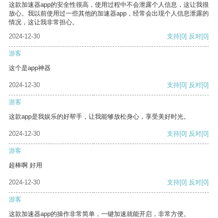
这款加速器app的安全性很高，使用过程中不会泄露个人信息，这让我很
放心。我以前使用过一些其他的加速器app，经常会出现个人信息泄露的
情况，这让我非常担心。
2024-12-30
支持
[0]
反对
[0]
游客
这个是app神器
2024-12-30
支持
[0]
反对
[0]
游客
这款app是我娱乐的好帮手，让我能够放松身心，享受美好时光。
2024-12-30
支持
[0]
反对
[0]
游客
超棒啊 好用
2024-12-30
支持
[0]
反对
[0]
游客
这款加速器app的操作非常简单，一键加速就能开启，非常方便。