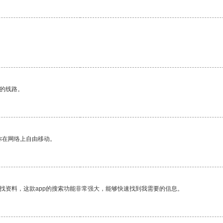
区的线路。
你在网络上自由移动。
找资料，这款app的搜索功能非常强大，能够快速找到我需要的信息。