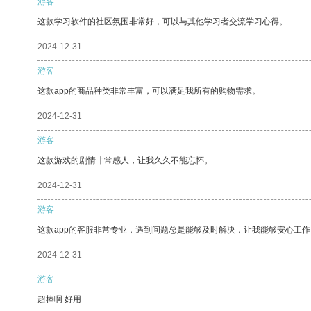
游客
这款学习软件的社区氛围非常好，可以与其他学习者交流学习心得。
2024-12-31
游客
这款app的商品种类非常丰富，可以满足我所有的购物需求。
2024-12-31
游客
这款游戏的剧情非常感人，让我久久不能忘怀。
2024-12-31
游客
这款app的客服非常专业，遇到问题总是能够及时解决，让我能够安心工作
2024-12-31
游客
超棒啊 好用