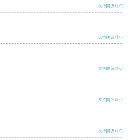
支持
[0]
反对
[0]
支持
[0]
反对
[0]
支持
[0]
反对
[0]
支持
[0]
反对
[0]
支持
[0]
反对
[0]