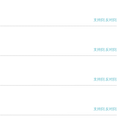
支持
[0]
反对
[0]
支持
[0]
反对
[0]
支持
[0]
反对
[0]
支持
[0]
反对
[0]