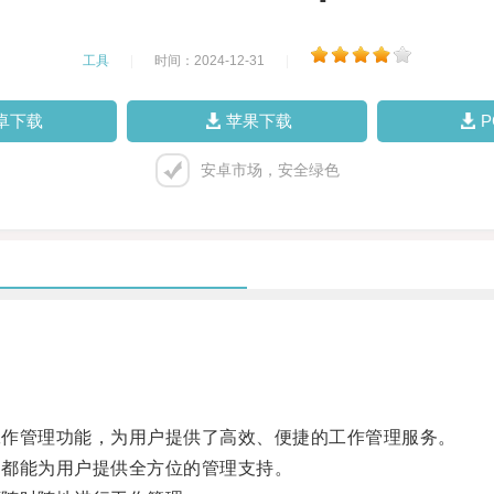
工具
|
时间：2024-12-31
|
卓下载
苹果下载
安卓市场，安全绿色
工作管理功能，为用户提供了高效、便捷的工作管理服务。
云都能为用户提供全方位的管理支持。