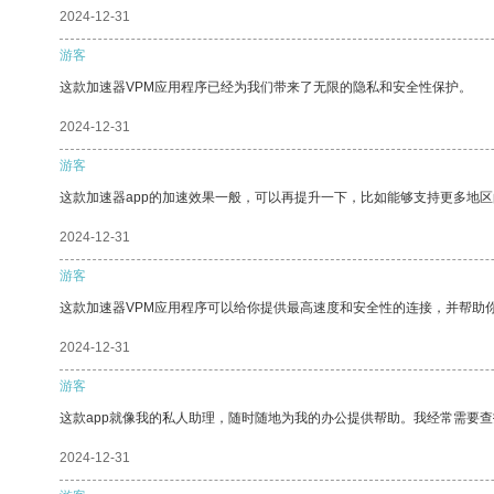
2024-12-31
游客
这款加速器VPM应用程序已经为我们带来了无限的隐私和安全性保护。
2024-12-31
游客
这款加速器app的加速效果一般，可以再提升一下，比如能够支持更多地
2024-12-31
游客
这款加速器VPM应用程序可以给你提供最高速度和安全性的连接，并帮助
2024-12-31
游客
这款app就像我的私人助理，随时随地为我的办公提供帮助。我经常需要查
2024-12-31