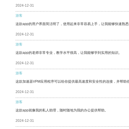
2024-12-31
游客
这款app的用户界面简洁明了，使用起来非常容易上手，让我能够快速熟悉
2024-12-31
游客
这款app的老师非常专业，教学水平很高，让我能够学到实用的知识。
2024-12-31
游客
这款加速器VPM应用程序可以给你提供最高速度和安全性的连接，并帮助
2024-12-31
游客
这款app就像我的私人助理，随时随地为我的办公提供帮助。
2024-12-31