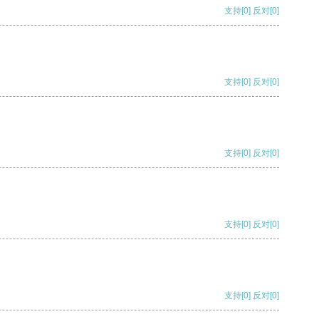
支持
[0]
反对
[0]
支持
[0]
反对
[0]
支持
[0]
反对
[0]
支持
[0]
反对
[0]
支持
[0]
反对
[0]