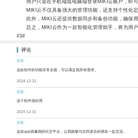
用户只需在手机端或电脑端登录MIKI云账户，即
MIKI云不仅具备强大的管理功能，还支持个性化
此外，MIKI云还提供数据同步和备份功能，确保
总之，MIKI云作为一款智能化管理助手，将为用
#3#
评论
游客
这款软件的功能非常全面，可以满足我所有需求。
2024-12-31
游客
这个软件很好用
2024-12-31
游客
这款app就像我的社交平台，让我能够与志同道合的朋友一起交流。