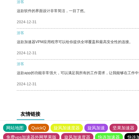
游客
这款软件的界面设计非常简洁，一目了然。
2024-12-31
游客
这款加速器VPM应用程序可以给你提供全球覆盖和最高安全性的连接。
2024-12-31
游客
这款app的功能非常强大，可以满足我所有的工作需求，让我能够在工作
2024-12-31
友情链接
网站地图
QuickQ
旋风加速度器
旋风加速
坚果加速器
免费vps加速器外网苹果版
旋风加速度器
快连加速器
快连