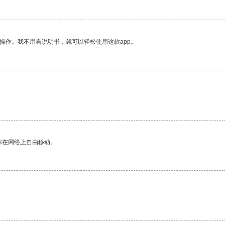
操作。我不用看说明书，就可以轻松使用这款app。
你在网络上自由移动。