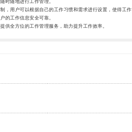
可随时随地进行工作管理。
定制，用户可以根据自己的工作习惯和需求进行设置，使得工作
用户的工作信息安全可靠。
户提供全方位的工作管理服务，助力提升工作效率。