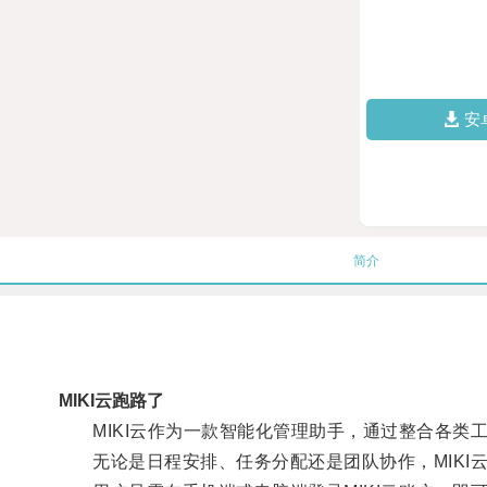
安
简介
MIKI云跑路了
MIKI云作为一款智能化管理助手，通过整合各类
无论是日程安排、任务分配还是团队协作，MIKI