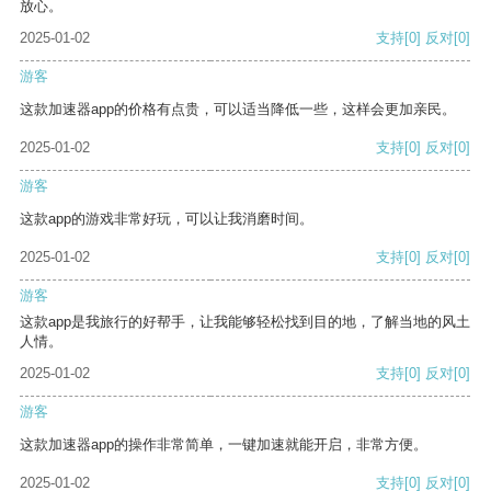
放心。
2025-01-02
支持
[0]
反对
[0]
游客
这款加速器app的价格有点贵，可以适当降低一些，这样会更加亲民。
2025-01-02
支持
[0]
反对
[0]
游客
这款app的游戏非常好玩，可以让我消磨时间。
2025-01-02
支持
[0]
反对
[0]
游客
这款app是我旅行的好帮手，让我能够轻松找到目的地，了解当地的风土
人情。
2025-01-02
支持
[0]
反对
[0]
游客
这款加速器app的操作非常简单，一键加速就能开启，非常方便。
2025-01-02
支持
[0]
反对
[0]