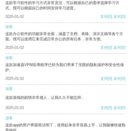
这款学习软件的学习方式非常灵活，可以根据自己的需求选择学习方
式。我可以根据自己的时间安排学习进度。
2025-01-02
支持
[0]
反对
[0]
游客
这款办公软件的功能非常全面，涵盖了文档、表格、演示文稿等各个方
面。我可以使用它来完成日常办公的所有任务，非常方便。
2025-01-02
支持
[0]
反对
[0]
游客
这款加速器VPM应用程序已经为我们带来了无限的隐私保护和安全性保
护。
2025-01-02
支持
[0]
反对
[0]
游客
这款游戏的剧情非常感人，让我久久不能忘怀。
2025-01-02
支持
[0]
反对
[0]
游客
这款app的用户界面简洁明了，使用起来非常容易上手，让我能够快速熟
悉操作。