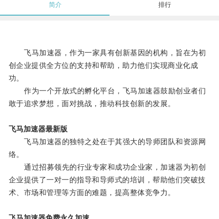
简介
排行
飞马加速器，作为一家具有创新基因的机构，旨在为初
创企业提供全方位的支持和帮助，助力他们实现商业化成
功。
作为一个开放式的孵化平台，飞马加速器鼓励创业者们
敢于追求梦想，面对挑战，推动科技创新的发展。
飞马加速器最新版
飞马加速器的独特之处在于其强大的导师团队和资源网
络。
通过招募领先的行业专家和成功企业家，加速器为初创
企业提供了一对一的指导和导师式的培训，帮助他们突破技
术、市场和管理等方面的难题，提高整体竞争力。
飞马加速器免费永久加速