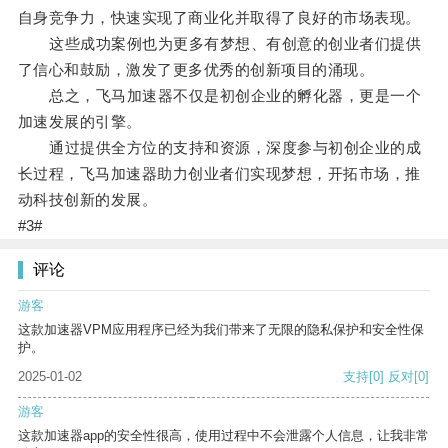
自身竞争力，快速实现了商业化并取得了良好的市场表现。
这些成功案例也为更多有梦想、有创意的创业者们提供
了信心和鼓励，激发了更多优秀的创新项目的涌现。
总之，飞马加速器不仅是初创企业的孵化器，更是一个
加速发展的引擎。
通过提供全方位的支持和资源，深度参与初创企业的成
长过程，飞马加速器助力创业者们实现梦想，开拓市场，推
动科技创新的发展。
#3#
评论
游客
这款加速器VPM应用程序已经为我们带来了无限的隐私保护和安全性保
护。
2025-01-02
支持
[0]
反对
[0]
游客
这款加速器app的安全性很高，使用过程中不会泄露个人信息，让我非常