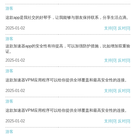
游客
这款app是我社交的好帮手，让我能够与朋友保持联系，分享生活点滴。
2025-01-02
支持
[0]
反对
[0]
游客
这款加速器app的安全性有待提高，可以加强防护措施，比如增加双重验
证。
2025-01-02
支持
[0]
反对
[0]
游客
这款加速器VPM应用程序可以给你提供全球覆盖和最高安全性的连接。
2025-01-02
支持
[0]
反对
[0]
游客
这款加速器VPM应用程序可以给你提供全球覆盖和最高安全性的连接。
2025-01-02
支持
[0]
反对
[0]
游客