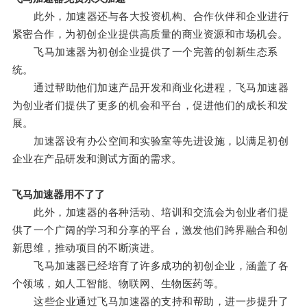
此外，加速器还与各大投资机构、合作伙伴和企业进行
紧密合作，为初创企业提供高质量的商业资源和市场机会。
飞马加速器为初创企业提供了一个完善的创新生态系
统。
通过帮助他们加速产品开发和商业化进程，飞马加速器
为创业者们提供了更多的机会和平台，促进他们的成长和发
展。
加速器设有办公空间和实验室等先进设施，以满足初创
企业在产品研发和测试方面的需求。
飞马加速器用不了了
此外，加速器的各种活动、培训和交流会为创业者们提
供了一个广阔的学习和分享的平台，激发他们跨界融合和创
新思维，推动项目的不断演进。
飞马加速器已经培育了许多成功的初创企业，涵盖了各
个领域，如人工智能、物联网、生物医药等。
这些企业通过飞马加速器的支持和帮助，进一步提升了