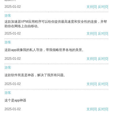
2025-01-02
支持
[0]
反对
[0]
游客
这款加速器VPM应用程序可以给你提供最高速度和安全性的连接，并帮
助你在网络上自由移动。
2025-01-02
支持
[0]
反对
[0]
游客
这款app就像我的私人导游，带我领略世界各地的美景。
2025-01-02
支持
[0]
反对
[0]
游客
这款软件简直是神器，解决了我所有问题。
2025-01-02
支持
[0]
反对
[0]
游客
这个是app神器
2025-01-02
支持
[0]
反对
[0]