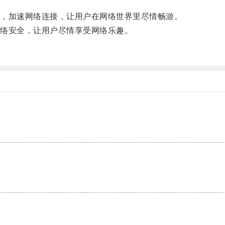
，加速网络连接，让用户在网络世界里尽情畅游。
络安全，让用户尽情享受网络乐趣。