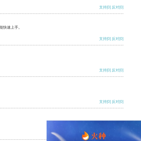
支持
[0]
反对
[0]
能快速上手。
支持
[0]
反对
[0]
支持
[0]
反对
[0]
支持
[0]
反对
[0]
支持
[0]
反对
[0]