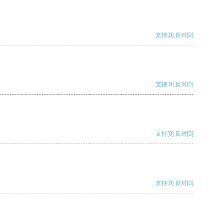
支持
[0]
反对
[0]
支持
[0]
反对
[0]
支持
[0]
反对
[0]
支持
[0]
反对
[0]