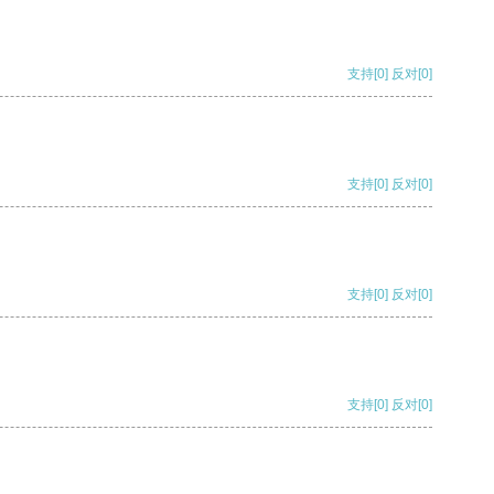
支持
[0]
反对
[0]
支持
[0]
反对
[0]
支持
[0]
反对
[0]
支持
[0]
反对
[0]