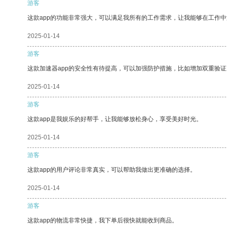
游客
这款app的功能非常强大，可以满足我所有的工作需求，让我能够在工作
2025-01-14
游客
这款加速器app的安全性有待提高，可以加强防护措施，比如增加双重验证
2025-01-14
游客
这款app是我娱乐的好帮手，让我能够放松身心，享受美好时光。
2025-01-14
游客
这款app的用户评论非常真实，可以帮助我做出更准确的选择。
2025-01-14
游客
这款app的物流非常快捷，我下单后很快就能收到商品。