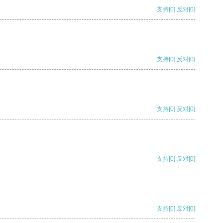
支持
[0]
反对
[0]
支持
[0]
反对
[0]
支持
[0]
反对
[0]
支持
[0]
反对
[0]
支持
[0]
反对
[0]