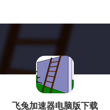
飞兔加速器电脑版下载