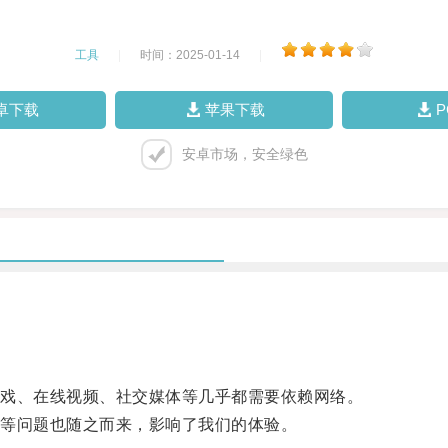
工具
|
时间：2025-01-14
|
卓下载
苹果下载
安卓市场，安全绿色
戏、在线视频、社交媒体等几乎都需要依赖网络。
等问题也随之而来，影响了我们的体验。