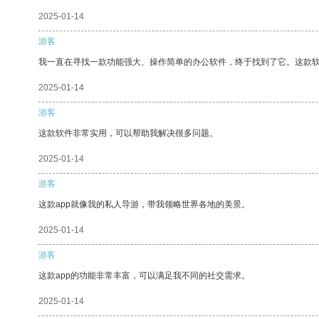
2025-01-14
游客
我一直在寻找一款功能强大、操作简单的办公软件，终于找到了它。这款
2025-01-14
游客
这款软件非常实用，可以帮助我解决很多问题。
2025-01-14
游客
这款app就像我的私人导游，带我领略世界各地的美景。
2025-01-14
游客
这款app的功能非常丰富，可以满足我不同的社交需求。
2025-01-14