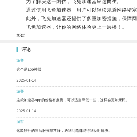
为了解决这一困扰，飞兔加速器应运而生。
通过使用飞兔加速器，用户可以轻松规避网络堵塞
此外，飞兔加速器还提供了多重加密措施，保障网
飞兔加速器，让你的网络体验更上一层楼！。
#3#
评论
游客
这个是app神器
2025-01-14
游客
这款加速器app的价格有点贵，可以适当降低一些，这样会更加亲民。
2025-01-14
游客
这款软件的售后服务非常好，遇到问题都能得到及时解决。