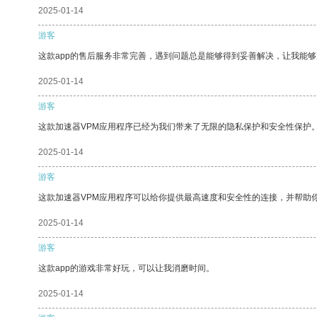
2025-01-14
游客
这款app的售后服务非常完善，遇到问题总是能够得到妥善解决，让我能
2025-01-14
游客
这款加速器VPM应用程序已经为我们带来了无限的隐私保护和安全性保护
2025-01-14
游客
这款加速器VPM应用程序可以给你提供最高速度和安全性的连接，并帮助
2025-01-14
游客
这款app的游戏非常好玩，可以让我消磨时间。
2025-01-14