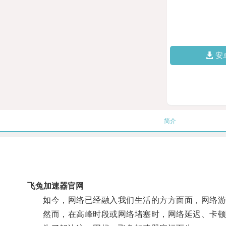
安
简介
飞兔加速器官网
如今，网络已经融入我们生活的方方面面，网络游
然而，在高峰时段或网络堵塞时，网络延迟、卡顿