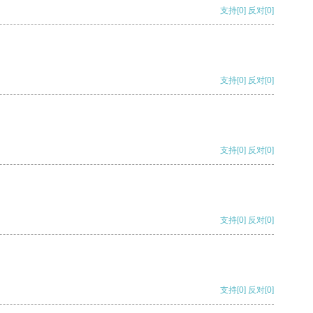
支持
[0]
反对
[0]
支持
[0]
反对
[0]
支持
[0]
反对
[0]
支持
[0]
反对
[0]
支持
[0]
反对
[0]