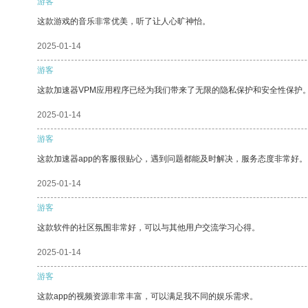
游客
这款游戏的音乐非常优美，听了让人心旷神怡。
2025-01-14
游客
这款加速器VPM应用程序已经为我们带来了无限的隐私保护和安全性保护
2025-01-14
游客
这款加速器app的客服很贴心，遇到问题都能及时解决，服务态度非常好。
2025-01-14
游客
这款软件的社区氛围非常好，可以与其他用户交流学习心得。
2025-01-14
游客
这款app的视频资源非常丰富，可以满足我不同的娱乐需求。