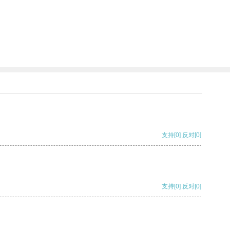
支持
[0]
反对
[0]
支持
[0]
反对
[0]