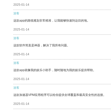
2025-01-14
游客
这款app的路线规划非常精准，让我能够快速到达目的地。
2025-01-14
游客
这款软件简直是神器，解决了我所有问题。
2025-01-14
游客
这款app就像我的娱乐小助手，随时随地为我的娱乐提供帮助。
2025-01-14
游客
这款加速器VPM应用程序可以给你提供全球覆盖和最高安全性的连接。
2025-01-14