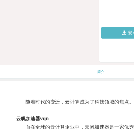
安
简介
随着时代的变迁，云计算成为了科技领域的焦点
云帆加速器vqn
而在全球的云计算企业中，云帆加速器是一家优秀