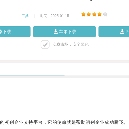
工具
|
时间：2025-01-15
|
卓下载
苹果下载
安卓市场，安全绿色
。
的初创企业支持平台，它的使命就是帮助初创企业成功腾飞。