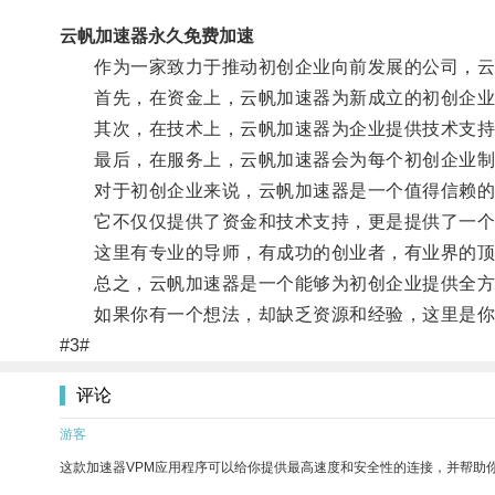
云帆加速器永久免费加速
作为一家致力于推动初创企业向前发展的公司，云
首先，在资金上，云帆加速器为新成立的初创企业
其次，在技术上，云帆加速器为企业提供技术支持
最后，在服务上，云帆加速器会为每个初创企业制定
对于初创企业来说，云帆加速器是一个值得信赖的
它不仅仅提供了资金和技术支持，更是提供了一个
这里有专业的导师，有成功的创业者，有业界的顶尖
总之，云帆加速器是一个能够为初创企业提供全方
如果你有一个想法，却缺乏资源和经验，这里是你
#3#
评论
游客
这款加速器VPM应用程序可以给你提供最高速度和安全性的连接，并帮助