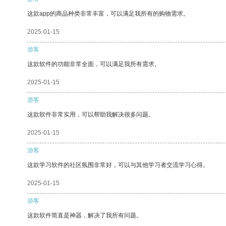
这款app的商品种类非常丰富，可以满足我所有的购物需求。
2025-01-15
游客
这款软件的功能非常全面，可以满足我所有需求。
2025-01-15
游客
这款软件非常实用，可以帮助我解决很多问题。
2025-01-15
游客
这款学习软件的社区氛围非常好，可以与其他学习者交流学习心得。
2025-01-15
游客
这款软件简直是神器，解决了我所有问题。