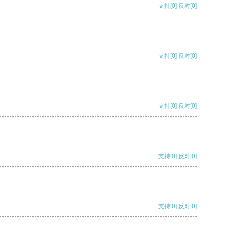
支持
[0]
反对
[0]
支持
[0]
反对
[0]
支持
[0]
反对
[0]
支持
[0]
反对
[0]
支持
[0]
反对
[0]