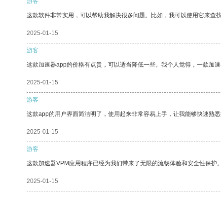
游客
这款软件非常实用，可以帮助我解决很多问题。比如，我可以使用它来查
2025-01-15
游客
这款加速器app的价格有点贵，可以适当降低一些。我个人觉得，一款加速
2025-01-15
游客
这款app的用户界面简洁明了，使用起来非常容易上手，让我能够快速熟
2025-01-15
游客
这款加速器VPM应用程序已经为我们带来了无限的流畅体验和安全性保护
2025-01-15