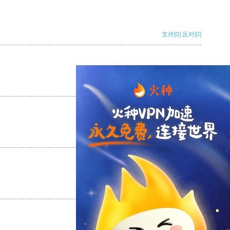
支持
[0]
反对
[0]
支持
[0]
反对
[0]
支持
[0]
反对
[0]
支持
[0]
反对
[0]