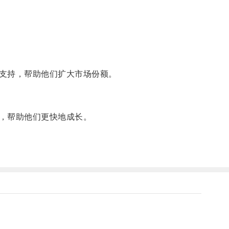
支持，帮助他们扩大市场份额。
，帮助他们更快地成长。