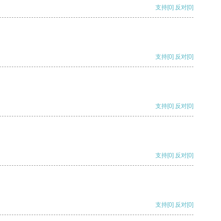
支持
[0]
反对
[0]
支持
[0]
反对
[0]
支持
[0]
反对
[0]
支持
[0]
反对
[0]
支持
[0]
反对
[0]