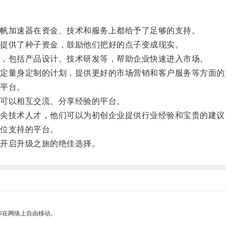
帆加速器在资金、技术和服务上都给予了足够的支持。
提供了种子资金，鼓励他们把好的点子变成现实。
，包括产品设计、技术研发等，帮助企业快速进入市场。
量身定制的计划，提供更好的市场营销和客户服务等方面的
平台。
可以相互交流、分享经验的平台。
技术人才，他们可以为初创企业提供行业经验和宝贵的建议
位支持的平台。
开启升级之旅的绝佳选择。
你在网络上自由移动。