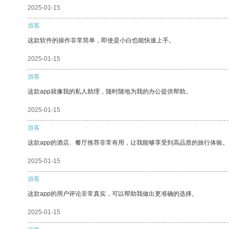
2025-01-15
游客
这款软件的操作非常简单，即使是小白也能快速上手。
2025-01-15
游客
这款app就像我的私人助理，随时随地为我的办公提供帮助。
2025-01-15
游客
这款app的酒店、餐厅推荐非常有用，让我能够享受到高品质的旅行体验。
2025-01-15
游客
这款app的用户评论非常真实，可以帮助我做出更准确的选择。
2025-01-15