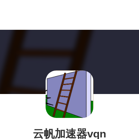
云帆加速器vqn