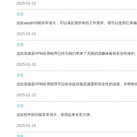
2025-01-15
游客
这款app的功能非常强大，可以满足我所有的工作需求。我可以使用它来
2025-01-15
游客
这款加速器VPM应用程序已经为我们带来了无限的流畅体验和安全性保护
2025-01-15
游客
这款加速器VPM应用程序可以给你提供最高速度和安全性的连接，并帮助
2025-01-15
游客
这款软件的功能非常强大，使用起来非常方便。
2025-01-15
游客