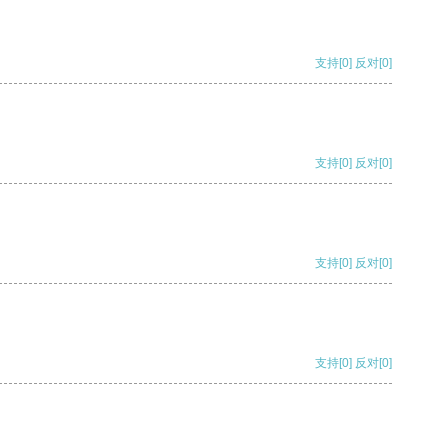
支持
[0]
反对
[0]
支持
[0]
反对
[0]
支持
[0]
反对
[0]
支持
[0]
反对
[0]