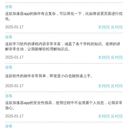
游客
这款加速器app的操作有点复杂，可以简化一下，比如将设置页面进行优
化。
2025-01-17
支持
[0]
反对
[0]
游客
这款学习软件的课程内容非常丰富，涵盖了各个学科的知识。老师的讲
解非常生动，让我能够轻松理解知识点。
2025-01-17
支持
[0]
反对
[0]
游客
这款软件的操作非常简单，即使是小白也能快速上手。
2025-01-17
支持
[0]
反对
[0]
游客
这款加速器app的安全性很高，使用过程中不会泄露个人信息，让我非常
放心。
2025-01-17
支持
[0]
反对
[0]
游客