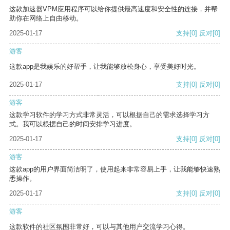
这款加速器VPM应用程序可以给你提供最高速度和安全性的连接，并帮
助你在网络上自由移动。
2025-01-17
支持
[0]
反对
[0]
游客
这款app是我娱乐的好帮手，让我能够放松身心，享受美好时光。
2025-01-17
支持
[0]
反对
[0]
游客
这款学习软件的学习方式非常灵活，可以根据自己的需求选择学习方
式。我可以根据自己的时间安排学习进度。
2025-01-17
支持
[0]
反对
[0]
游客
这款app的用户界面简洁明了，使用起来非常容易上手，让我能够快速熟
悉操作。
2025-01-17
支持
[0]
反对
[0]
游客
这款软件的社区氛围非常好，可以与其他用户交流学习心得。