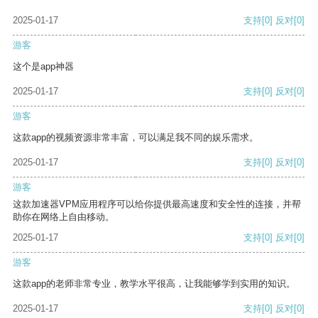
2025-01-17
支持
[0]
反对
[0]
游客
这个是app神器
2025-01-17
支持
[0]
反对
[0]
游客
这款app的视频资源非常丰富，可以满足我不同的娱乐需求。
2025-01-17
支持
[0]
反对
[0]
游客
这款加速器VPM应用程序可以给你提供最高速度和安全性的连接，并帮
助你在网络上自由移动。
2025-01-17
支持
[0]
反对
[0]
游客
这款app的老师非常专业，教学水平很高，让我能够学到实用的知识。
2025-01-17
支持
[0]
反对
[0]