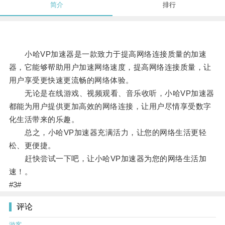
简介
排行
小哈VP加速器是一款致力于提高网络连接质量的加速
器，它能够帮助用户加速网络速度，提高网络连接质量，让
用户享受更快速更流畅的网络体验。
无论是在线游戏、视频观看、音乐收听，小哈VP加速器
都能为用户提供更加高效的网络连接，让用户尽情享受数字
化生活带来的乐趣。
总之，小哈VP加速器充满活力，让您的网络生活更轻
松、更便捷。
赶快尝试一下吧，让小哈VP加速器为您的网络生活加
速！。
#3#
评论
游客