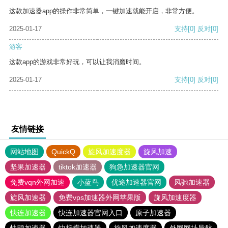
这款加速器app的操作非常简单，一键加速就能开启，非常方便。
2025-01-17
支持
[0]
反对
[0]
游客
这款app的游戏非常好玩，可以让我消磨时间。
2025-01-17
支持
[0]
反对
[0]
友情链接
网站地图
QuickQ
旋风加速度器
旋风加速
坚果加速器
tiktok加速器
狗急加速器官网
免费vqn外网加速
小蓝鸟
优途加速器官网
风驰加速器
旋风加速器
免费vps加速器外网苹果版
旋风加速度器
快连加速器
快连加速器官网入口
原子加速器