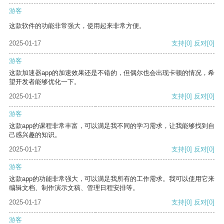
游客
这款软件的功能非常强大，使用起来非常方便。
2025-01-17
支持
[0]
反对
[0]
游客
这款加速器app的加速效果还是不错的，但偶尔也会出现卡顿的情况，希
望开发者能够优化一下。
2025-01-17
支持
[0]
反对
[0]
游客
这款app的课程非常丰富，可以满足我不同的学习需求，让我能够找到自
己感兴趣的知识。
2025-01-17
支持
[0]
反对
[0]
游客
这款app的功能非常强大，可以满足我所有的工作需求。我可以使用它来
编辑文档、制作演示文稿、管理日程安排等。
2025-01-17
支持
[0]
反对
[0]
游客