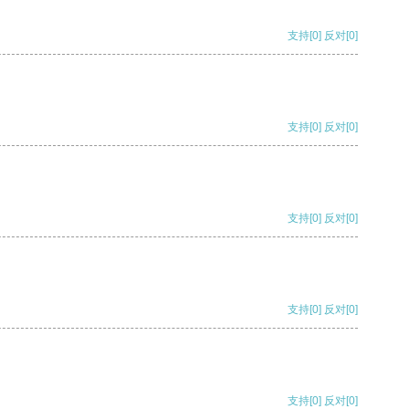
支持
[0]
反对
[0]
支持
[0]
反对
[0]
支持
[0]
反对
[0]
支持
[0]
反对
[0]
支持
[0]
反对
[0]