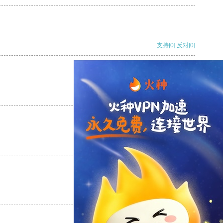
支持
[0]
反对
[0]
支持
[0]
反对
[0]
支持
[0]
反对
[0]
支持
[0]
反对
[0]