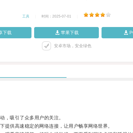
工具
|
时间：2025-07-01
|
卓下载
苹果下载
安卓市场，安全绿色
动，吸引了众多用户的关注。
下提供高速稳定的网络连接，让用户畅享网络世界。