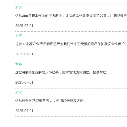
游客
这款app是我工作上的得力助手，让我的工作效率提高了50%，让我能够
2025-07-01
游客
这款加速器VPM应用程序已经为我们带来了无限的隐私保护和安全性保护
2025-07-01
游客
这款app就像我的娱乐小助手，随时随地为我的娱乐提供帮助。
2025-07-01
游客
这款软件的功能非常强大，使用起来非常方便。
2025-07-01