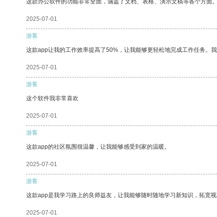
这款办公软件的功能非常全面，涵盖了文档、表格、演示文稿等各个方面
2025-07-01
游客
这款app让我的工作效率提高了50%，让我能够更轻松地完成工作任务。
2025-07-01
游客
这个软件我非常喜欢
2025-07-01
游客
这款app的社区氛围很温馨，让我能够感受到家的温暖。
2025-07-01
游客
这款app是我学习路上的良师益友，让我能够随时随地学习新知识，拓宽视
2025-07-01