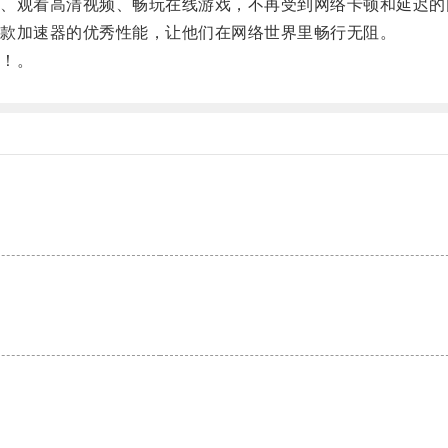
观看高清视频、畅玩在线游戏，不再受到网络卡顿和延迟的
款加速器的优秀性能，让他们在网络世界里畅行无阻。
！。
。