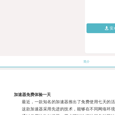
安
简介
加速器免费体验一天
最近，一款知名的加速器推出了免费使用七天的活
这款加速器采用先进的技术，能够在不同网络环境