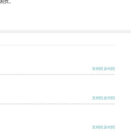
困扰。
支持
[0]
反对
[0]
支持
[0]
反对
[0]
支持
[0]
反对
[0]