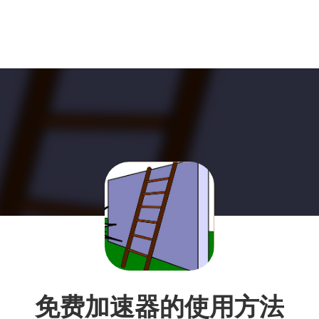
免费加速器的使用方法