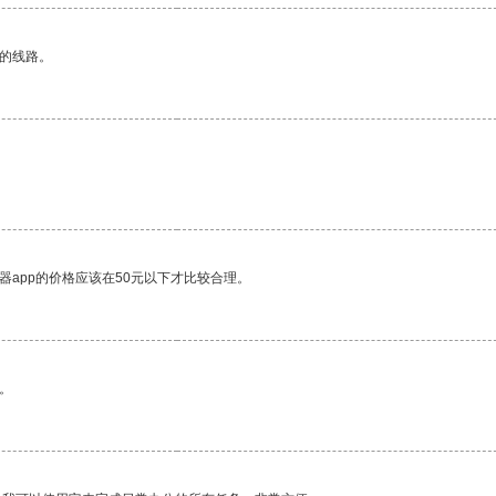
区的线路。
器app的价格应该在50元以下才比较合理。
。