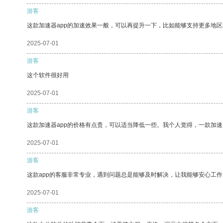
游客
这款加速器app的加速效果一般，可以再提升一下，比如能够支持更多地
2025-07-01
游客
这个软件很好用
2025-07-01
游客
这款加速器app的价格有点贵，可以适当降低一些。我个人觉得，一款加速
2025-07-01
游客
这款app的客服非常专业，遇到问题总是能够及时解决，让我能够安心工作
2025-07-01
游客