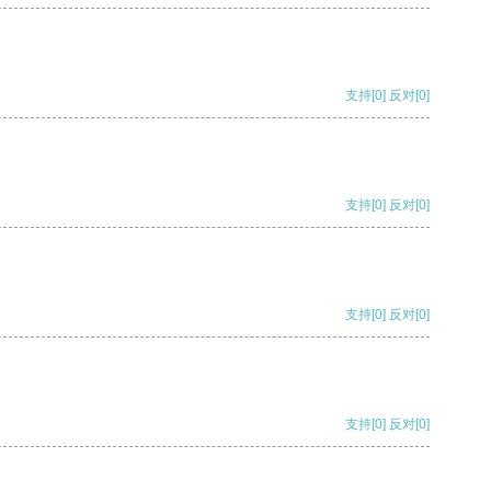
支持
[0]
反对
[0]
支持
[0]
反对
[0]
支持
[0]
反对
[0]
支持
[0]
反对
[0]