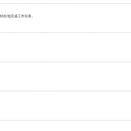
更轻松地完成工作任务。
。