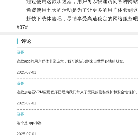
通过使用这款加速器，用户可以快速访问各种网站、
免费使用七天的活动是为了让更多的用户体验到这
赶快下载体验吧，尽情享受高速稳定的网络服务吧
#37#
评论
游客
这款app的用户群体非常庞大，我可以结识到来自世界各地的朋友。
2025-07-01
游客
这款加速器VPM应用程序已经为我们带来了无限的隐私保护和安全性保护
2025-07-01
游客
这个是app神器
2025-07-01