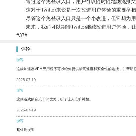
通过这个免登录入口，用户可以随时随地浏览推文
这对于Twitter来说是一次改进用户体验的重要举
尽管这个免登录入口只是一个小改进，但它却为用
未来，我们可以期待Twitter继续改进用户体验，
#37#
评论
游客
这款加速器VPM应用程序可以给你提供最高速度和安全性的连接，并帮助
2025-07-19
游客
这款游戏的音乐非常优美，听了让人心旷神怡。
2025-07-19
游客
超棒啊 好用