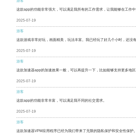
游客
这款app的功能非常强大，可以满足我所有的工作需求，让我能够在工作
2025-07-19
游客
这款游戏非常好玩，画面精美，玩法丰富。我已经玩了好几个小时，还没
2025-07-19
游客
这款加速器app的加速效果一般，可以再提升一下，比如能够支持更多地
2025-07-19
游客
这款app的功能非常丰富，可以满足我不同的社交需求。
2025-07-19
游客
这款加速器VPM应用程序已经为我们带来了无限的隐私保护和安全性保护