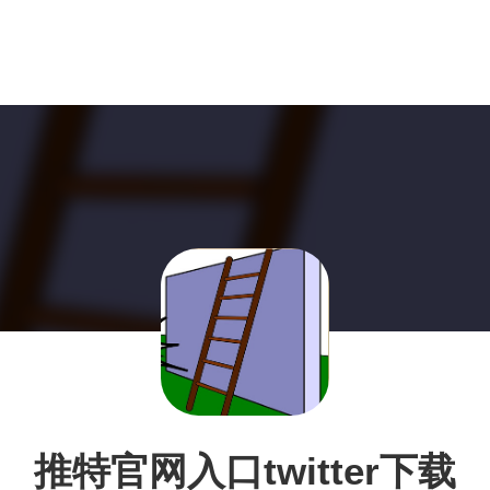
推特官网入口twitter下载