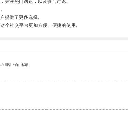
，关注热门话题，以及参与讨论。
措。
户提供了更多选择。
让这个社交平台更加方便、便捷的使用。
你在网络上自由移动。