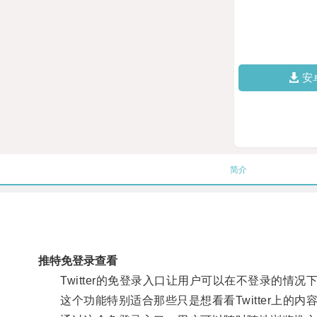
安
简介
推特免登录查看
Twitter的免登录入口让用户可以在不登录的情况下
这个功能特别适合那些只是想看看Twitter上的内