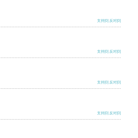
支持
[0]
反对
[0]
支持
[0]
反对
[0]
支持
[0]
反对
[0]
支持
[0]
反对
[0]