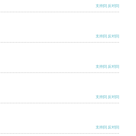
支持
[0]
反对
[0]
支持
[0]
反对
[0]
支持
[0]
反对
[0]
支持
[0]
反对
[0]
支持
[0]
反对
[0]