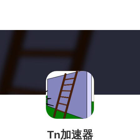
Tn加速器