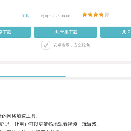
工具
|
时间：2025-08-06
|
卓下载
苹果下载
安卓市场，安全绿色
计的网络加速工具。
延迟，让用户可以更流畅地观看视频、玩游戏。