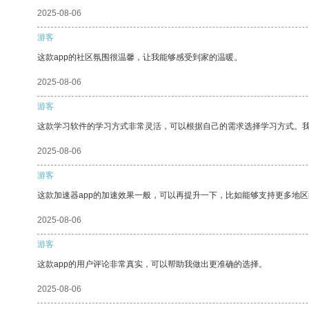
2025-08-06
游客
这款app的社区氛围很温馨，让我能够感受到家的温暖。
2025-08-06
游客
这款学习软件的学习方式非常灵活，可以根据自己的需求选择学习方式。
2025-08-06
游客
这款加速器app的加速效果一般，可以再提升一下，比如能够支持更多地
2025-08-06
游客
这款app的用户评论非常真实，可以帮助我做出更准确的选择。
2025-08-06