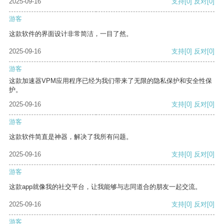
2025-09-16
支持
[0]
反对
[0]
游客
这款软件的界面设计非常简洁，一目了然。
2025-09-16
支持
[0]
反对
[0]
游客
这款加速器VPM应用程序已经为我们带来了无限的隐私保护和安全性保
护。
2025-09-16
支持
[0]
反对
[0]
游客
这款软件简直是神器，解决了我所有问题。
2025-09-16
支持
[0]
反对
[0]
游客
这款app就像我的社交平台，让我能够与志同道合的朋友一起交流。
2025-09-16
支持
[0]
反对
[0]
游客