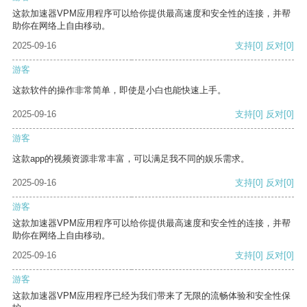
这款加速器VPM应用程序可以给你提供最高速度和安全性的连接，并帮
助你在网络上自由移动。
2025-09-16
支持
[0]
反对
[0]
游客
这款软件的操作非常简单，即使是小白也能快速上手。
2025-09-16
支持
[0]
反对
[0]
游客
这款app的视频资源非常丰富，可以满足我不同的娱乐需求。
2025-09-16
支持
[0]
反对
[0]
游客
这款加速器VPM应用程序可以给你提供最高速度和安全性的连接，并帮
助你在网络上自由移动。
2025-09-16
支持
[0]
反对
[0]
游客
这款加速器VPM应用程序已经为我们带来了无限的流畅体验和安全性保