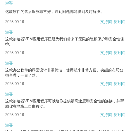
游客
这款软件的售后服务非常好，遇到问题都能得到及时解决。
2025-09-16
支持
[0]
反对
[0]
游客
这款加速器VPM应用程序已经为我们带来了无限的隐私保护和安全性保
护。
2025-09-16
支持
[0]
反对
[0]
游客
这款办公软件的界面设计非常简洁，使用起来非常方便。功能的布局也
很合理，一目了然。
2025-09-16
支持
[0]
反对
[0]
游客
这款加速器VPM应用程序可以给你提供最高速度和安全性的连接，并帮
助你在网络上自由移动。
2025-09-16
支持
[0]
反对
[0]
游客