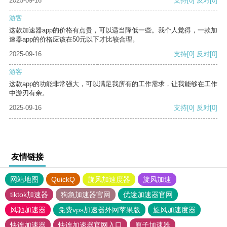
2025-09-16
支持
[0]
反对
[0]
游客
这款加速器app的价格有点贵，可以适当降低一些。我个人觉得，一款加
速器app的价格应该在50元以下才比较合理。
2025-09-16
支持
[0]
反对
[0]
游客
这款app的功能非常强大，可以满足我所有的工作需求，让我能够在工作
中游刃有余。
2025-09-16
支持
[0]
反对
[0]
友情链接
网站地图
QuickQ
旋风加速度器
旋风加速
tiktok加速器
狗急加速器官网
优途加速器官网
风驰加速器
免费vps加速器外网苹果版
旋风加速度器
快连加速器
快连加速器官网入口
原子加速器