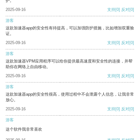
护。
2025-09-16
支持
[0]
反对
[0]
游客
这款加速器app的安全性有待提高，可以加强防护措施，比如增加双重验
证。
2025-09-16
支持
[0]
反对
[0]
游客
这款加速器VPM应用程序可以给你提供最高速度和安全性的连接，并帮
助你在网络上自由移动。
2025-09-16
支持
[0]
反对
[0]
游客
这款加速器app的安全性很高，使用过程中不会泄露个人信息，让我非常
放心。
2025-09-16
支持
[0]
反对
[0]
游客
这个软件我非常喜欢