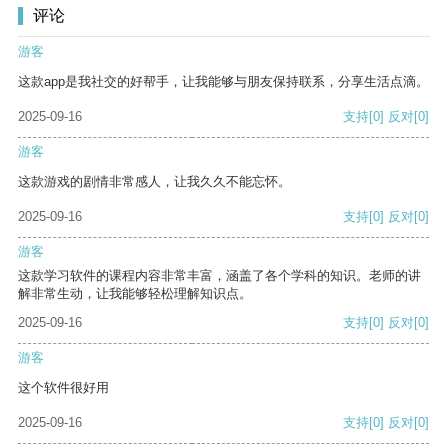
评论
游客
这款app是我社交的好帮手，让我能够与朋友保持联系，分享生活点滴。
2025-09-16
支持
[0]
反对
[0]
游客
这款游戏的剧情非常感人，让我久久不能忘怀。
2025-09-16
支持
[0]
反对
[0]
游客
这款学习软件的课程内容非常丰富，涵盖了各个学科的知识。老师的讲
解非常生动，让我能够轻松理解知识点。
2025-09-16
支持
[0]
反对
[0]
游客
这个软件很好用
2025-09-16
支持
[0]
反对
[0]