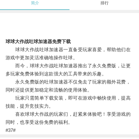
简介
排行
球球大作战吐球加速器免费下载
球球大作战吐球加速器一直备受玩家喜爱，帮助他们在
游戏中更加灵活准确地操作吐球。
而今，球球大作战吐球加速器推出了永久免费版，让更
多玩家免费体验到这款强大的工具带来的乐趣。
永久免费版的吐球加速器不仅免去了玩家的额外花费，
同时还提供更加稳定和流畅的使用体验。
玩家只需简单下载安装，即可在游戏中畅快使用，提高
技能，提升竞技实力。
喜欢球球大作战的玩家们，赶紧来体验吧！享受游戏的
同时，也享受这份免费的福利。
#37#