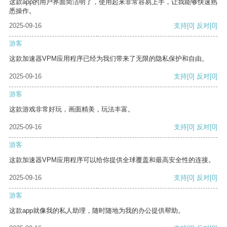
这款app的用户界面简洁明了，使用起来非常容易上手，让我能够快速熟
悉操作。
2025-09-16
支持
[0]
反对
[0]
游客
这款加速器VPM应用程序已经为我们带来了无限的隐私保护和自由。
2025-09-16
支持
[0]
反对
[0]
游客
这款游戏非常好玩，画面精美，玩法丰富。
2025-09-16
支持
[0]
反对
[0]
游客
这款加速器VPM应用程序可以给你提供全球覆盖和最高安全性的连接。
2025-09-16
支持
[0]
反对
[0]
游客
这款app就像我的私人助理，随时随地为我的办公提供帮助。