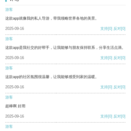
游客
这款app就像我的私人导游，带我领略世界各地的美景。
2025-09-16
支持
[0]
反对
[0]
游客
这款app是我社交的好帮手，让我能够与朋友保持联系，分享生活点滴。
2025-09-16
支持
[0]
反对
[0]
游客
这款app的社区氛围很温馨，让我能够感受到家的温暖。
2025-09-16
支持
[0]
反对
[0]
游客
超棒啊 好用
2025-09-16
支持
[0]
反对
[0]
游客