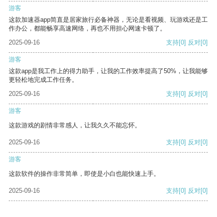
游客
这款加速器app简直是居家旅行必备神器，无论是看视频、玩游戏还是工
作办公，都能畅享高速网络，再也不用担心网速卡顿了。
2025-09-16
支持
[0]
反对
[0]
游客
这款app是我工作上的得力助手，让我的工作效率提高了50%，让我能够
更轻松地完成工作任务。
2025-09-16
支持
[0]
反对
[0]
游客
这款游戏的剧情非常感人，让我久久不能忘怀。
2025-09-16
支持
[0]
反对
[0]
游客
这款软件的操作非常简单，即使是小白也能快速上手。
2025-09-16
支持
[0]
反对
[0]