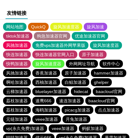
友情链接
网站地图
QuickQ
旋风加速度器
旋风加速
tiktok加速器
狗急加速器官网
优途加速器官网
风驰加速器
免费vps加速器外网苹果版
旋风加速度器
快连加速器
快连加速器官网入口
原子加速器
快鸭加速器
旋风加速度器
外网网址导航
软件中心
风驰加速器
香蕉加速器
原子加速器
hammer加速器
啊哈加速器
西柚加速器
白鲸加速器
ghelper
云梯加速器
bluelayer加速器
hidecat
baacloud官网
荔枝加速器
速鹰666
速连加速器
baacloud官网
荔枝加速器
海鸥加速器
picacg加速器
点点加速器
元链加速器
veee加速器
月兔加速器
vp(永久免费)加速器
veee加速器
蚂蚁加速器
哇哇加速器
优云666
vp(永久免费)加速器
暴雪加速器