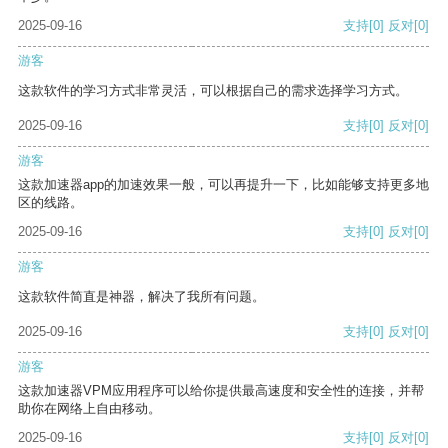
2025-09-16
支持
[0]
反对
[0]
游客
这款软件的学习方式非常灵活，可以根据自己的需求选择学习方式。
2025-09-16
支持
[0]
反对
[0]
游客
这款加速器app的加速效果一般，可以再提升一下，比如能够支持更多地
区的线路。
2025-09-16
支持
[0]
反对
[0]
游客
这款软件简直是神器，解决了我所有问题。
2025-09-16
支持
[0]
反对
[0]
游客
这款加速器VPM应用程序可以给你提供最高速度和安全性的连接，并帮
助你在网络上自由移动。
2025-09-16
支持
[0]
反对
[0]