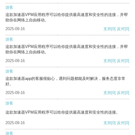
游客
这款加速器VPM应用程序可以给你提供最高速度和安全性的连接，并帮
助你在网络上自由移动。
2025-09-16
支持
[0]
反对
[0]
游客
这款加速器VPM应用程序可以给你提供最高速度和安全性的连接，并帮
助你在网络上自由移动。
2025-09-16
支持
[0]
反对
[0]
游客
这款加速器app的客服很贴心，遇到问题都能及时解决，服务态度非常
好。
2025-09-16
支持
[0]
反对
[0]
游客
这款加速器VPM应用程序可以给你提供最高速度和安全性的连接。
2025-09-16
支持
[0]
反对
[0]
游客