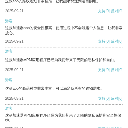
这款app的路线规划非常精准，让我能够快速到达目的地。
2025-09-21
支持
[0]
反对
[0]
游客
这款加速器app的安全性很高，使用过程中不会泄露个人信息，让我非常
放心。
2025-09-21
支持
[0]
反对
[0]
游客
这款加速器VPM应用程序已经为我们带来了无限的隐私保护和自由。
2025-09-21
支持
[0]
反对
[0]
游客
这款app的商品种类非常丰富，可以满足我所有的购物需求。
2025-09-21
支持
[0]
反对
[0]
游客
这款加速器VPM应用程序已经为我们带来了无限的隐私保护和安全性保
护。