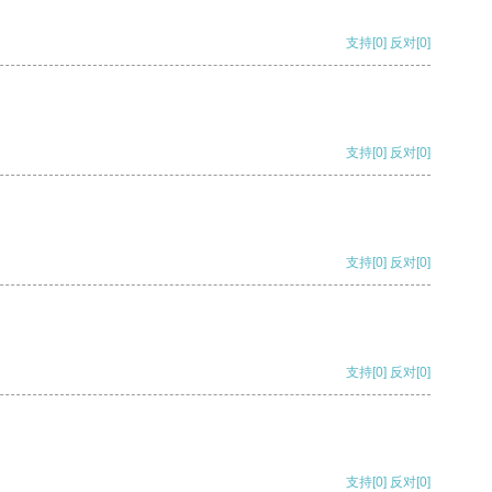
支持
[0]
反对
[0]
支持
[0]
反对
[0]
支持
[0]
反对
[0]
支持
[0]
反对
[0]
支持
[0]
反对
[0]