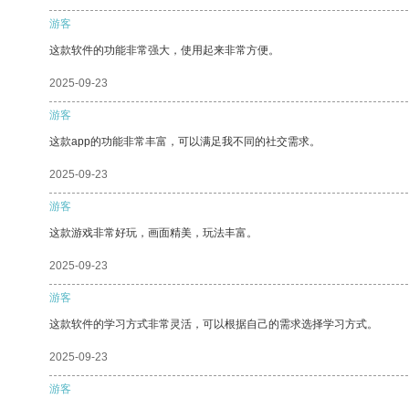
游客
这款软件的功能非常强大，使用起来非常方便。
2025-09-23
游客
这款app的功能非常丰富，可以满足我不同的社交需求。
2025-09-23
游客
这款游戏非常好玩，画面精美，玩法丰富。
2025-09-23
游客
这款软件的学习方式非常灵活，可以根据自己的需求选择学习方式。
2025-09-23
游客