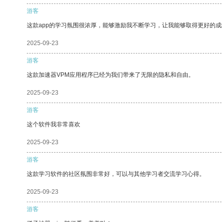
游客
这款app的学习氛围很浓厚，能够激励我不断学习，让我能够取得更好的成
2025-09-23
游客
这款加速器VPM应用程序已经为我们带来了无限的隐私和自由。
2025-09-23
游客
这个软件我非常喜欢
2025-09-23
游客
这款学习软件的社区氛围非常好，可以与其他学习者交流学习心得。
2025-09-23
游客