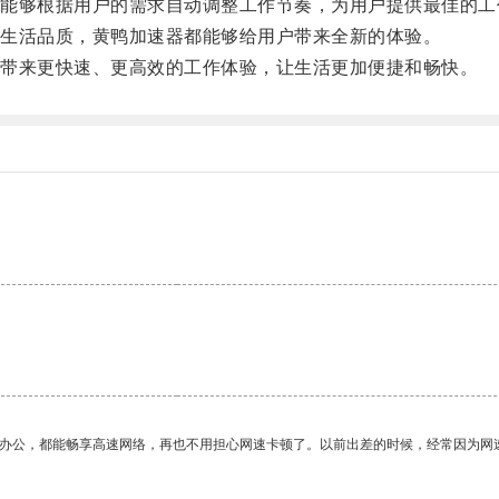
够根据用户的需求自动调整工作节奏，为用户提供最佳的工
生活品质，黄鸭加速器都能够给用户带来全新的体验。
带来更快速、更高效的工作体验，让生活更加便捷和畅快。
作办公，都能畅享高速网络，再也不用担心网速卡顿了。以前出差的时候，经常因为网