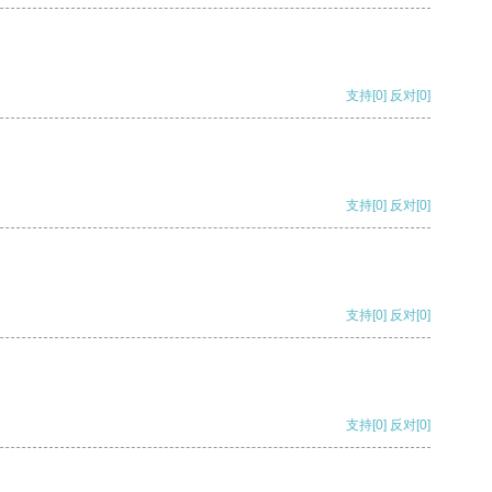
支持
[0]
反对
[0]
支持
[0]
反对
[0]
支持
[0]
反对
[0]
支持
[0]
反对
[0]