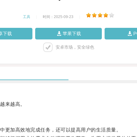
工具
|
时间：2025-09-23
|
卓下载
苹果下载
安卓市场，安全绿色
越来越高。
中更加高效地完成任务，还可以提高用户的生活质量。