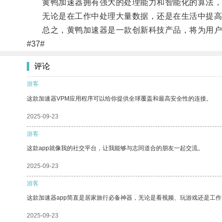
黄鸭加速器拥有强大的处理能力和智能化的算法，能
无论是在工作中处理大量数据，还是在生活中提高
总之，黄鸭加速器是一款创新科技产品，将为用户
#37#
评论
游客
这款加速器VPM应用程序可以给你提供全球覆盖和最高安全性的连接。
2025-09-23
游客
这款app就像我的社交平台，让我能够与志同道合的朋友一起交流。
2025-09-23
游客
这款加速器app简直是居家旅行必备神器，无论是看视频、玩游戏还是工
2025-09-23