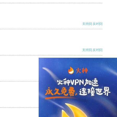
支持
[0]
反对
[0]
支持
[0]
反对
[0]
支持
[0]
反对
[0]
支持
[0]
反对
[0]