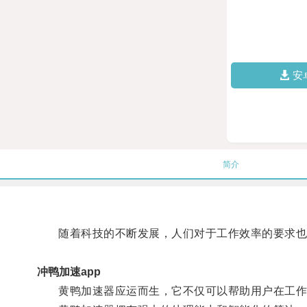
安
简介
随着科技的不断发展，人们对于工作效率的要求也
冲鸭加速app
黄鸭加速器应运而生，它不仅可以帮助用户在工作