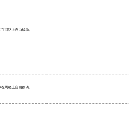
你在网络上自由移动。
你在网络上自由移动。