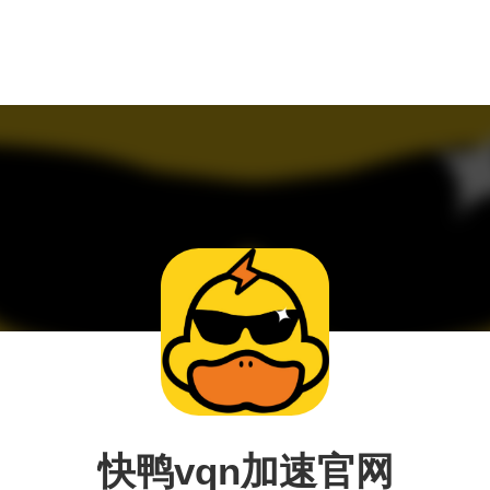
快鸭vqn加速官网