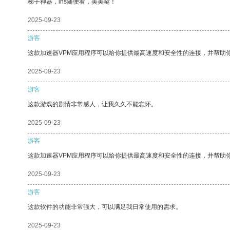
梯子神器，ins随便看，美美哒！
2025-09-23
游客
这款加速器VPM应用程序可以给你提供最高速度和安全性的连接，并帮助
2025-09-23
游客
这款游戏的剧情非常感人，让我久久不能忘怀。
2025-09-23
游客
这款加速器VPM应用程序可以给你提供最高速度和安全性的连接，并帮助
2025-09-23
游客
这款软件的功能非常强大，可以满足我日常使用的需求。
2025-09-23