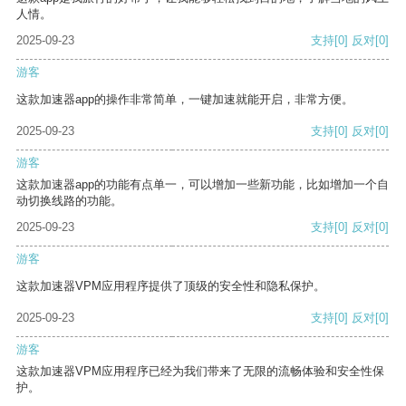
人情。
2025-09-23
支持
[0]
反对
[0]
游客
这款加速器app的操作非常简单，一键加速就能开启，非常方便。
2025-09-23
支持
[0]
反对
[0]
游客
这款加速器app的功能有点单一，可以增加一些新功能，比如增加一个自
动切换线路的功能。
2025-09-23
支持
[0]
反对
[0]
游客
这款加速器VPM应用程序提供了顶级的安全性和隐私保护。
2025-09-23
支持
[0]
反对
[0]
游客
这款加速器VPM应用程序已经为我们带来了无限的流畅体验和安全性保
护。