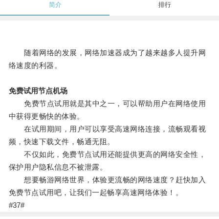
简介
排行
随着网络的发展，网络加速器成为了越来越多人提升网
络速度的利器。
免费试用节点机场
免费节点试用就是其中之一，可以帮助用户在网络使用
中获得更畅快的体验。
在试用期间，用户可以享受高速网络连接，流畅观看视
频，快速下载文件，畅通无阻。
不仅如此，免费节点试用还能提供更高的网络安全性，
保护用户隐私信息不被泄露。
想要畅游网络世界，体验更流畅的网络速度？赶快加入
免费节点试用吧，让我们一起畅享高速网络体验！。
#37#