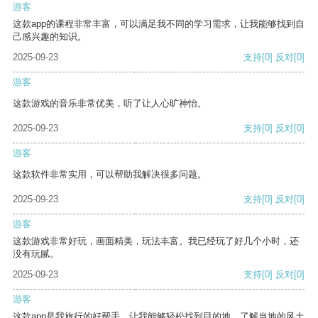
游客
这款app的课程非常丰富，可以满足我不同的学习需求，让我能够找到自
己感兴趣的知识。
2025-09-23
支持
[0]
反对
[0]
游客
这款游戏的音乐非常优美，听了让人心旷神怡。
2025-09-23
支持
[0]
反对
[0]
游客
这款软件非常实用，可以帮助我解决很多问题。
2025-09-23
支持
[0]
反对
[0]
游客
这款游戏非常好玩，画面精美，玩法丰富。我已经玩了好几个小时，还
没有玩腻。
2025-09-23
支持
[0]
反对
[0]
游客
这款app是我旅行的好帮手，让我能够轻松找到目的地，了解当地的风土