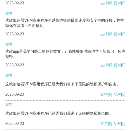
2025-09-23
支持
[0]
反对
[0]
游客
这款加速器VPM应用程序可以给你提供最高速度和安全性的连接，并帮
助你在网络上自由移动。
2025-09-23
支持
[0]
反对
[0]
游客
这款app是我学习路上的良师益友，让我能够随时随地学习新知识，拓宽
视野。
2025-09-23
支持
[0]
反对
[0]
游客
这款加速器VPM应用程序已经为我们带来了无限的隐私保护和自由。
2025-09-23
支持
[0]
反对
[0]
游客
这款加速器VPM应用程序已经为我们带来了无限的隐私和自由。
2025-09-23
支持
[0]
反对
[0]