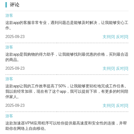
评论
游客
这款app的客服非常专业，遇到问题总是能够及时解决，让我能够安心工
作。
2025-09-23
支持
[0]
反对
[0]
游客
这款app是我购物的得力助手，让我能够找到最优惠的价格，买到最合适
的商品。
2025-09-23
支持
[0]
反对
[0]
游客
这款app让我的工作效率提高了50%，让我能够更轻松地完成工作任务。
我以前经常加班，现在有了这个app，我可以提前下班，有更多的时间陪
伴家人。
2025-09-23
支持
[0]
反对
[0]
游客
这款加速器VPM应用程序可以给你提供最高速度和安全性的连接，并帮
助你在网络上自由移动。