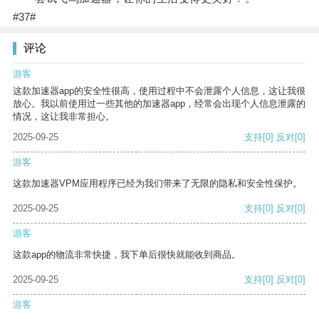
#37#
评论
游客
这款加速器app的安全性很高，使用过程中不会泄露个人信息，这让我很
放心。我以前使用过一些其他的加速器app，经常会出现个人信息泄露的
情况，这让我非常担心。
2025-09-25
支持
[0]
反对
[0]
游客
这款加速器VPM应用程序已经为我们带来了无限的隐私和安全性保护。
2025-09-25
支持
[0]
反对
[0]
游客
这款app的物流非常快捷，我下单后很快就能收到商品。
2025-09-25
支持
[0]
反对
[0]
游客