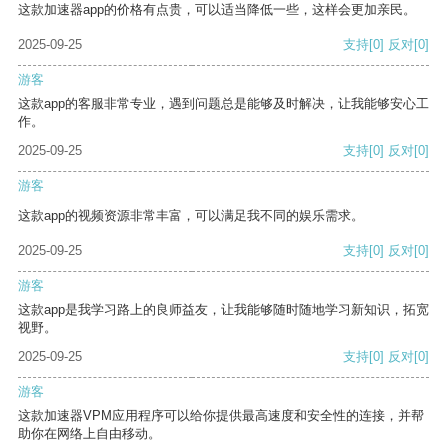
这款加速器app的价格有点贵，可以适当降低一些，这样会更加亲民。
2025-09-25
支持
[0]
反对
[0]
游客
这款app的客服非常专业，遇到问题总是能够及时解决，让我能够安心工
作。
2025-09-25
支持
[0]
反对
[0]
游客
这款app的视频资源非常丰富，可以满足我不同的娱乐需求。
2025-09-25
支持
[0]
反对
[0]
游客
这款app是我学习路上的良师益友，让我能够随时随地学习新知识，拓宽
视野。
2025-09-25
支持
[0]
反对
[0]
游客
这款加速器VPM应用程序可以给你提供最高速度和安全性的连接，并帮
助你在网络上自由移动。