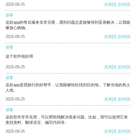
2025-09-25
支持
[0]
反对
[0]
游客
这款app的售后服务非常完善，遇到问题总是能够得到妥善解决，让我能
够放心购物。
2025-09-25
支持
[0]
反对
[0]
游客
这个软件很好用
2025-09-25
支持
[0]
反对
[0]
游客
这款app是我旅行的好帮手，让我能够轻松找到目的地，了解当地的风土
人情。
2025-09-25
支持
[0]
反对
[0]
游客
这款软件非常实用，可以帮助我解决很多问题。比如，我可以使用它来
查找资料、翻译语言、编写代码等。
2025-09-25
支持
[0]
反对
[0]