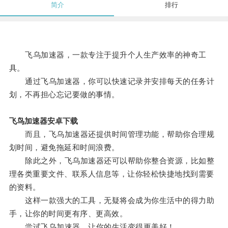
简介
排行
飞乌加速器，一款专注于提升个人生产效率的神奇工
具。
通过飞乌加速器，你可以快速记录并安排每天的任务计
划，不再担心忘记要做的事情。
飞鸟加速器安卓下载
而且，飞乌加速器还提供时间管理功能，帮助你合理规
划时间，避免拖延和时间浪费。
除此之外，飞乌加速器还可以帮助你整合资源，比如整
理各类重要文件、联系人信息等，让你轻松快捷地找到需要
的资料。
这样一款强大的工具，无疑将会成为你生活中的得力助
手，让你的时间更有序、更高效。
尝试飞乌加速器，让你的生活变得更美好！。