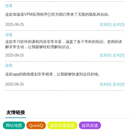
游客
这款加速器VPM应用程序已经为我们带来了无限的隐私和自由。
2025-09-25
支持
[0]
反对
[0]
游客
这款学习软件的课程内容非常丰富，涵盖了各个学科的知识。老师的讲
解非常生动，让我能够轻松理解知识点。
2025-09-25
支持
[0]
反对
[0]
游客
这款app的路线规划非常精准，让我能够快速到达目的地。
2025-09-25
支持
[0]
反对
[0]
友情链接
网站地图
QuickQ
旋风加速度器
旋风加速