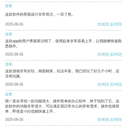
游客
这款软件的界面设计非常简洁，一目了然。
2025-09-26
支持
[0]
反对
[0]
游客
这款app的用户界面简洁明了，使用起来非常容易上手，让我能够快速熟
悉操作。
2025-09-26
支持
[0]
反对
[0]
游客
这款游戏非常好玩，画面精美，玩法丰富。我已经玩了好几个小时，还
没有玩腻。
2025-09-26
支持
[0]
反对
[0]
游客
我一直在寻找一款功能强大、操作简单的办公软件，终于找到了它。这
款软件的功能非常强大，可以满足我日常办公的所有需求。操作也很简
单，即使是小白也能快速上手。
2025-09-26
支持
[0]
反对
[0]