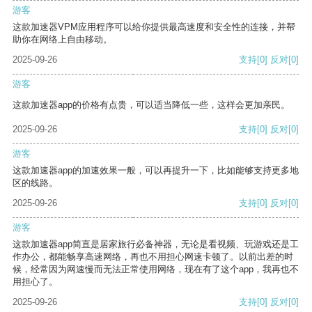
游客
这款加速器VPM应用程序可以给你提供最高速度和安全性的连接，并帮
助你在网络上自由移动。
2025-09-26
支持
[0]
反对
[0]
游客
这款加速器app的价格有点贵，可以适当降低一些，这样会更加亲民。
2025-09-26
支持
[0]
反对
[0]
游客
这款加速器app的加速效果一般，可以再提升一下，比如能够支持更多地
区的线路。
2025-09-26
支持
[0]
反对
[0]
游客
这款加速器app简直是居家旅行必备神器，无论是看视频、玩游戏还是工
作办公，都能畅享高速网络，再也不用担心网速卡顿了。以前出差的时
候，经常因为网速慢而无法正常使用网络，现在有了这个app，我再也不
用担心了。
2025-09-26
支持
[0]
反对
[0]