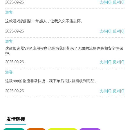
2025-09-26
支持
[0]
反对
[0]
游客
这款游戏的剧情非常感人，让我久久不能忘怀。
2025-09-26
支持
[0]
反对
[0]
游客
这款加速器VPM应用程序已经为我们带来了无限的流畅体验和安全性保
护。
2025-09-26
支持
[0]
反对
[0]
游客
这款app的物流非常快捷，我下单后很快就能收到商品。
2025-09-26
支持
[0]
反对
[0]
友情链接