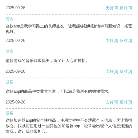
2025-09-26
支持
[0]
反对
[0]
游客
这款app是我学习路上的良师益友，让我能够随时随地学习新知识，拓宽
视野。
2025-09-26
支持
[0]
反对
[0]
游客
这款游戏的音乐非常优美，听了让人心旷神怡。
2025-09-26
支持
[0]
反对
[0]
游客
这款app的商品种类非常丰富，可以满足我所有的购物需求。
2025-09-26
支持
[0]
反对
[0]
游客
这款加速器app的安全性很高，使用过程中不会泄露个人信息，这让我很
放心。我以前使用过一些其他的加速器app，经常会出现个人信息泄露的
情况，这让我非常担心。