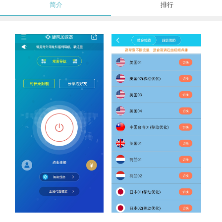
简介
排行