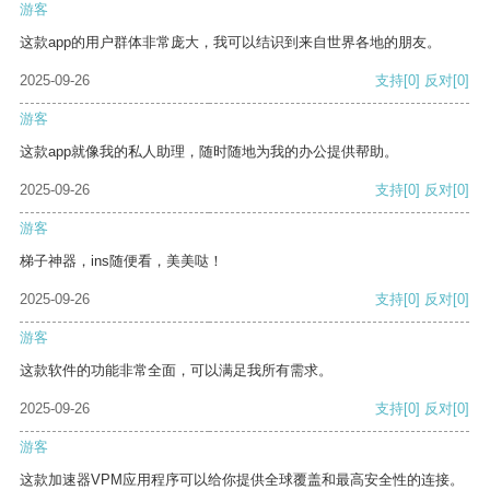
游客
这款app的用户群体非常庞大，我可以结识到来自世界各地的朋友。
2025-09-26
支持
[0]
反对
[0]
游客
这款app就像我的私人助理，随时随地为我的办公提供帮助。
2025-09-26
支持
[0]
反对
[0]
游客
梯子神器，ins随便看，美美哒！
2025-09-26
支持
[0]
反对
[0]
游客
这款软件的功能非常全面，可以满足我所有需求。
2025-09-26
支持
[0]
反对
[0]
游客
这款加速器VPM应用程序可以给你提供全球覆盖和最高安全性的连接。