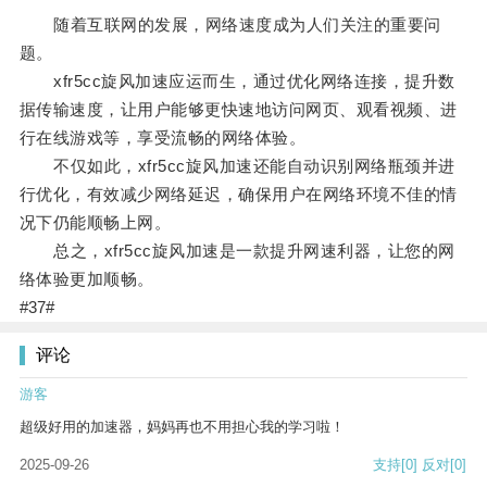
随着互联网的发展，网络速度成为人们关注的重要问
题。
xfr5cc旋风加速应运而生，通过优化网络连接，提升数
据传输速度，让用户能够更快速地访问网页、观看视频、进
行在线游戏等，享受流畅的网络体验。
不仅如此，xfr5cc旋风加速还能自动识别网络瓶颈并进
行优化，有效减少网络延迟，确保用户在网络环境不佳的情
况下仍能顺畅上网。
总之，xfr5cc旋风加速是一款提升网速利器，让您的网
络体验更加顺畅。
#37#
评论
游客
超级好用的加速器，妈妈再也不用担心我的学习啦！
2025-09-26
支持
[0]
反对
[0]