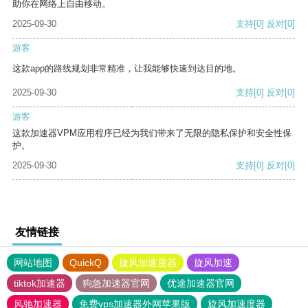
助你在网络上自由移动。
2025-09-30
支持
[0]
反对
[0]
游客
这款app的路线规划非常精准，让我能够快速到达目的地。
2025-09-30
支持
[0]
反对
[0]
游客
这款加速器VPM应用程序已经为我们带来了无限的隐私保护和安全性保
护。
2025-09-30
支持
[0]
反对
[0]
友情链接
网站地图
QuickQ
旋风加速度器
旋风加速
tiktok加速器
狗急加速器官网
优途加速器官网
风驰加速器
免费vps加速器外网苹果版
旋风加速度器