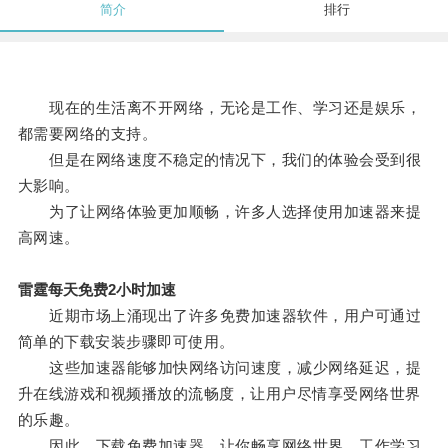
简介
排行
现在的生活离不开网络，无论是工作、学习还是娱乐，
都需要网络的支持。
但是在网络速度不稳定的情况下，我们的体验会受到很
大影响。
为了让网络体验更加顺畅，许多人选择使用加速器来提
高网速。
雷霆每天免费2小时加速
近期市场上涌现出了许多免费加速器软件，用户可通过
简单的下载安装步骤即可使用。
这些加速器能够加快网络访问速度，减少网络延迟，提
升在线游戏和视频播放的流畅度，让用户尽情享受网络世界
的乐趣。
因此，下载免费加速器，让你畅享网络世界，工作学习