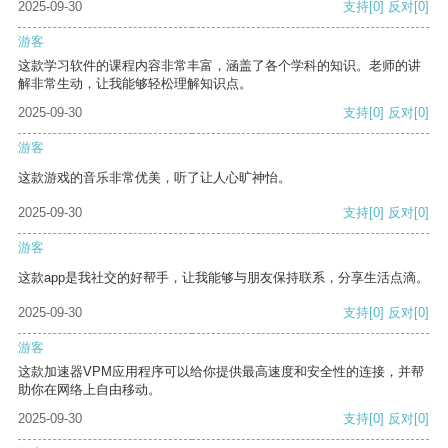
2025-09-30
支持
[0]
反对
[0]
游客
这款学习软件的课程内容非常丰富，涵盖了各个学科的知识。老师的讲
解非常生动，让我能够轻松理解知识点。
2025-09-30
支持
[0]
反对
[0]
游客
这款游戏的音乐非常优美，听了让人心旷神怡。
2025-09-30
支持
[0]
反对
[0]
游客
这款app是我社交的好帮手，让我能够与朋友保持联系，分享生活点滴。
2025-09-30
支持
[0]
反对
[0]
游客
这款加速器VPM应用程序可以给你提供最高速度和安全性的连接，并帮
助你在网络上自由移动。
2025-09-30
支持
[0]
反对
[0]