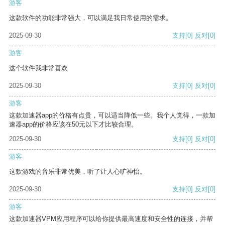
游客
这款软件的功能非常强大，可以满足我日常使用的需求。
2025-09-30
支持
[0]
反对
[0]
游客
这个软件我非常喜欢
2025-09-30
支持
[0]
反对
[0]
游客
这款加速器app的价格有点贵，可以适当降低一些。我个人觉得，一款加
速器app的价格应该在50元以下才比较合理。
2025-09-30
支持
[0]
反对
[0]
游客
这款游戏的音乐非常优美，听了让人心旷神怡。
2025-09-30
支持
[0]
反对
[0]
游客
这款加速器VPM应用程序可以给你提供最高速度和安全性的连接，并帮