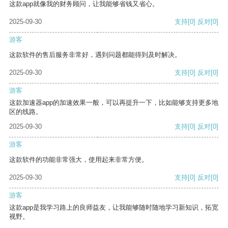
这款app就像我的财务顾问，让我能够省钱又省心。
2025-09-30
支持
[0]
反对
[0]
游客
这款软件的售后服务非常好，遇到问题都能得到及时解决。
2025-09-30
支持
[0]
反对
[0]
游客
这款加速器app的加速效果一般，可以再提升一下，比如能够支持更多地
区的线路。
2025-09-30
支持
[0]
反对
[0]
游客
这款软件的功能非常强大，使用起来非常方便。
2025-09-30
支持
[0]
反对
[0]
游客
这款app是我学习路上的良师益友，让我能够随时随地学习新知识，拓宽
视野。