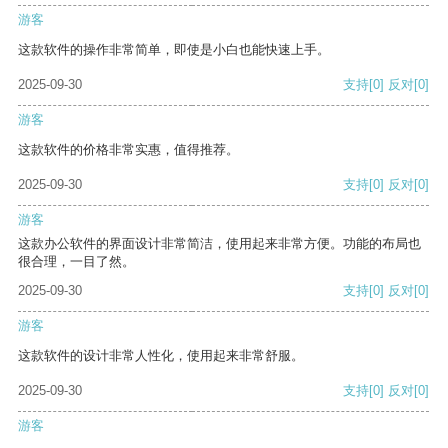
游客
这款软件的操作非常简单，即使是小白也能快速上手。
2025-09-30
支持
[0]
反对
[0]
游客
这款软件的价格非常实惠，值得推荐。
2025-09-30
支持
[0]
反对
[0]
游客
这款办公软件的界面设计非常简洁，使用起来非常方便。功能的布局也
很合理，一目了然。
2025-09-30
支持
[0]
反对
[0]
游客
这款软件的设计非常人性化，使用起来非常舒服。
2025-09-30
支持
[0]
反对
[0]
游客