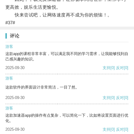
更高效，娱乐生活更愉悦。
快来尝试吧，让网络速度再不成为你的烦恼！。
#37#
评论
游客
这款app的课程非常丰富，可以满足我不同的学习需求，让我能够找到自
己感兴趣的知识。
2025-09-30
支持
[0]
反对
[0]
游客
这款软件的界面设计非常简洁，一目了然。
2025-09-30
支持
[0]
反对
[0]
游客
这款加速器app的操作有点复杂，可以简化一下，比如将设置页面进行优
化。
2025-09-30
支持
[0]
反对
[0]