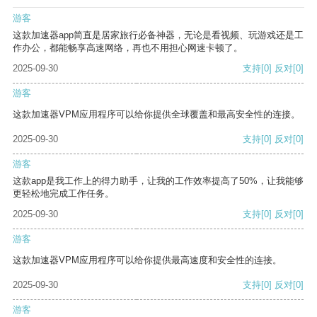
游客
这款加速器app简直是居家旅行必备神器，无论是看视频、玩游戏还是工
作办公，都能畅享高速网络，再也不用担心网速卡顿了。
2025-09-30
支持
[0]
反对
[0]
游客
这款加速器VPM应用程序可以给你提供全球覆盖和最高安全性的连接。
2025-09-30
支持
[0]
反对
[0]
游客
这款app是我工作上的得力助手，让我的工作效率提高了50%，让我能够
更轻松地完成工作任务。
2025-09-30
支持
[0]
反对
[0]
游客
这款加速器VPM应用程序可以给你提供最高速度和安全性的连接。
2025-09-30
支持
[0]
反对
[0]
游客