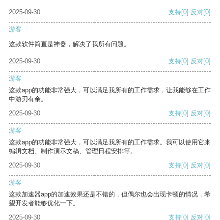
2025-09-30
支持
[0]
反对
[0]
游客
这款软件简直是神器，解决了我所有问题。
2025-09-30
支持
[0]
反对
[0]
游客
这款app的功能非常强大，可以满足我所有的工作需求，让我能够在工作
中游刃有余。
2025-09-30
支持
[0]
反对
[0]
游客
这款app的功能非常强大，可以满足我所有的工作需求。我可以使用它来
编辑文档、制作演示文稿、管理日程安排等。
2025-09-30
支持
[0]
反对
[0]
游客
这款加速器app的加速效果还是不错的，但偶尔也会出现卡顿的情况，希
望开发者能够优化一下。
2025-09-30
支持
[0]
反对
[0]