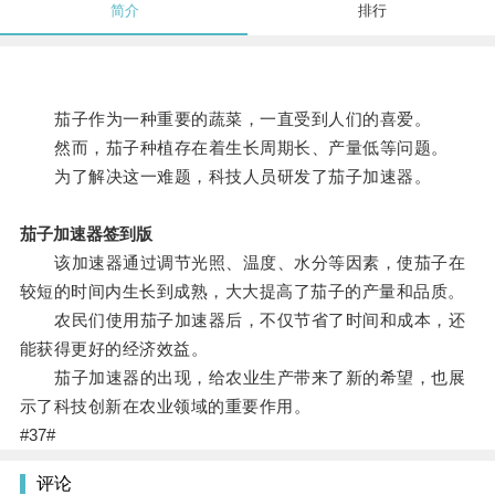
简介
排行
茄子作为一种重要的蔬菜，一直受到人们的喜爱。
然而，茄子种植存在着生长周期长、产量低等问题。
为了解决这一难题，科技人员研发了茄子加速器。
茄子加速器签到版
该加速器通过调节光照、温度、水分等因素，使茄子在
较短的时间内生长到成熟，大大提高了茄子的产量和品质。
农民们使用茄子加速器后，不仅节省了时间和成本，还
能获得更好的经济效益。
茄子加速器的出现，给农业生产带来了新的希望，也展
示了科技创新在农业领域的重要作用。
#37#
评论