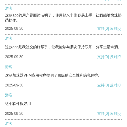
游客
这款app的用户界面简洁明了，使用起来非常容易上手，让我能够快速熟
悉操作。
2025-09-30
支持
[0]
反对
[0]
游客
这款app是我社交的好帮手，让我能够与朋友保持联系，分享生活点滴。
2025-09-30
支持
[0]
反对
[0]
游客
这款加速器VPM应用程序提供了顶级的安全性和隐私保护。
2025-09-30
支持
[0]
反对
[0]
游客
这个软件很好用
2025-09-30
支持
[0]
反对
[0]
游客