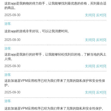
这款app是我购物的得力助手，让我能够找到最优惠的价格，买到最合适
的商品。
2025-09-30
支持
[0]
反对
[0]
游客
这款app的游戏非常好玩，可以让我消磨时间。
2025-09-30
支持
[0]
反对
[0]
游客
这款app是我旅行的好帮手，让我能够轻松找到目的地，了解当地的风土
人情。
2025-09-30
支持
[0]
反对
[0]
游客
这款加速器VPM应用程序已经为我们带来了无限的隐私保护和安全性保
护。
2025-09-30
支持
[0]
反对
[0]
游客
这款加速器VPM应用程序已经为我们带来了无限的隐私和安全性保护。