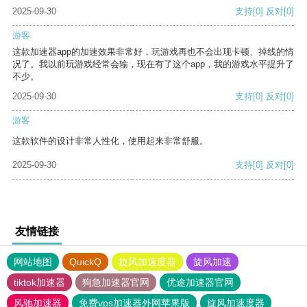
2025-09-30
支持
[0]
反对
[0]
游客
这款加速器app的加速效果非常好，玩游戏再也不会出现卡顿、掉线的情
况了。我以前玩游戏经常会输，现在有了这个app，我的游戏水平提升了
不少。
2025-09-30
支持
[0]
反对
[0]
游客
这款软件的设计非常人性化，使用起来非常舒服。
2025-09-30
支持
[0]
反对
[0]
友情链接
网站地图
QuickQ
旋风加速度器
旋风加速
tiktok加速器
狗急加速器官网
优途加速器官网
风驰加速器
免费vps加速器外网苹果版
旋风加速度器