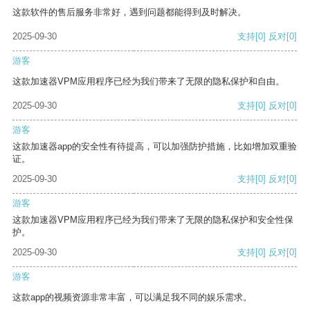
这款软件的售后服务非常好，遇到问题都能得到及时解决。
2025-09-30
支持
[0]
反对
[0]
游客
这款加速器VPM应用程序已经为我们带来了无限的隐私保护和自由。
2025-09-30
支持
[0]
反对
[0]
游客
这款加速器app的安全性有待提高，可以加强防护措施，比如增加双重验
证。
2025-09-30
支持
[0]
反对
[0]
游客
这款加速器VPM应用程序已经为我们带来了无限的隐私保护和安全性保
护。
2025-09-30
支持
[0]
反对
[0]
游客
这款app的视频资源非常丰富，可以满足我不同的娱乐需求。